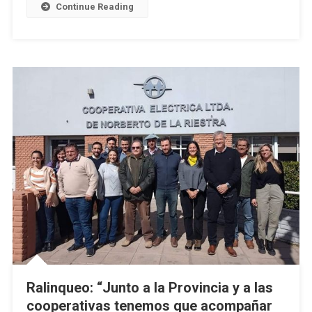
Continue Reading
Riestra
Ralinqueo: “Junto a la Provincia y a las
cooperativas tenemos que acompañar