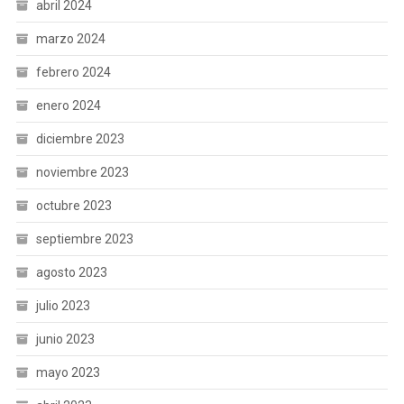
abril 2024
marzo 2024
febrero 2024
enero 2024
diciembre 2023
noviembre 2023
octubre 2023
septiembre 2023
agosto 2023
julio 2023
junio 2023
mayo 2023