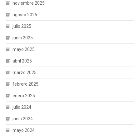
noviembre 2025
agosto 2025
julio 2025
junio 2025
mayo 2025
abril 2025
marzo 2025
febrero 2025
enero 2025
julio 2024
junio 2024
mayo 2024