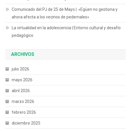
Comunicado del PJ de 25 de Mayo | «Egüen no gestiona y
ahora afecta a los vecinos de pedernales»
La virtualidad en la adolescencia | Entorno cultural y desafío
pedagógico
ARCHIVOS
julio 2026
mayo 2026
abril 2026
marzo 2026
febrero 2026
diciembre 2025