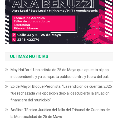
ULTIMAS NOTICIAS
May Hafford: Una artista de 25 de Mayo que apuesta al pop
independiente y ya conquista público dentro y fuera del país
25 de Mayo | Bloque Peronista: “La rendición de cuentas 2025
fue rechazada y la oposición dejó al descubierto la situación
financiera del municipio”
Análisis Técnico Jurídico del fallo del Tribunal de Cuentas de
la Municipalidad de 25 de Mayo