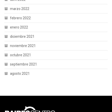
marzo 2022
febrero 2022
enero 2022
diciembre 2021
noviembre 2021
octubre 2021
septiembre 2021
agosto 2021