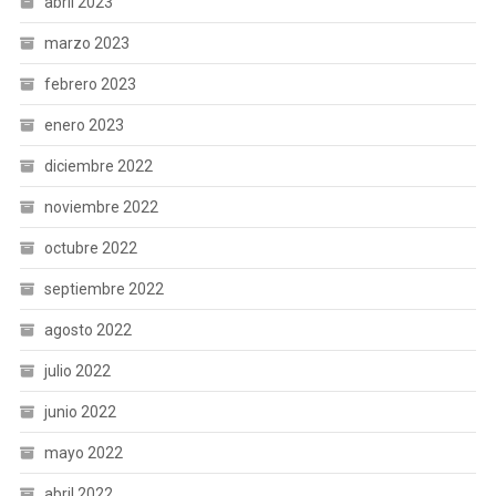
abril 2023
marzo 2023
febrero 2023
enero 2023
diciembre 2022
noviembre 2022
octubre 2022
septiembre 2022
agosto 2022
julio 2022
junio 2022
mayo 2022
abril 2022