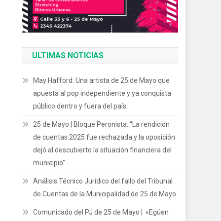
ULTIMAS NOTICIAS
May Hafford: Una artista de 25 de Mayo que
apuesta al pop independiente y ya conquista
público dentro y fuera del país
25 de Mayo | Bloque Peronista: “La rendición
de cuentas 2025 fue rechazada y la oposición
dejó al descubierto la situación financiera del
municipio”
Análisis Técnico Jurídico del fallo del Tribunal
de Cuentas de la Municipalidad de 25 de Mayo
Comunicado del PJ de 25 de Mayo | «Egüen