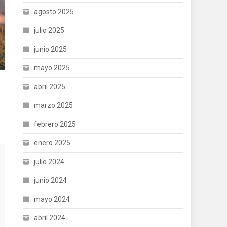
agosto 2025
julio 2025
junio 2025
mayo 2025
n
abril 2025
marzo 2025
febrero 2025
enero 2025
julio 2024
junio 2024
mayo 2024
abril 2024