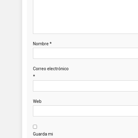
Nombre
*
Correo electrónico
*
Web
Guarda mi