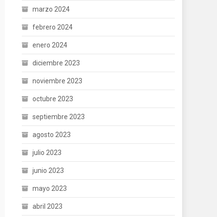
marzo 2024
febrero 2024
enero 2024
diciembre 2023
noviembre 2023
octubre 2023
septiembre 2023
agosto 2023
julio 2023
junio 2023
mayo 2023
abril 2023