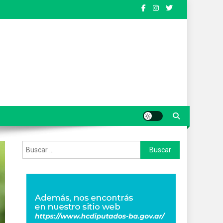
Buscar: