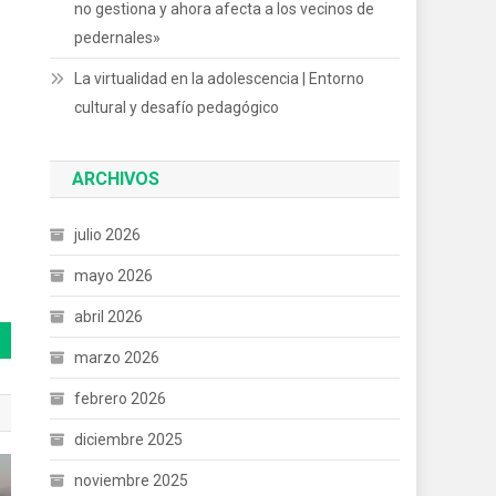
no gestiona y ahora afecta a los vecinos de
pedernales»
La virtualidad en la adolescencia | Entorno
cultural y desafío pedagógico
ARCHIVOS
julio 2026
mayo 2026
abril 2026
marzo 2026
febrero 2026
diciembre 2025
noviembre 2025