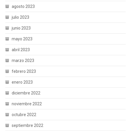
agosto 2023
julio 2023
junio 2023
mayo 2023
abril 2023
marzo 2023
febrero 2023
enero 2023
diciembre 2022
noviembre 2022
octubre 2022
septiembre 2022