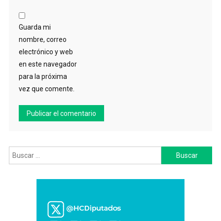
Guarda mi
nombre, correo
electrónico y web
en este navegador
para la próxima
vez que comente.
Buscar: