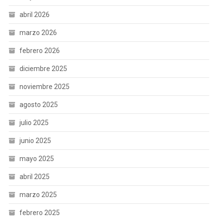
abril 2026
marzo 2026
febrero 2026
diciembre 2025
noviembre 2025
agosto 2025
julio 2025
junio 2025
mayo 2025
abril 2025
marzo 2025
febrero 2025