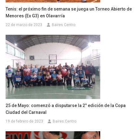
Tenis: el próximo fin de semana se juega un Torneo Abierto de
Menores (Ex G3) en Olavarría
22 de marzo de 2023
Baires Centro
25 de Mayo: comenzó a disputarse la 2° edición de la Copa
Ciudad del Carnaval
19 de febrero de 2023
Baires Centro