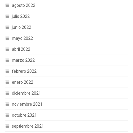
agosto 2022
julio 2022
junio 2022
mayo 2022
abril 2022
marzo 2022
febrero 2022
enero 2022
diciembre 2021
noviembre 2021
octubre 2021
septiembre 2021