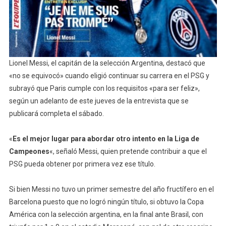
Lionel Messi, el capitán de la selección Argentina, destacó que
«no se equivocó» cuando eligió continuar su carrera en el PSG y
subrayó que Paris cumple con los requisitos «para ser feliz»,
según un adelanto de este jueves de la entrevista que se
publicará completa el sábado.
«
Es el mejor lugar para abordar otro intento en la Liga de
Campeones
«, señaló Messi, quien pretende contribuir a que el
PSG pueda obtener por primera vez ese título.
Si bien Messi no tuvo un primer semestre del año fructífero en el
Barcelona puesto que no logró ningún título, si obtuvo la Copa
América con la selección argentina, en la final ante Brasil, con