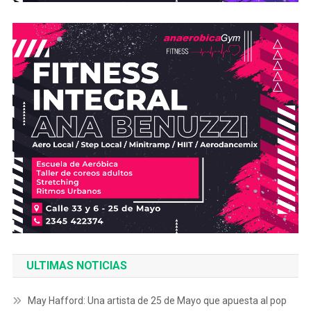
ULTIMAS NOTICIAS
May Hafford: Una artista de 25 de Mayo que apuesta al pop