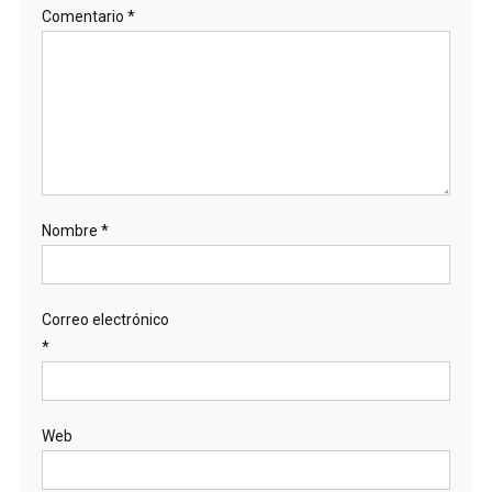
Comentario
*
Nombre
*
Correo electrónico
*
Web