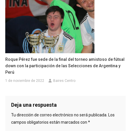
Roque Pérez fue sede de la final del torneo amistoso de fútsal
down con la participación de las Selecciones de Argentina y
Perú
1 de noviembre de 2022
Baires Centro
Deja una respuesta
Tu dirección de correo electrónico no será publicada.
Los
campos obligatorios están marcados con
*