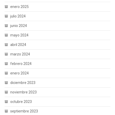
enero 2025
julio 2024
junio 2024
mayo 2024
abril 2024
marzo 2024
febrero 2024
enero 2024
diciembre 2023
noviembre 2023
octubre 2023
septiembre 2023