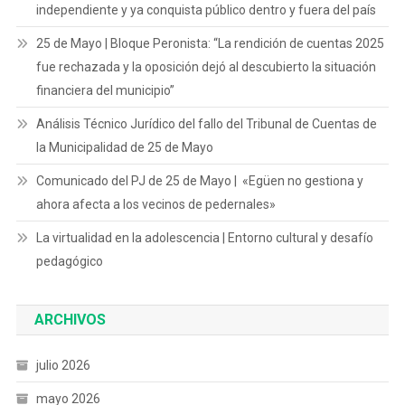
independiente y ya conquista público dentro y fuera del país
25 de Mayo | Bloque Peronista: “La rendición de cuentas 2025
fue rechazada y la oposición dejó al descubierto la situación
financiera del municipio”
Análisis Técnico Jurídico del fallo del Tribunal de Cuentas de
la Municipalidad de 25 de Mayo
Comunicado del PJ de 25 de Mayo | «Egüen no gestiona y
ahora afecta a los vecinos de pedernales»
La virtualidad en la adolescencia | Entorno cultural y desafío
pedagógico
ARCHIVOS
julio 2026
mayo 2026