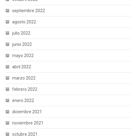
septiembre 2022
agosto 2022
julio 2022
junio 2022
mayo 2022
abril 2022
marzo 2022
febrero 2022
enero 2022
diciembre 2021
noviembre 2021
octubre 2021