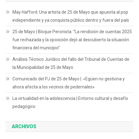
May Hafford: Una artista de 25 de Mayo que apuesta al pop
independiente y ya conquista público dentro y fuera del país
25 de Mayo | Bloque Peronista: “La rendición de cuentas 2025
fue rechazada y la oposición dejó al descubierto la situación
financiera del municipio”
Análisis Técnico Jurídico del fallo del Tribunal de Cuentas de
la Municipalidad de 25 de Mayo
Comunicado del PJ de 25 de Mayo | «Egüen no gestiona y
ahora afecta a los vecinos de pedernales»
La virtualidad en la adolescencia | Entorno cultural y desafío
pedagógico
ARCHIVOS