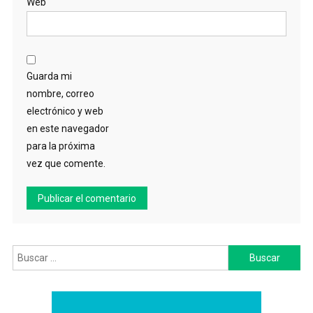
Web
Guarda mi
nombre, correo
electrónico y web
en este navegador
para la próxima
vez que comente.
Buscar: