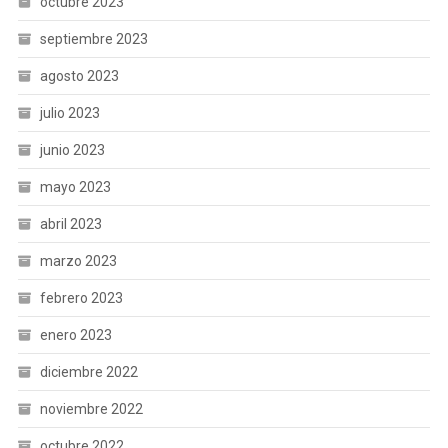
octubre 2023
septiembre 2023
agosto 2023
julio 2023
junio 2023
mayo 2023
abril 2023
marzo 2023
febrero 2023
enero 2023
diciembre 2022
noviembre 2022
octubre 2022