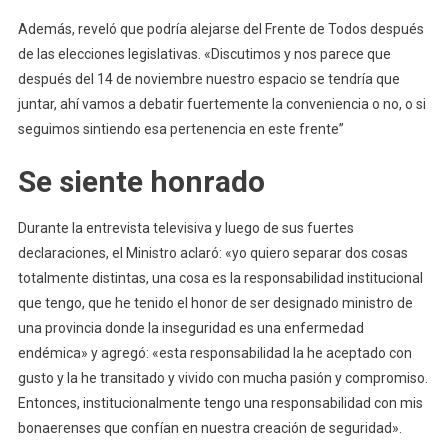
Además, reveló que podría alejarse del Frente de Todos después
de las elecciones legislativas. «Discutimos y nos parece que
después del 14 de noviembre nuestro espacio se tendría que
juntar, ahí vamos a debatir fuertemente la conveniencia o no, o si
seguimos sintiendo esa pertenencia en este frente”
Se siente honrado
Durante la entrevista televisiva y luego de sus fuertes
declaraciones, el Ministro aclaró: «yo quiero separar dos cosas
totalmente distintas, una cosa es la responsabilidad institucional
que tengo, que he tenido el honor de ser designado ministro de
una provincia donde la inseguridad es una enfermedad
endémica» y agregó: «esta responsabilidad la he aceptado con
gusto y la he transitado y vivido con mucha pasión y compromiso.
Entonces, institucionalmente tengo una responsabilidad con mis
bonaerenses que confían en nuestra creación de seguridad».