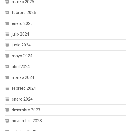
marzo 2025
febrero 2025
enero 2025
julio 2024
junio 2024
mayo 2024
abril 2024
marzo 2024
febrero 2024
enero 2024
diciembre 2023
noviembre 2023