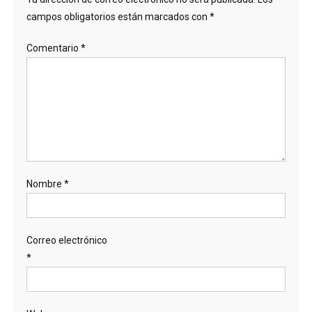
campos obligatorios están marcados con
*
Comentario
*
Nombre
*
Correo electrónico
*