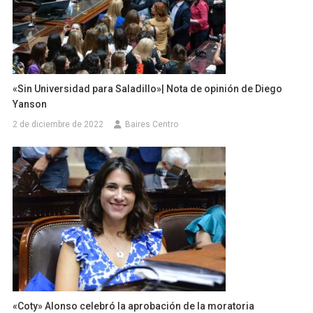
«Sin Universidad para Saladillo»| Nota de opinión de Diego
Yanson
2 de diciembre de 2022
Baires Centro
«Coty» Alonso celebró la aprobación de la moratoria