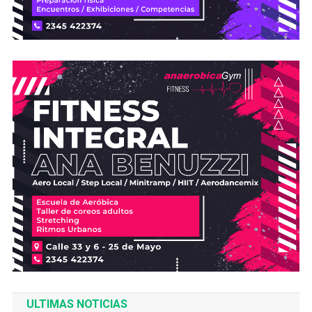
ULTIMAS NOTICIAS