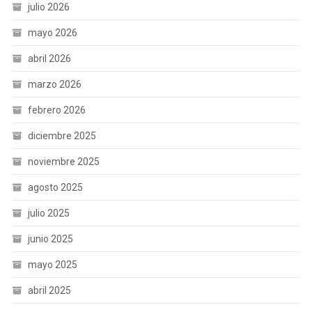
julio 2026
mayo 2026
abril 2026
marzo 2026
febrero 2026
diciembre 2025
noviembre 2025
agosto 2025
julio 2025
junio 2025
mayo 2025
abril 2025