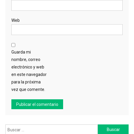
Web
Guarda mi
nombre, correo
electrónico y web
en este navegador
para la próxima
vez que comente.
Buscar: