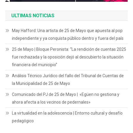
ULTIMAS NOTICIAS
May Hafford: Una artista de 25 de Mayo que apuesta al pop
independiente y ya conquista público dentro y fuera del país
25 de Mayo | Bloque Peronista: “La rendición de cuentas 2025
fue rechazada y la oposición dejó al descubierto la situación
financiera del municipio”
Análisis Técnico Jurídico del fallo del Tribunal de Cuentas de
la Municipalidad de 25 de Mayo
Comunicado del PJ de 25 de Mayo | «Egüen no gestiona y
ahora afecta a los vecinos de pedernales»
La virtualidad en la adolescencia | Entorno cultural y desafío
pedagógico