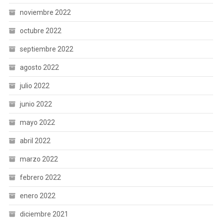
noviembre 2022
octubre 2022
septiembre 2022
agosto 2022
julio 2022
junio 2022
mayo 2022
abril 2022
marzo 2022
febrero 2022
enero 2022
diciembre 2021