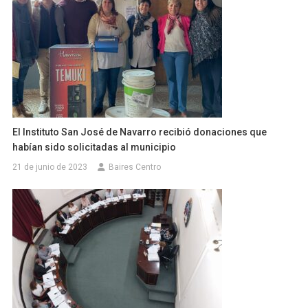
El Instituto San José de Navarro recibió donaciones que
habían sido solicitadas al municipio
21 de junio de 2023
Baires Centro