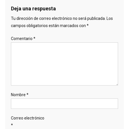
Deja una respuesta
Tu dirección de correo electrónico no será publicada.
Los
campos obligatorios están marcados con
*
Comentario
*
Nombre
*
Correo electrónico
*