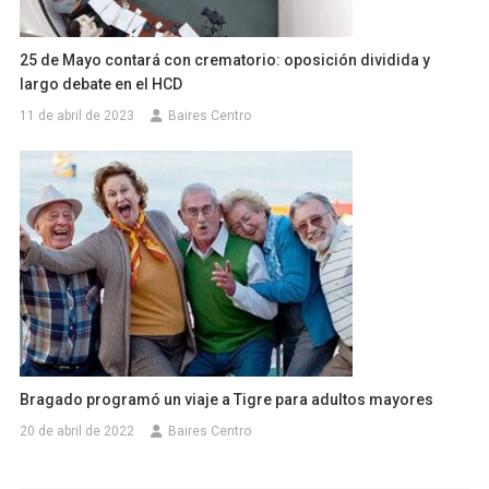
25 de Mayo contará con crematorio: oposición dividida y
largo debate en el HCD
11 de abril de 2023
Baires Centro
Bragado programó un viaje a Tigre para adultos mayores
20 de abril de 2022
Baires Centro