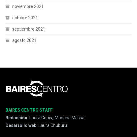
noviembre 2021
octubre 2021
septiembre 2021
agosto 2021
BAIRES CENTRO STAFF
Redacción:
Laura Copis,
,
Mariana Massa
Desarrollo web:
Laura Chuburu
.