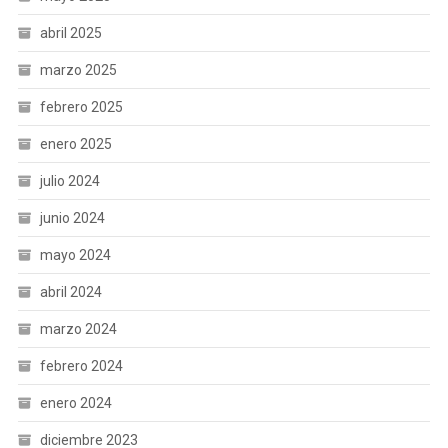
abril 2025
marzo 2025
febrero 2025
enero 2025
julio 2024
junio 2024
mayo 2024
abril 2024
marzo 2024
febrero 2024
enero 2024
diciembre 2023