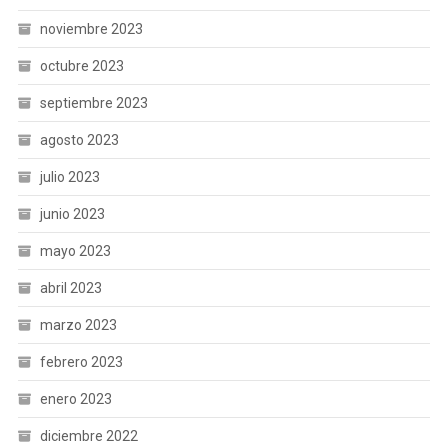
noviembre 2023
octubre 2023
septiembre 2023
agosto 2023
julio 2023
junio 2023
mayo 2023
abril 2023
marzo 2023
febrero 2023
enero 2023
diciembre 2022