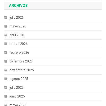
ARCHIVOS
julio 2026
mayo 2026
abril 2026
marzo 2026
febrero 2026
diciembre 2025
noviembre 2025
agosto 2025
julio 2025
junio 2025
mayo 2025