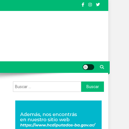
Buscar: