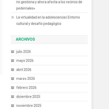
no gestiona y ahora afecta a los vecinos de
pedernales»
La virtualidad en la adolescencia | Entorno
cultural y desafío pedagógico
ARCHIVOS
julio 2026
mayo 2026
abril 2026
marzo 2026
febrero 2026
diciembre 2025
noviembre 2025