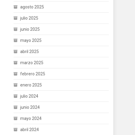
agosto 2025
julio 2025
junio 2025
mayo 2025
abril 2025
marzo 2025
febrero 2025
enero 2025
julio 2024
junio 2024
mayo 2024
abril 2024