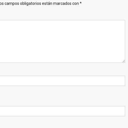
os campos obligatorios están marcados con
*