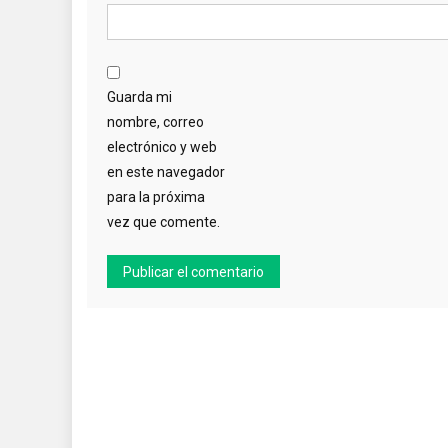
Guarda mi
nombre, correo
electrónico y web
en este navegador
para la próxima
vez que comente.