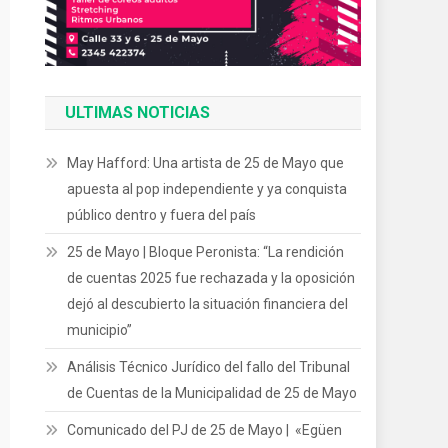
ULTIMAS NOTICIAS
May Hafford: Una artista de 25 de Mayo que
apuesta al pop independiente y ya conquista
público dentro y fuera del país
25 de Mayo | Bloque Peronista: “La rendición
de cuentas 2025 fue rechazada y la oposición
dejó al descubierto la situación financiera del
municipio”
Análisis Técnico Jurídico del fallo del Tribunal
de Cuentas de la Municipalidad de 25 de Mayo
Comunicado del PJ de 25 de Mayo | «Egüen