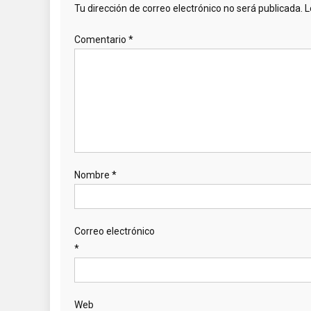
Tu dirección de correo electrónico no será publicada.
L
Comentario
*
Nombre
*
Correo electrónico
*
Web