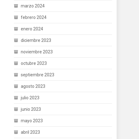
marzo 2024
febrero 2024
enero 2024
diciembre 2023
noviembre 2023
octubre 2023
septiembre 2023
agosto 2023
julio 2023
junio 2023
mayo 2023
abril 2023