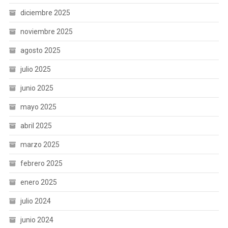
diciembre 2025
noviembre 2025
agosto 2025
julio 2025
junio 2025
mayo 2025
abril 2025
marzo 2025
febrero 2025
enero 2025
julio 2024
junio 2024