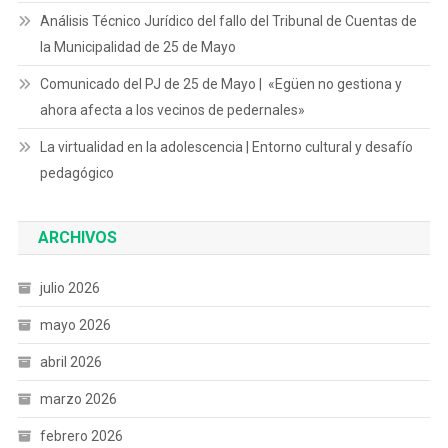
Análisis Técnico Jurídico del fallo del Tribunal de Cuentas de
la Municipalidad de 25 de Mayo
Comunicado del PJ de 25 de Mayo | «Egüen no gestiona y
ahora afecta a los vecinos de pedernales»
La virtualidad en la adolescencia | Entorno cultural y desafío
pedagógico
ARCHIVOS
julio 2026
mayo 2026
abril 2026
marzo 2026
febrero 2026