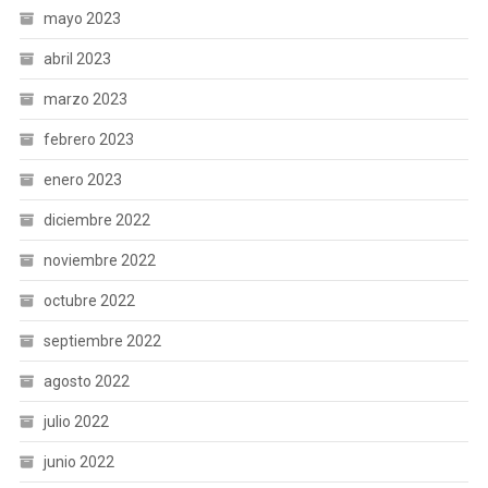
mayo 2023
abril 2023
marzo 2023
febrero 2023
enero 2023
diciembre 2022
noviembre 2022
octubre 2022
septiembre 2022
agosto 2022
julio 2022
junio 2022