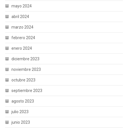
mayo 2024
abril 2024
marzo 2024
febrero 2024
enero 2024
diciembre 2023
noviembre 2023
octubre 2023
septiembre 2023
agosto 2023
julio 2023
junio 2023