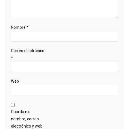
Nombre
*
Correo electrónico
*
Web
Guarda mi
nombre, correo
electrónico y web