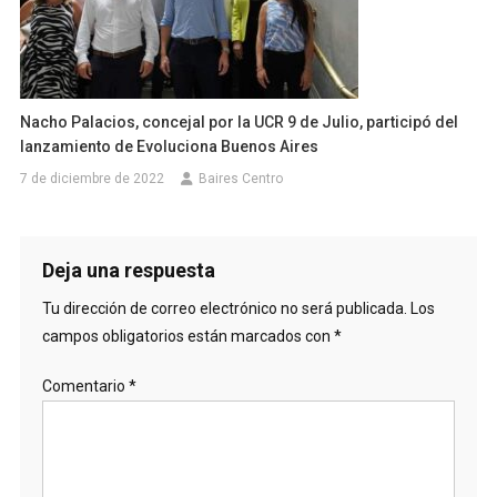
Nacho Palacios, concejal por la UCR 9 de Julio, participó del
lanzamiento de Evoluciona Buenos Aires
7 de diciembre de 2022
Baires Centro
Deja una respuesta
Tu dirección de correo electrónico no será publicada.
Los
campos obligatorios están marcados con
*
Comentario
*