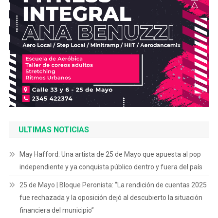
ULTIMAS NOTICIAS
May Hafford: Una artista de 25 de Mayo que apuesta al pop
independiente y ya conquista público dentro y fuera del país
25 de Mayo | Bloque Peronista: “La rendición de cuentas 2025
fue rechazada y la oposición dejó al descubierto la situación
financiera del municipio”