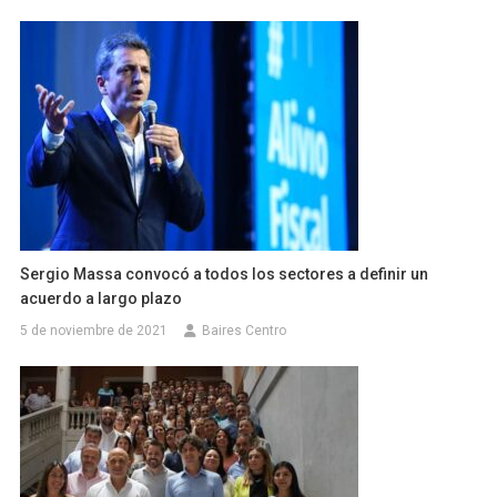
Sergio Massa convocó a todos los sectores a definir un
acuerdo a largo plazo
5 de noviembre de 2021
Baires Centro