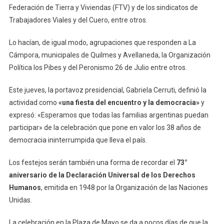
Federación de Tierra y Viviendas (FTV) y de los sindicatos de
Trabajadores Viales y del Cuero, entre otros.
Lo hacían, de igual modo, agrupaciones que responden a La
Cámpora, municipales de Quilmes y Avellaneda, la Organización
Política los Pibes y del Peronismo 26 de Julio entre otros.
Este jueves, la portavoz presidencial, Gabriela Cerruti, definió la
actividad como
«una fiesta del encuentro y la democracia»
y
expresó: «Esperamos que todas las familias argentinas puedan
participar» de la celebración que pone en valor los 38 años de
democracia ininterrumpida que lleva el país.
Los festejos serán también una forma de recordar el
73°
aniversario de la Declaración Universal de los Derechos
Humanos
, emitida en 1948 por la Organización de las Naciones
Unidas.
La celebración en la Plaza de Mayo se da a pocos días de que la