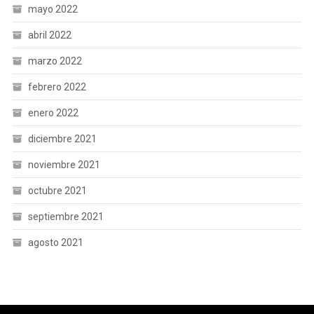
mayo 2022
abril 2022
marzo 2022
febrero 2022
enero 2022
diciembre 2021
noviembre 2021
octubre 2021
septiembre 2021
agosto 2021