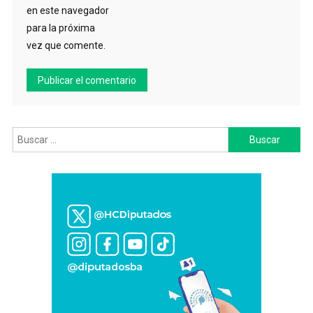
en este navegador
para la próxima
vez que comente.
Buscar: