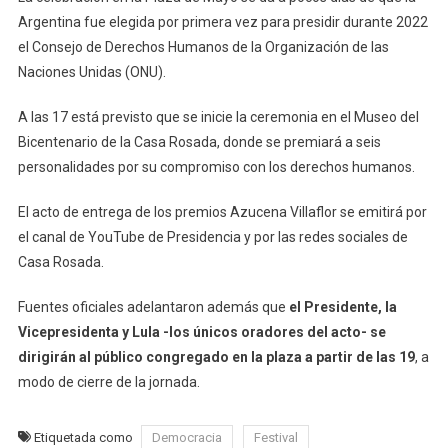
Argentina fue elegida por primera vez para presidir durante 2022
el Consejo de Derechos Humanos de la Organización de las
Naciones Unidas (ONU).
A las 17 está previsto que se inicie la ceremonia en el Museo del
Bicentenario de la Casa Rosada, donde se premiará a seis
personalidades por su compromiso con los derechos humanos.
El acto de entrega de los premios Azucena Villaflor se emitirá por
el canal de YouTube de Presidencia y por las redes sociales de
Casa Rosada.
Fuentes oficiales adelantaron además que
el Presidente, la
Vicepresidenta y Lula -los únicos oradores del acto- se
dirigirán al público congregado en la plaza a partir de las 19
, a
modo de cierre de la jornada.
Etiquetada como
Democracia
Festival