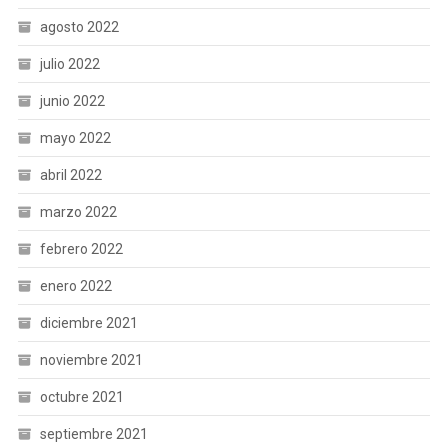
agosto 2022
julio 2022
junio 2022
mayo 2022
abril 2022
marzo 2022
febrero 2022
enero 2022
diciembre 2021
noviembre 2021
octubre 2021
septiembre 2021