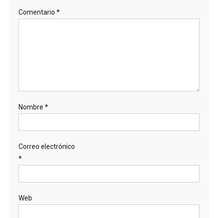
Comentario
*
Nombre
*
Correo electrónico
*
Web