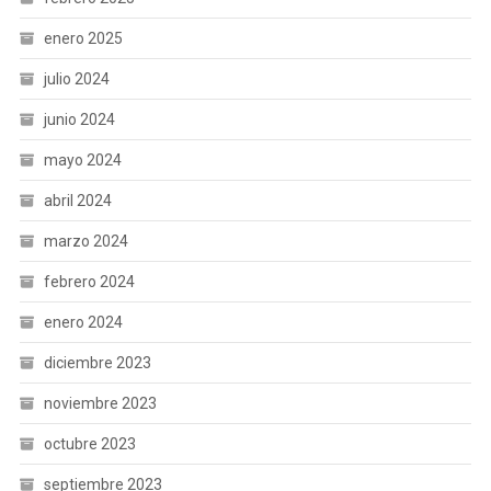
enero 2025
julio 2024
junio 2024
mayo 2024
abril 2024
marzo 2024
febrero 2024
enero 2024
diciembre 2023
noviembre 2023
octubre 2023
septiembre 2023