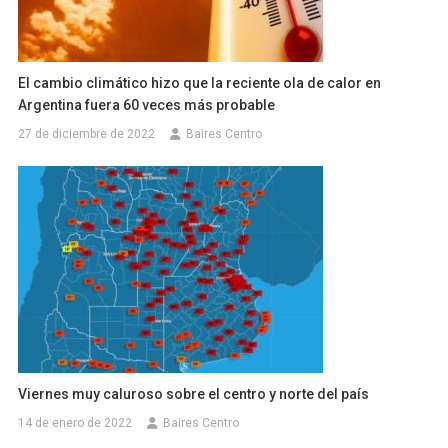
El cambio climático hizo que la reciente ola de calor en
Argentina fuera 60 veces más probable
27 de diciembre de 2022
Baires Centro
Viernes muy caluroso sobre el centro y norte del país
14 de enero de 2022
Baires Centro