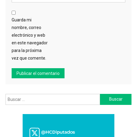
Guarda mi
nombre, correo
electrónico y web
en este navegador
para la próxima
vez que comente.
Buscar: