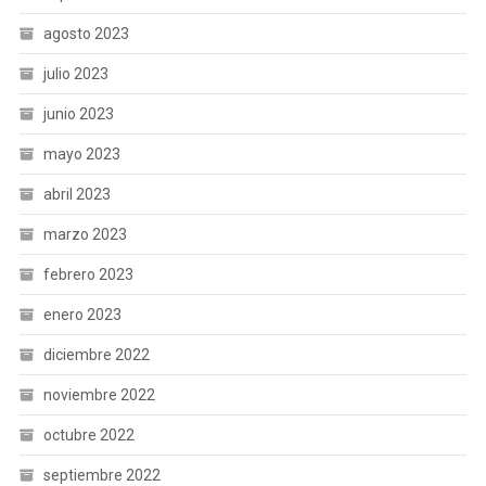
agosto 2023
julio 2023
junio 2023
mayo 2023
abril 2023
marzo 2023
febrero 2023
enero 2023
diciembre 2022
noviembre 2022
octubre 2022
septiembre 2022