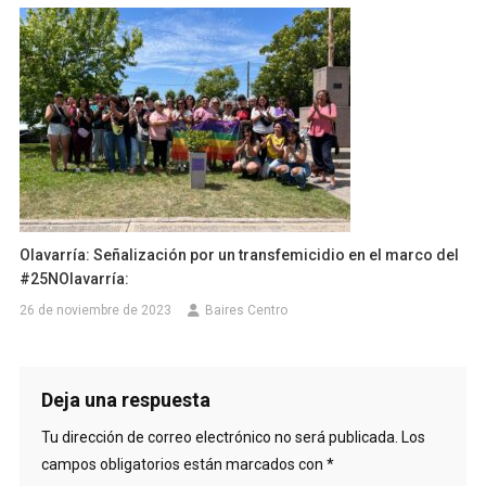
Olavarría: Señalización por un transfemicidio en el marco del
#25NOlavarría:
26 de noviembre de 2023
Baires Centro
Deja una respuesta
Tu dirección de correo electrónico no será publicada.
Los
campos obligatorios están marcados con
*