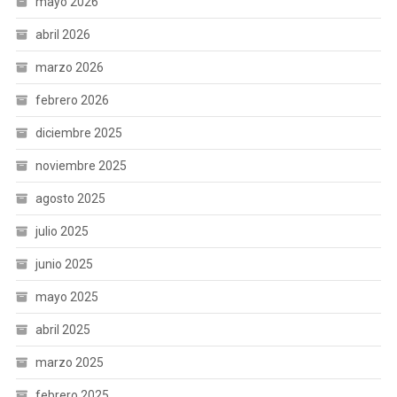
mayo 2026
abril 2026
marzo 2026
febrero 2026
diciembre 2025
noviembre 2025
agosto 2025
julio 2025
junio 2025
mayo 2025
abril 2025
marzo 2025
febrero 2025