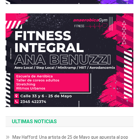
ULTIMAS NOTICIAS
May Hafford: Una artista de 25 de Mayo que apuesta al pop