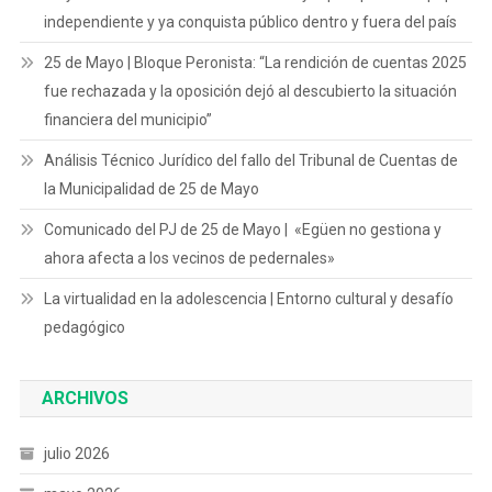
independiente y ya conquista público dentro y fuera del país
25 de Mayo | Bloque Peronista: “La rendición de cuentas 2025
fue rechazada y la oposición dejó al descubierto la situación
financiera del municipio”
Análisis Técnico Jurídico del fallo del Tribunal de Cuentas de
la Municipalidad de 25 de Mayo
Comunicado del PJ de 25 de Mayo | «Egüen no gestiona y
ahora afecta a los vecinos de pedernales»
La virtualidad en la adolescencia | Entorno cultural y desafío
pedagógico
ARCHIVOS
julio 2026