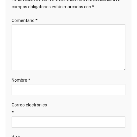
campos obligatorios están marcados con
*
Comentario
*
Nombre
*
Correo electrónico
*