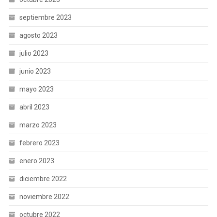
septiembre 2023
agosto 2023
julio 2023
junio 2023
mayo 2023
abril 2023
marzo 2023
febrero 2023
enero 2023
diciembre 2022
noviembre 2022
octubre 2022