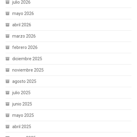
julio 2026
mayo 2026
abril 2026
marzo 2026
febrero 2026
diciembre 2025
noviembre 2025
agosto 2025
julio 2025
junio 2025
mayo 2025
abril 2025