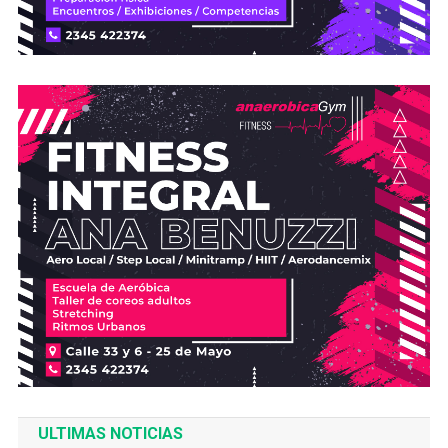
ULTIMAS NOTICIAS