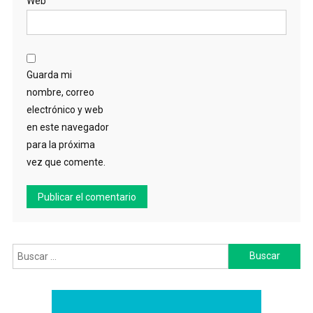
Web
Guarda mi
nombre, correo
electrónico y web
en este navegador
para la próxima
vez que comente.
Buscar: