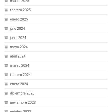
marzo 2025
febrero 2025
enero 2025
julio 2024
junio 2024
mayo 2024
abril 2024
marzo 2024
febrero 2024
enero 2024
diciembre 2023
noviembre 2023
octubre 2023