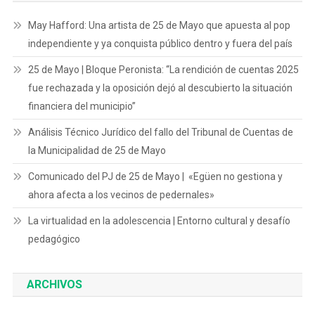
May Hafford: Una artista de 25 de Mayo que apuesta al pop
independiente y ya conquista público dentro y fuera del país
25 de Mayo | Bloque Peronista: “La rendición de cuentas 2025
fue rechazada y la oposición dejó al descubierto la situación
financiera del municipio”
Análisis Técnico Jurídico del fallo del Tribunal de Cuentas de
la Municipalidad de 25 de Mayo
Comunicado del PJ de 25 de Mayo | «Egüen no gestiona y
ahora afecta a los vecinos de pedernales»
La virtualidad en la adolescencia | Entorno cultural y desafío
pedagógico
ARCHIVOS