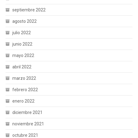
septiembre 2022
agosto 2022
julio 2022
junio 2022
mayo 2022
abril 2022
marzo 2022
febrero 2022
enero 2022
diciembre 2021
noviembre 2021
octubre 2021