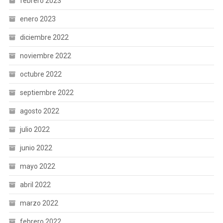
febrero 2023
enero 2023
diciembre 2022
noviembre 2022
octubre 2022
septiembre 2022
agosto 2022
julio 2022
junio 2022
mayo 2022
abril 2022
marzo 2022
febrero 2022