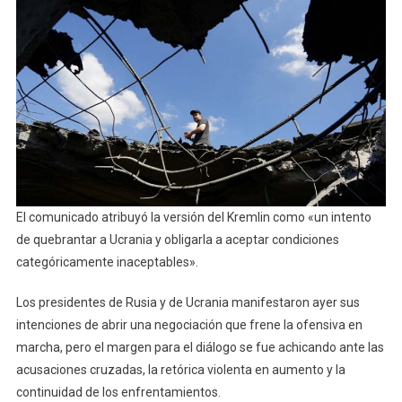
El comunicado atribuyó la versión del Kremlin como «un intento
de quebrantar a Ucrania y obligarla a aceptar condiciones
categóricamente inaceptables».
Los presidentes de Rusia y de Ucrania manifestaron ayer sus
intenciones de abrir una negociación que frene la ofensiva en
marcha, pero el margen para el diálogo se fue achicando ante las
acusaciones cruzadas, la retórica violenta en aumento y la
continuidad de los enfrentamientos.