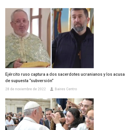
Ejército ruso captura a dos sacerdotes ucranianos y los acusa
de supuesta “subversión”
28 de noviembre de 2022
Baires Centro