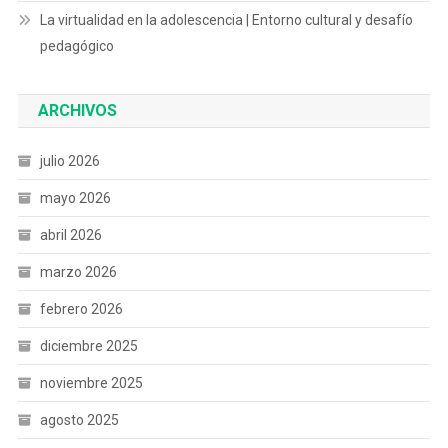
La virtualidad en la adolescencia | Entorno cultural y desafío
pedagógico
ARCHIVOS
julio 2026
mayo 2026
abril 2026
marzo 2026
febrero 2026
diciembre 2025
noviembre 2025
agosto 2025