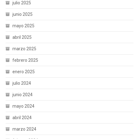
julio 2025
junio 2025
mayo 2025
abril 2025
marzo 2025
febrero 2025
enero 2025
julio 2024
junio 2024
mayo 2024
abril 2024
marzo 2024