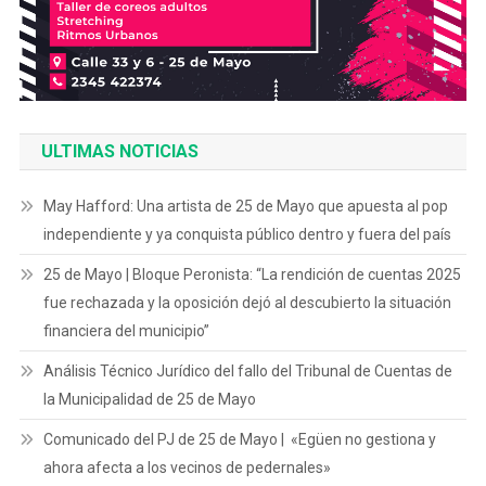
ULTIMAS NOTICIAS
May Hafford: Una artista de 25 de Mayo que apuesta al pop
independiente y ya conquista público dentro y fuera del país
25 de Mayo | Bloque Peronista: “La rendición de cuentas 2025
fue rechazada y la oposición dejó al descubierto la situación
financiera del municipio”
Análisis Técnico Jurídico del fallo del Tribunal de Cuentas de
la Municipalidad de 25 de Mayo
Comunicado del PJ de 25 de Mayo | «Egüen no gestiona y
ahora afecta a los vecinos de pedernales»