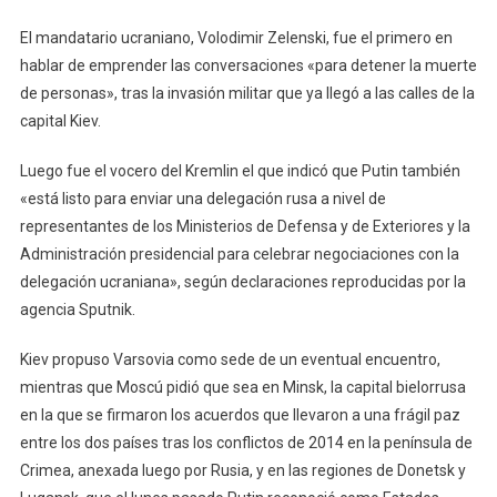
El mandatario ucraniano, Volodimir Zelenski, fue el primero en
hablar de emprender las conversaciones «para detener la muerte
de personas», tras la invasión militar que ya llegó a las calles de la
capital Kiev.
Luego fue el vocero del Kremlin el que indicó que Putin también
«está listo para enviar una delegación rusa a nivel de
representantes de los Ministerios de Defensa y de Exteriores y la
Administración presidencial para celebrar negociaciones con la
delegación ucraniana», según declaraciones reproducidas por la
agencia Sputnik.
Kiev propuso Varsovia como sede de un eventual encuentro,
mientras que Moscú pidió que sea en Minsk, la capital bielorrusa
en la que se firmaron los acuerdos que llevaron a una frágil paz
entre los dos países tras los conflictos de 2014 en la península de
Crimea, anexada luego por Rusia, y en las regiones de Donetsk y