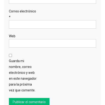
Correo electrónico
*
Web
Guarda mi
nombre, correo
electrónico y web
en este navegador
para la próxima
vez que comente.