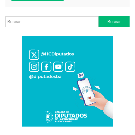
Buscar: