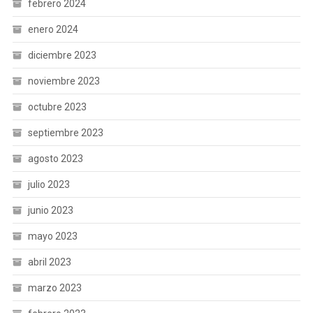
febrero 2024
enero 2024
diciembre 2023
noviembre 2023
octubre 2023
septiembre 2023
agosto 2023
julio 2023
junio 2023
mayo 2023
abril 2023
marzo 2023