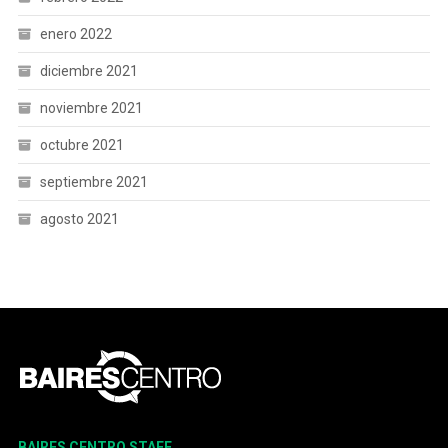
enero 2022
diciembre 2021
noviembre 2021
octubre 2021
septiembre 2021
agosto 2021
BAIRES CENTRO STAFF