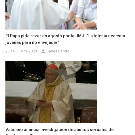
El Papa pide rezar en agosto por la JMJ: “La Iglesia necesita
jóvenes para no envejecer”
28 de julio de 2023
Baires Centro
Vaticano anuncia investigación de abusos sexuales de