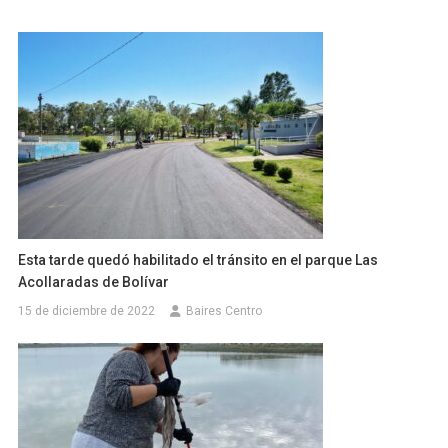
Esta tarde quedó habilitado el tránsito en el parque Las
Acollaradas de Bolívar
15 de diciembre de 2022
Baires Centro