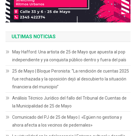
ULTIMAS NOTICIAS
May Hafford: Una artista de 25 de Mayo que apuesta al pop
independiente y ya conquista público dentro y fuera del país
25 de Mayo | Bloque Peronista: “La rendición de cuentas 2025
fue rechazada y la oposición dejó al descubierto la situación
financiera del municipio”
Análisis Técnico Jurídico del fallo del Tribunal de Cuentas de
la Municipalidad de 25 de Mayo
Comunicado del PJ de 25 de Mayo | «Egüen no gestiona y
ahora afecta a los vecinos de pedernales»