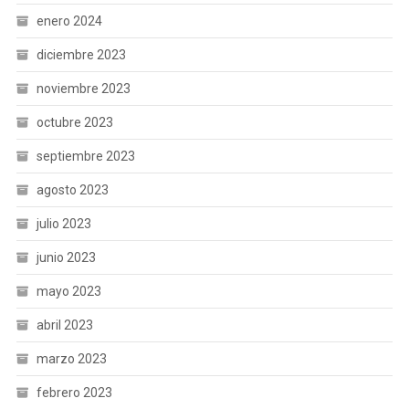
enero 2024
diciembre 2023
noviembre 2023
octubre 2023
septiembre 2023
agosto 2023
julio 2023
junio 2023
mayo 2023
abril 2023
marzo 2023
febrero 2023