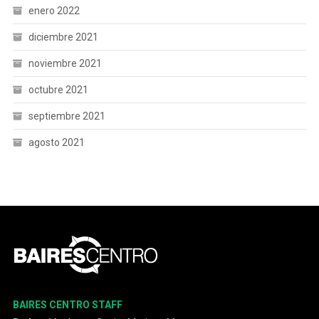
enero 2022
diciembre 2021
noviembre 2021
octubre 2021
septiembre 2021
agosto 2021
BAIRES CENTRO STAFF