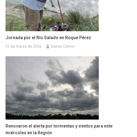
Jornada por el Río Salado en Roque Pérez
31 de marzo de 2026
Baires Centro
Renovaron el alerta por tormentas y vientos para este
miércoles en la Región