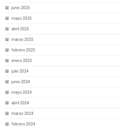
junio 2025
mayo 2025
abril 2025
marzo 2025
febrero 2025
enero 2025
julio 2024
junio 2024
mayo 2024
abril 2024
marzo 2024
febrero 2024