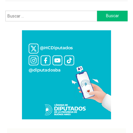
Buscar: