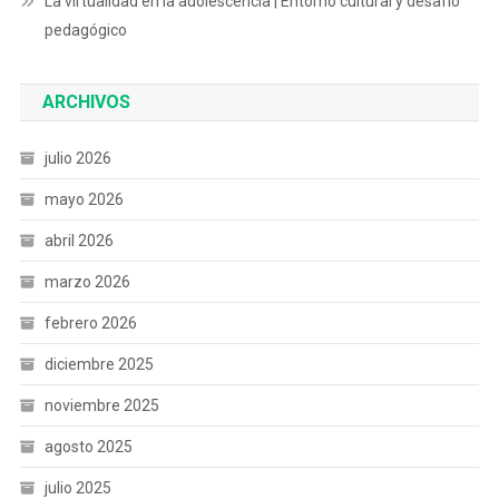
La virtualidad en la adolescencia | Entorno cultural y desafío
pedagógico
ARCHIVOS
julio 2026
mayo 2026
abril 2026
marzo 2026
febrero 2026
diciembre 2025
noviembre 2025
agosto 2025
julio 2025