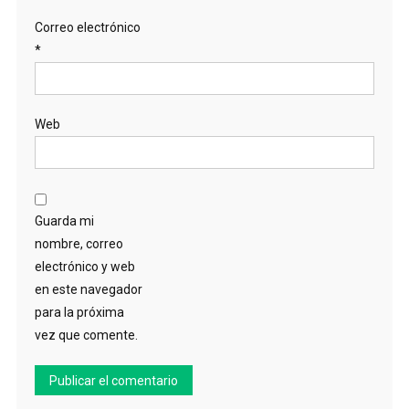
Correo electrónico
*
Web
Guarda mi
nombre, correo
electrónico y web
en este navegador
para la próxima
vez que comente.