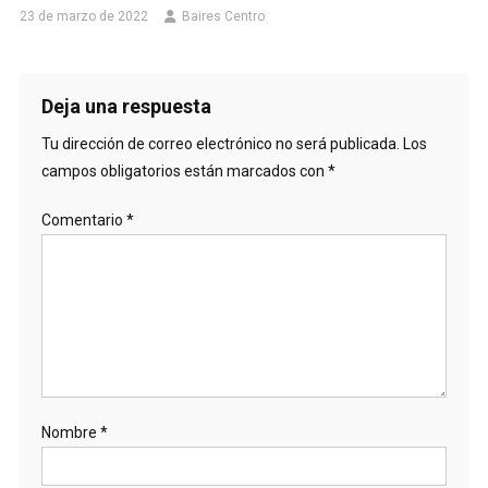
23 de marzo de 2022
Baires Centro
Deja una respuesta
Tu dirección de correo electrónico no será publicada.
Los
campos obligatorios están marcados con
*
Comentario
*
Nombre
*