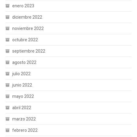
enero 2023
diciembre 2022
noviembre 2022
octubre 2022
septiembre 2022
agosto 2022
julio 2022
junio 2022
mayo 2022
abril 2022
marzo 2022
febrero 2022