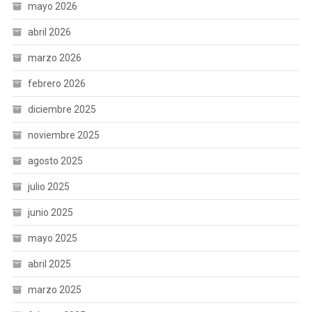
mayo 2026
abril 2026
marzo 2026
febrero 2026
diciembre 2025
noviembre 2025
agosto 2025
julio 2025
junio 2025
mayo 2025
abril 2025
marzo 2025