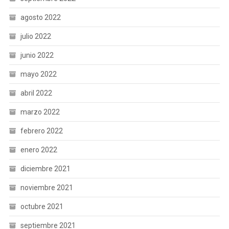
agosto 2022
julio 2022
junio 2022
mayo 2022
abril 2022
marzo 2022
febrero 2022
enero 2022
diciembre 2021
noviembre 2021
octubre 2021
septiembre 2021