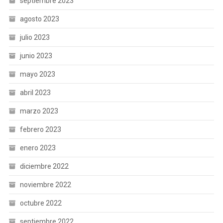
septiembre 2023
agosto 2023
julio 2023
junio 2023
mayo 2023
abril 2023
marzo 2023
febrero 2023
enero 2023
diciembre 2022
noviembre 2022
octubre 2022
septiembre 2022