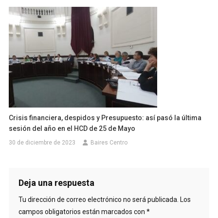
Crisis financiera, despidos y Presupuesto: así pasó la última
sesión del año en el HCD de 25 de Mayo
30 de diciembre de 2023
Baires Centro
Deja una respuesta
Tu dirección de correo electrónico no será publicada.
Los
campos obligatorios están marcados con
*