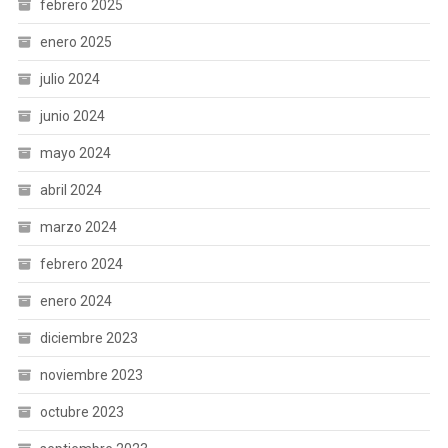
febrero 2025
enero 2025
julio 2024
junio 2024
mayo 2024
abril 2024
marzo 2024
febrero 2024
enero 2024
diciembre 2023
noviembre 2023
octubre 2023