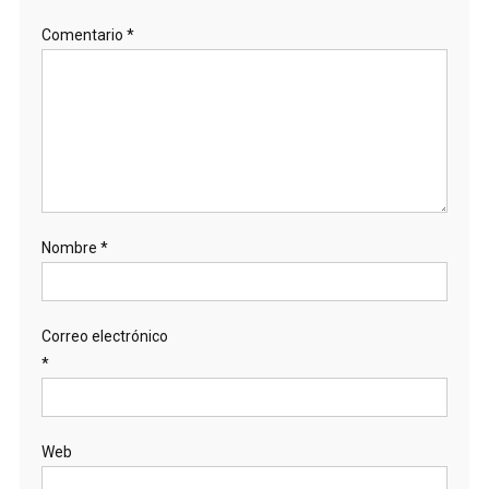
Comentario
*
Nombre
*
Correo electrónico
*
Web