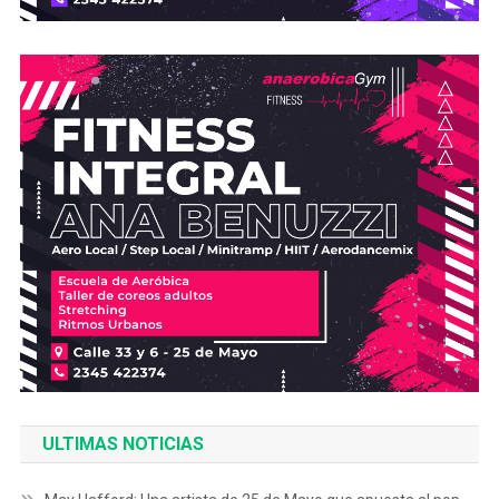
ULTIMAS NOTICIAS