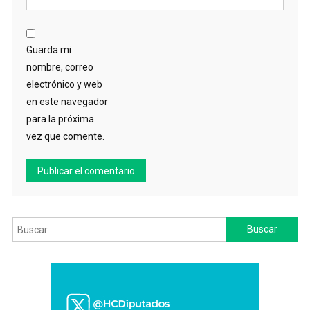
Guarda mi
nombre, correo
electrónico y web
en este navegador
para la próxima
vez que comente.
Buscar: