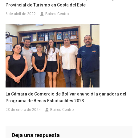
Provincial de Turismo en Costa del Este
6 de abril de 2022
Baires Centro
La Cámara de Comercio de Bolívar anunció la ganadora del
Programa de Becas Estudiantiles 2023
23 de enero de 2024
Baires Centro
Deja una respuesta