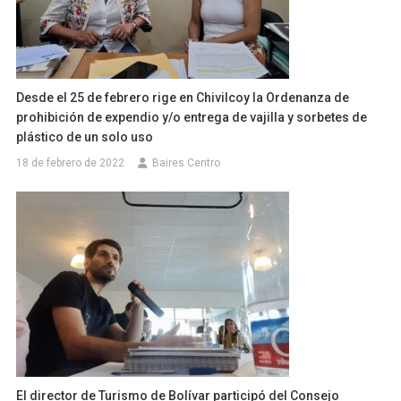
Desde el 25 de febrero rige en Chivilcoy la Ordenanza de
prohibición de expendio y/o entrega de vajilla y sorbetes de
plástico de un solo uso
18 de febrero de 2022
Baires Centro
El director de Turismo de Bolívar participó del Consejo