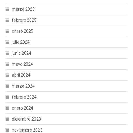
marzo 2025
febrero 2025
enero 2025
julio 2024
junio 2024
mayo 2024
abril 2024
marzo 2024
febrero 2024
enero 2024
diciembre 2023
noviembre 2023