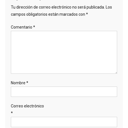
Tu dirección de correo electrónico no será publicada.
Los
campos obligatorios están marcados con
*
Comentario
*
Nombre
*
Correo electrónico
*