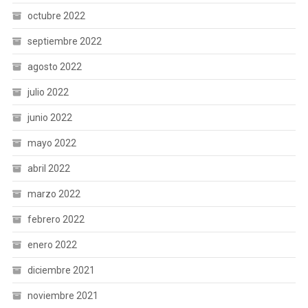
octubre 2022
septiembre 2022
agosto 2022
julio 2022
junio 2022
mayo 2022
abril 2022
marzo 2022
febrero 2022
enero 2022
diciembre 2021
noviembre 2021