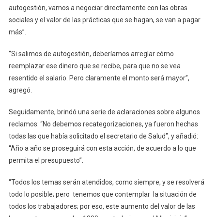
autogestión, vamos a negociar directamente con las obras
sociales y el valor de las prácticas que se hagan, se van a pagar
más”.
“Si salimos de autogestión, deberíamos arreglar cómo
reemplazar ese dinero que se recibe, para que no se vea
resentido el salario. Pero claramente el monto será mayor”,
agregó.
Seguidamente, brindó una serie de aclaraciones sobre algunos
reclamos: “No debemos recategorizaciones, ya fueron hechas
todas las que había solicitado el secretario de Salud”, y añadió:
“Año a año se proseguirá con esta acción, de acuerdo a lo que
permita el presupuesto”.
“Todos los temas serán atendidos, como siempre, y se resolverá
todo lo posible; pero tenemos que contemplar la situación de
todos los trabajadores; por eso, este aumento del valor de las