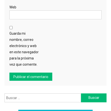
Web
Guarda mi
nombre, correo
electrónico y web
en este navegador
para la próxima
vez que comente.
Buscar: