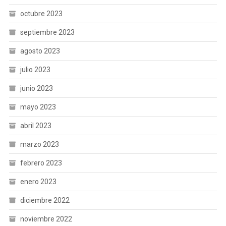
octubre 2023
septiembre 2023
agosto 2023
julio 2023
junio 2023
mayo 2023
abril 2023
marzo 2023
febrero 2023
enero 2023
diciembre 2022
noviembre 2022