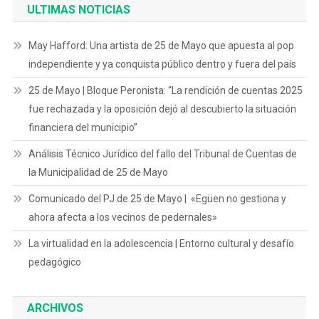
ULTIMAS NOTICIAS
May Hafford: Una artista de 25 de Mayo que apuesta al pop
independiente y ya conquista público dentro y fuera del país
25 de Mayo | Bloque Peronista: “La rendición de cuentas 2025
fue rechazada y la oposición dejó al descubierto la situación
financiera del municipio”
Análisis Técnico Jurídico del fallo del Tribunal de Cuentas de
la Municipalidad de 25 de Mayo
Comunicado del PJ de 25 de Mayo | «Egüen no gestiona y
ahora afecta a los vecinos de pedernales»
La virtualidad en la adolescencia | Entorno cultural y desafío
pedagógico
ARCHIVOS