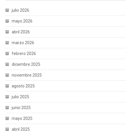
julio 2026
mayo 2026
abril 2026
marzo 2026
febrero 2026
diciembre 2025
noviembre 2025
agosto 2025
julio 2025
junio 2025
mayo 2025
abril 2025