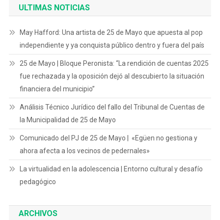
ULTIMAS NOTICIAS
May Hafford: Una artista de 25 de Mayo que apuesta al pop
independiente y ya conquista público dentro y fuera del país
25 de Mayo | Bloque Peronista: “La rendición de cuentas 2025
fue rechazada y la oposición dejó al descubierto la situación
financiera del municipio”
Análisis Técnico Jurídico del fallo del Tribunal de Cuentas de
la Municipalidad de 25 de Mayo
Comunicado del PJ de 25 de Mayo | «Egüen no gestiona y
ahora afecta a los vecinos de pedernales»
La virtualidad en la adolescencia | Entorno cultural y desafío
pedagógico
ARCHIVOS