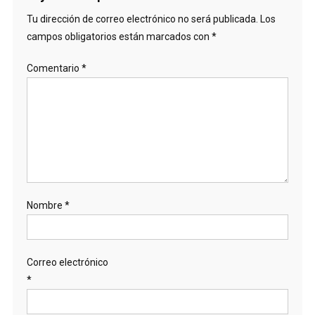
Tu dirección de correo electrónico no será publicada.
Los
campos obligatorios están marcados con
*
Comentario
*
Nombre
*
Correo electrónico
*