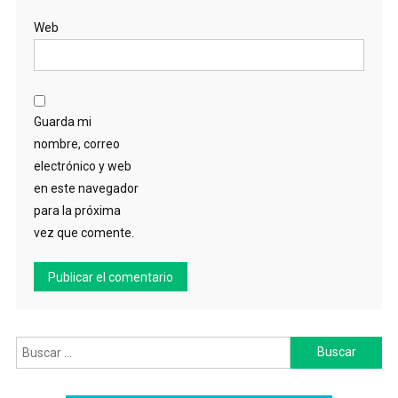
Web
Guarda mi
nombre, correo
electrónico y web
en este navegador
para la próxima
vez que comente.
Buscar: