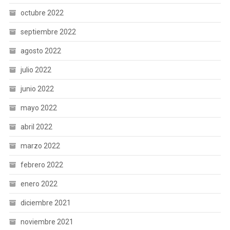
octubre 2022
septiembre 2022
agosto 2022
julio 2022
junio 2022
mayo 2022
abril 2022
marzo 2022
febrero 2022
enero 2022
diciembre 2021
noviembre 2021