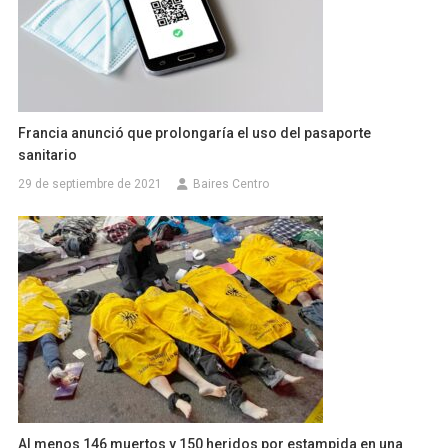
Francia anunció que prolongaría el uso del pasaporte
sanitario
29 de septiembre de 2021
Baires Centro
Al menos 146 muertos y 150 heridos por estampida en una