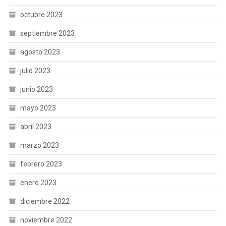
octubre 2023
septiembre 2023
agosto 2023
julio 2023
junio 2023
mayo 2023
abril 2023
marzo 2023
febrero 2023
enero 2023
diciembre 2022
noviembre 2022