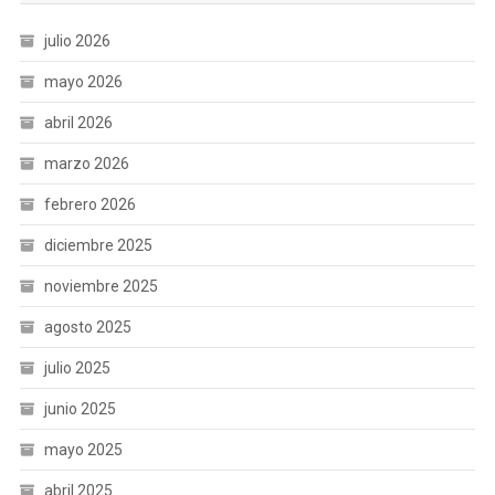
julio 2026
mayo 2026
abril 2026
marzo 2026
febrero 2026
diciembre 2025
noviembre 2025
agosto 2025
julio 2025
junio 2025
mayo 2025
abril 2025