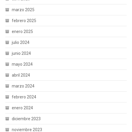
marzo 2025
febrero 2025
enero 2025
julio 2024
junio 2024
mayo 2024
abril 2024
marzo 2024
febrero 2024
enero 2024
diciembre 2023
noviembre 2023