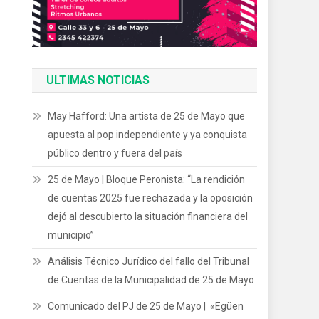
ULTIMAS NOTICIAS
May Hafford: Una artista de 25 de Mayo que
apuesta al pop independiente y ya conquista
público dentro y fuera del país
25 de Mayo | Bloque Peronista: “La rendición
de cuentas 2025 fue rechazada y la oposición
dejó al descubierto la situación financiera del
municipio”
Análisis Técnico Jurídico del fallo del Tribunal
de Cuentas de la Municipalidad de 25 de Mayo
Comunicado del PJ de 25 de Mayo | «Egüen