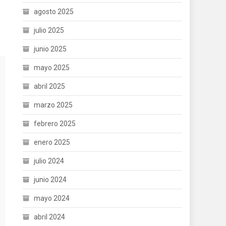
agosto 2025
julio 2025
junio 2025
mayo 2025
abril 2025
marzo 2025
febrero 2025
enero 2025
julio 2024
junio 2024
mayo 2024
abril 2024