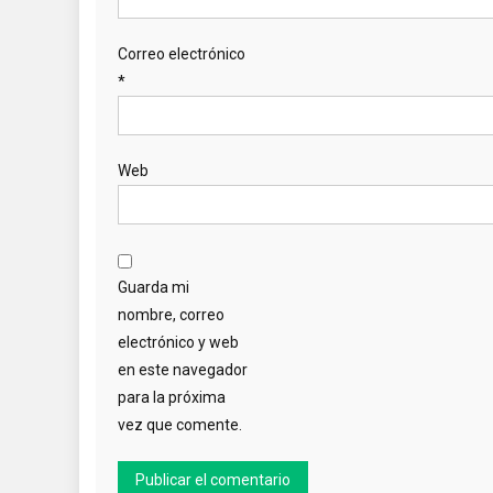
Correo electrónico
*
Web
Guarda mi
nombre, correo
electrónico y web
en este navegador
para la próxima
vez que comente.