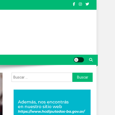
Buscar: