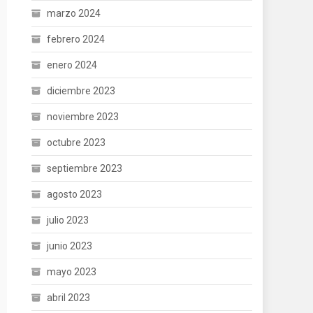
marzo 2024
febrero 2024
enero 2024
diciembre 2023
noviembre 2023
octubre 2023
septiembre 2023
agosto 2023
julio 2023
junio 2023
mayo 2023
abril 2023