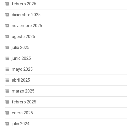
febrero 2026
diciembre 2025
noviembre 2025
agosto 2025
julio 2025
junio 2025
mayo 2025
abril 2025
marzo 2025
febrero 2025
enero 2025
julio 2024