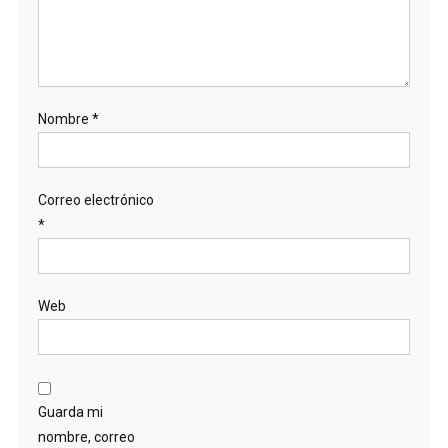
Nombre
*
Correo electrónico
*
Web
Guarda mi
nombre, correo