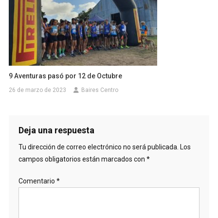
9 Aventuras pasó por 12 de Octubre
26 de marzo de 2023
Baires Centro
Deja una respuesta
Tu dirección de correo electrónico no será publicada.
Los
campos obligatorios están marcados con
*
Comentario
*