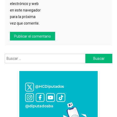
electrónico y web
en este navegador
para la próxima
vez que comente.
Buscar: