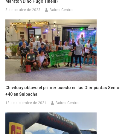
Maratón Dino Hugo Tinelli»
8 de octubre de 2023
Baires Centro
Chivilcoy obtuvo el primer puesto en las Olimpiadas Senior
+40 en Suipacha
13 de diciembre de 2021
Baires Centro