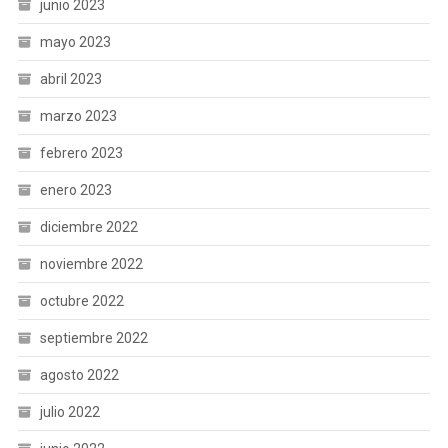
junio 2023
mayo 2023
abril 2023
marzo 2023
febrero 2023
enero 2023
diciembre 2022
noviembre 2022
octubre 2022
septiembre 2022
agosto 2022
julio 2022