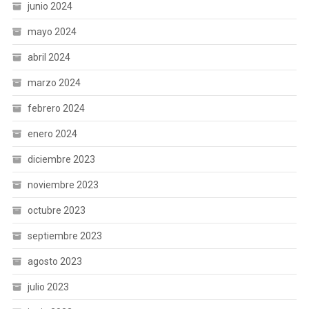
junio 2024
mayo 2024
abril 2024
marzo 2024
febrero 2024
enero 2024
diciembre 2023
noviembre 2023
octubre 2023
septiembre 2023
agosto 2023
julio 2023