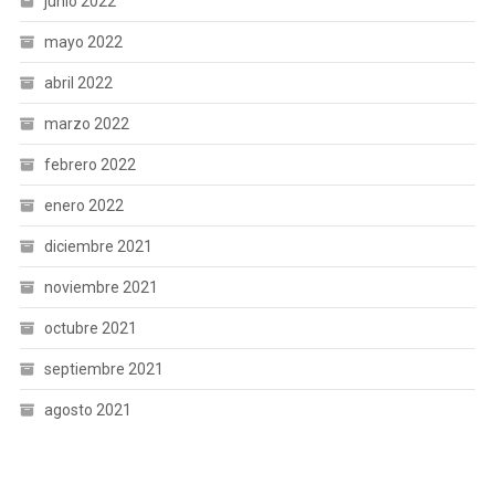
junio 2022
mayo 2022
abril 2022
marzo 2022
febrero 2022
enero 2022
diciembre 2021
noviembre 2021
octubre 2021
septiembre 2021
agosto 2021