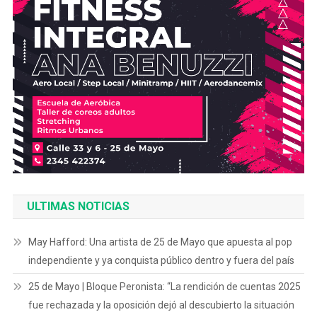
ULTIMAS NOTICIAS
May Hafford: Una artista de 25 de Mayo que apuesta al pop
independiente y ya conquista público dentro y fuera del país
25 de Mayo | Bloque Peronista: “La rendición de cuentas 2025
fue rechazada y la oposición dejó al descubierto la situación