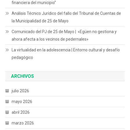
financiera del municipio”
Análisis Técnico Jurídico del fallo del Tribunal de Cuentas de
la Municipalidad de 25 de Mayo
Comunicado del PJ de 25 de Mayo | «Egüen no gestiona y
ahora afecta a los vecinos de pedernales»
La virtualidad en la adolescencia | Entorno cultural y desafío
pedagógico
ARCHIVOS
julio 2026
mayo 2026
abril 2026
marzo 2026