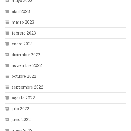
mayo 2023
abril 2023
marzo 2023
febrero 2023
enero 2023
diciembre 2022
noviembre 2022
octubre 2022
septiembre 2022
agosto 2022
julio 2022
junio 2022
mayo 2022