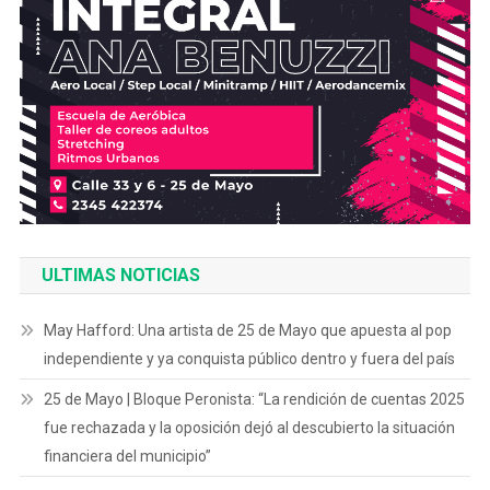
ULTIMAS NOTICIAS
May Hafford: Una artista de 25 de Mayo que apuesta al pop
independiente y ya conquista público dentro y fuera del país
25 de Mayo | Bloque Peronista: “La rendición de cuentas 2025
fue rechazada y la oposición dejó al descubierto la situación
financiera del municipio”