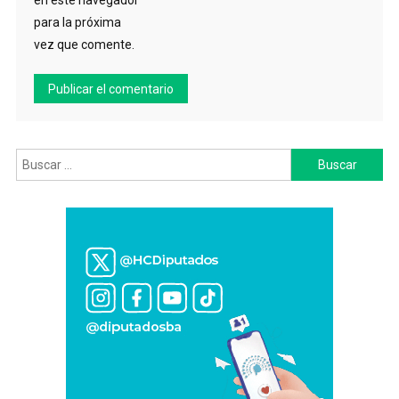
en este navegador
para la próxima
vez que comente.
Buscar: