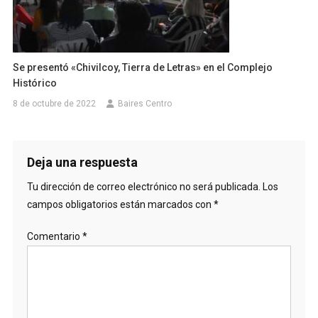
Se presentó «Chivilcoy, Tierra de Letras» en el Complejo
Histórico
8 de octubre de 2022
Baires Centro
Deja una respuesta
Tu dirección de correo electrónico no será publicada.
Los
campos obligatorios están marcados con
*
Comentario
*