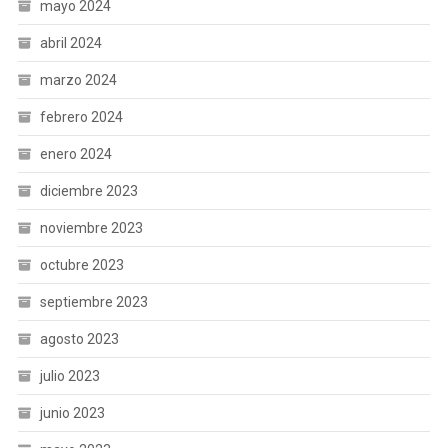
mayo 2024
abril 2024
marzo 2024
febrero 2024
enero 2024
diciembre 2023
noviembre 2023
octubre 2023
septiembre 2023
agosto 2023
julio 2023
junio 2023