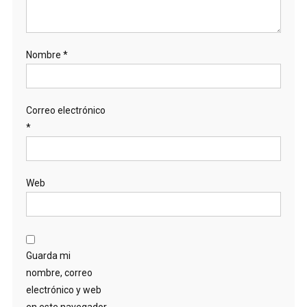
Nombre
*
Correo electrónico
*
Web
Guarda mi
nombre, correo
electrónico y web