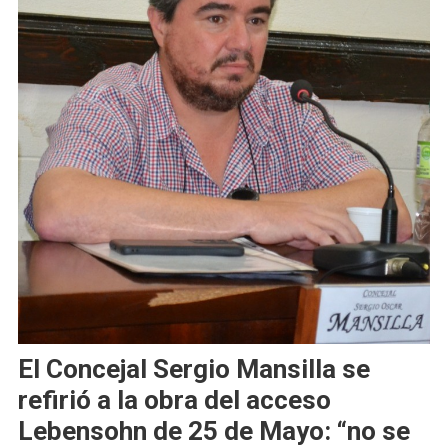
El Concejal Sergio Mansilla se
refirió a la obra del acceso
Lebensohn de 25 de Mayo: “no se