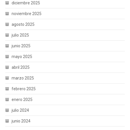
diciembre 2025
noviembre 2025
agosto 2025
julio 2025
junio 2025
mayo 2025
abril 2025
marzo 2025
febrero 2025
enero 2025
julio 2024
junio 2024