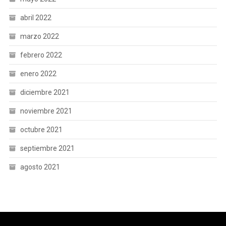
abril 2022
marzo 2022
febrero 2022
enero 2022
diciembre 2021
noviembre 2021
octubre 2021
septiembre 2021
agosto 2021