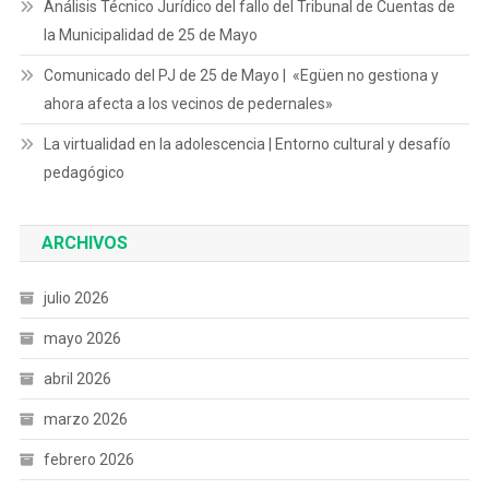
Análisis Técnico Jurídico del fallo del Tribunal de Cuentas de
la Municipalidad de 25 de Mayo
Comunicado del PJ de 25 de Mayo | «Egüen no gestiona y
ahora afecta a los vecinos de pedernales»
La virtualidad en la adolescencia | Entorno cultural y desafío
pedagógico
ARCHIVOS
julio 2026
mayo 2026
abril 2026
marzo 2026
febrero 2026