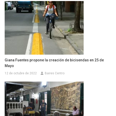
Giana Fuentes propone la creación de bicisendas en 25 de
Mayo
12 de octubre de 2022
Baires Centro