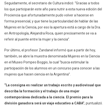
Seguidamente, el secretario de Cultura indicó: “Gracias a todos
los que participarán este año para nutrir a esta nueva edición del
Prociencia que afortunadamente pudo volver a hacerse en
forma presencial, y que tiene la particularidad de hablar de las
Mujeres en la Ciencia, por eso la apertura está a cargo de la Dra.
en Antropología, Alejandra Roca, quien precisamente se va a
referir al puente entre la mujer y la ciencia”.
Por último, el profesor Zandanel informó que a partir de hoy,
también, se abre la muestra denominada Mujeres en la Ciencia
en el Museo Pompeo Boggio, la cual “busca estimular la
participación de los alumnos en un concurso para conocer a las
mujeres que hacen ciencia en la Argentina”.
“La consigna es realizar un trabajo escrito y audiovisual que
describa la formación y el trabajo de una mujer
contemporánea dedicada a la ciencia. El premio para la
división ganadora será un viaje educativo a CABA”
, puntualizó.