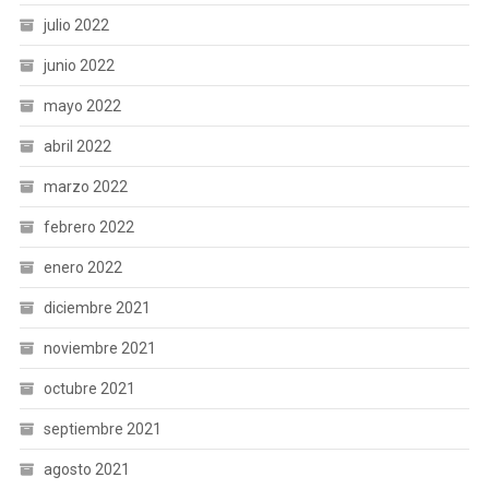
julio 2022
junio 2022
mayo 2022
abril 2022
marzo 2022
febrero 2022
enero 2022
diciembre 2021
noviembre 2021
octubre 2021
septiembre 2021
agosto 2021