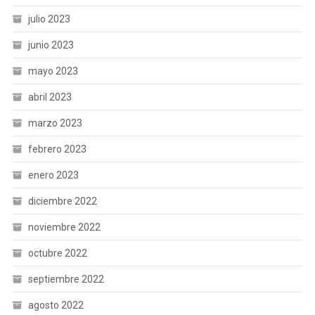
julio 2023
junio 2023
mayo 2023
abril 2023
marzo 2023
febrero 2023
enero 2023
diciembre 2022
noviembre 2022
octubre 2022
septiembre 2022
agosto 2022