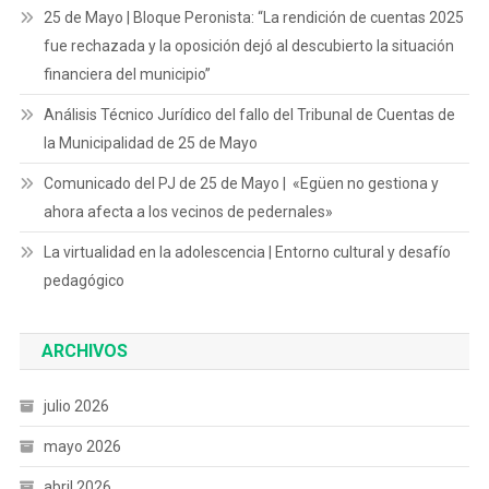
25 de Mayo | Bloque Peronista: “La rendición de cuentas 2025
fue rechazada y la oposición dejó al descubierto la situación
financiera del municipio”
Análisis Técnico Jurídico del fallo del Tribunal de Cuentas de
la Municipalidad de 25 de Mayo
Comunicado del PJ de 25 de Mayo | «Egüen no gestiona y
ahora afecta a los vecinos de pedernales»
La virtualidad en la adolescencia | Entorno cultural y desafío
pedagógico
ARCHIVOS
julio 2026
mayo 2026
abril 2026