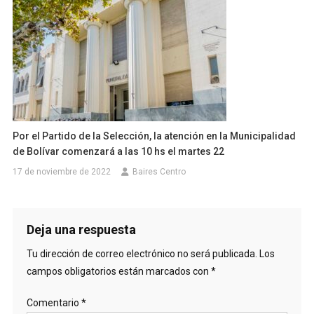
Por el Partido de la Selección, la atención en la Municipalidad
de Bolívar comenzará a las 10 hs el martes 22
17 de noviembre de 2022
Baires Centro
Deja una respuesta
Tu dirección de correo electrónico no será publicada.
Los
campos obligatorios están marcados con
*
Comentario
*