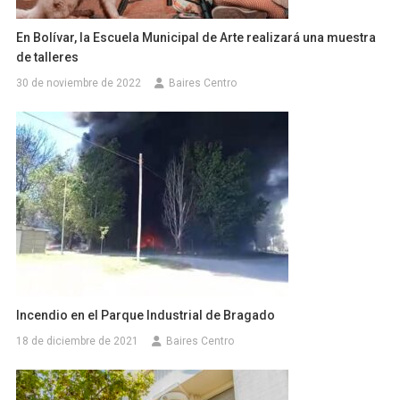
En Bolívar, la Escuela Municipal de Arte realizará una muestra
de talleres
30 de noviembre de 2022
Baires Centro
Incendio en el Parque Industrial de Bragado
18 de diciembre de 2021
Baires Centro