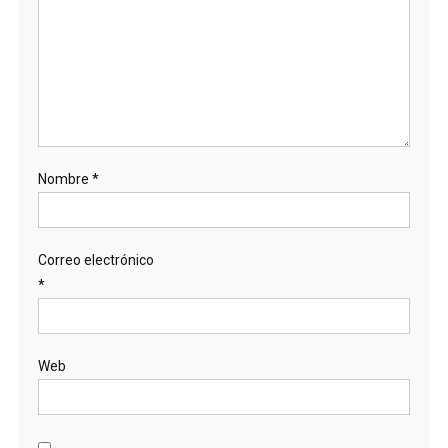
Nombre
*
Correo electrónico
*
Web