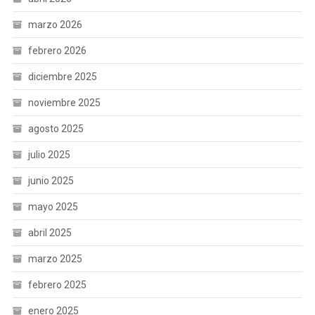
marzo 2026
febrero 2026
diciembre 2025
noviembre 2025
agosto 2025
julio 2025
junio 2025
mayo 2025
abril 2025
marzo 2025
febrero 2025
enero 2025