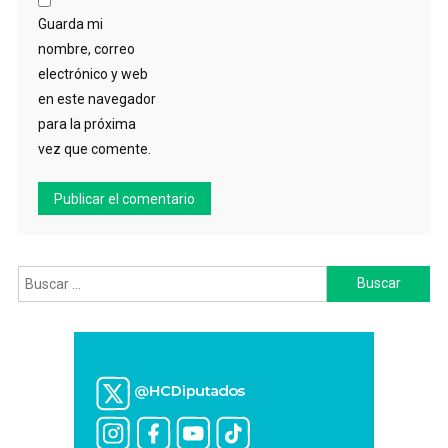
Guarda mi
nombre, correo
electrónico y web
en este navegador
para la próxima
vez que comente.
Buscar: