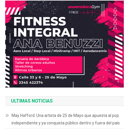
ULTIMAS NOTICIAS
May Hafford: Una artista de 25 de Mayo que apuesta al pop
independiente y ya conquista público dentro y fuera del país