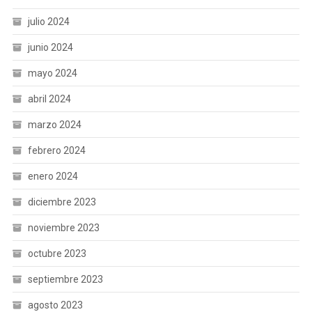
julio 2024
junio 2024
mayo 2024
abril 2024
marzo 2024
febrero 2024
enero 2024
diciembre 2023
noviembre 2023
octubre 2023
septiembre 2023
agosto 2023