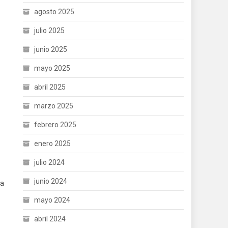
agosto 2025
julio 2025
junio 2025
mayo 2025
abril 2025
marzo 2025
febrero 2025
enero 2025
julio 2024
junio 2024
ia
mayo 2024
abril 2024