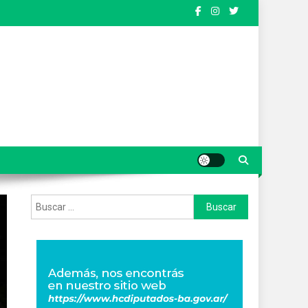
Buscar: