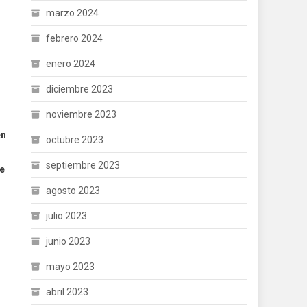
marzo 2024
febrero 2024
enero 2024
diciembre 2023
noviembre 2023
en
octubre 2023
septiembre 2023
de
agosto 2023
julio 2023
junio 2023
mayo 2023
abril 2023