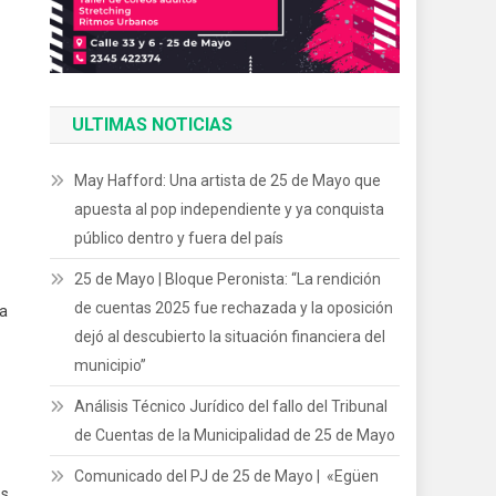
ULTIMAS NOTICIAS
May Hafford: Una artista de 25 de Mayo que
apuesta al pop independiente y ya conquista
público dentro y fuera del país
25 de Mayo | Bloque Peronista: “La rendición
de cuentas 2025 fue rechazada y la oposición
 a
dejó al descubierto la situación financiera del
municipio”
Análisis Técnico Jurídico del fallo del Tribunal
de Cuentas de la Municipalidad de 25 de Mayo
Comunicado del PJ de 25 de Mayo | «Egüen
os