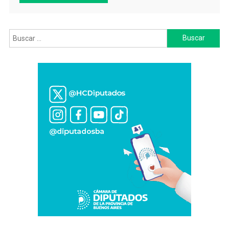
Buscar: