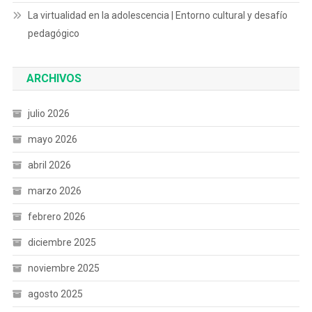
La virtualidad en la adolescencia | Entorno cultural y desafío
pedagógico
ARCHIVOS
julio 2026
mayo 2026
abril 2026
marzo 2026
febrero 2026
diciembre 2025
noviembre 2025
agosto 2025