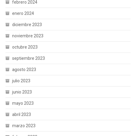
febrero 2024
enero 2024
diciembre 2023
noviembre 2023
octubre 2023
septiembre 2023
agosto 2023
julio 2023
junio 2023
mayo 2023
abril 2023
marzo 2023