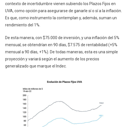
contexto de incertidumbre vienen subiendo los Plazos Fijos en
UVA, como opción para asegurarse de ganarle sí o sí a la inflación.
Es que, como instrumento la contemplan y, además, suman un
rendimiento del 1%.
De esta manera, con $75.000 de inversión, y una inflación del 5%
mensual, se obtendrían en 90 días, $7.575 de rentabilidad (+5%
mensual a 90 días, +1%). De todas maneras, esta es una simple
proyección y variará según el aumento de los precios
generalizado que marque el Indec.