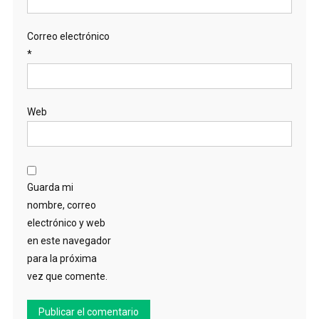
Correo electrónico
*
Web
Guarda mi
nombre, correo
electrónico y web
en este navegador
para la próxima
vez que comente.