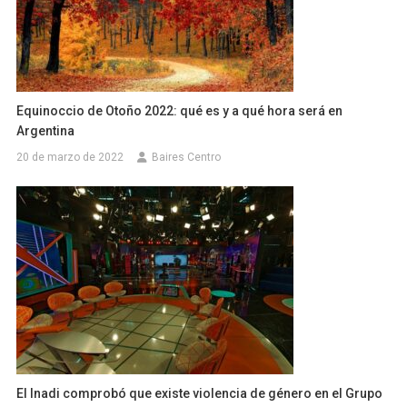
Equinoccio de Otoño 2022: qué es y a qué hora será en
Argentina
20 de marzo de 2022
Baires Centro
El Inadi comprobó que existe violencia de género en el Grupo