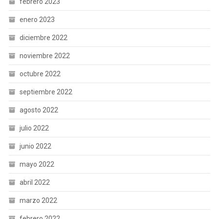
febrero 2023
enero 2023
diciembre 2022
noviembre 2022
octubre 2022
septiembre 2022
agosto 2022
julio 2022
junio 2022
mayo 2022
abril 2022
marzo 2022
febrero 2022