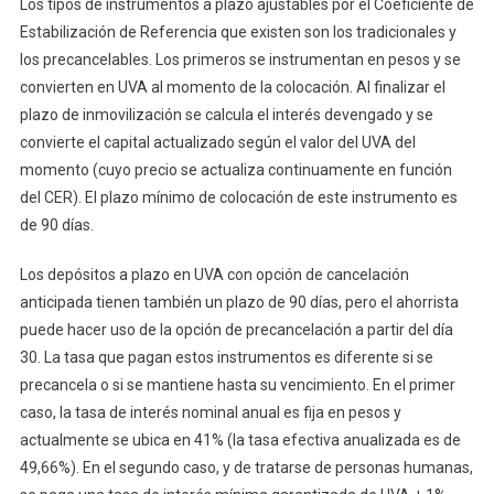
Los tipos de instrumentos a plazo ajustables por el Coeficiente de
Estabilización de Referencia que existen son los tradicionales y
los precancelables. Los primeros se instrumentan en pesos y se
convierten en UVA al momento de la colocación. Al finalizar el
plazo de inmovilización se calcula el interés devengado y se
convierte el capital actualizado según el valor del UVA del
momento (cuyo precio se actualiza continuamente en función
del CER). El plazo mínimo de colocación de este instrumento es
de 90 días.
Los depósitos a plazo en UVA con opción de cancelación
anticipada tienen también un plazo de 90 días, pero el ahorrista
puede hacer uso de la opción de precancelación a partir del día
30. La tasa que pagan estos instrumentos es diferente si se
precancela o si se mantiene hasta su vencimiento. En el primer
caso, la tasa de interés nominal anual es fija en pesos y
actualmente se ubica en 41% (la tasa efectiva anualizada es de
49,66%). En el segundo caso, y de tratarse de personas humanas,