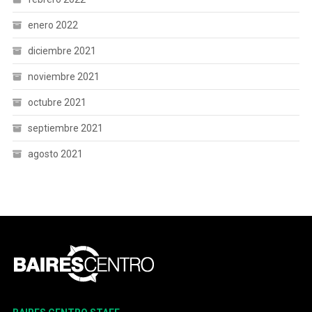
enero 2022
diciembre 2021
noviembre 2021
octubre 2021
septiembre 2021
agosto 2021