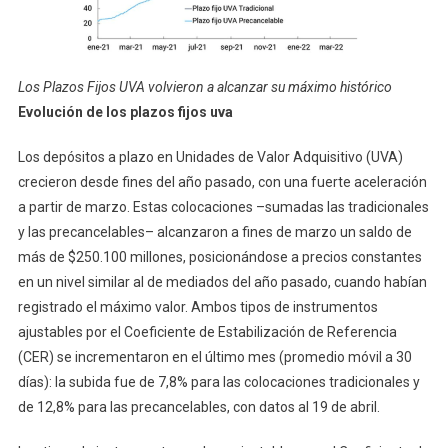
Los Plazos Fijos UVA volvieron a alcanzar su máximo histórico
Evolución de los plazos fijos uva
Los depósitos a plazo en Unidades de Valor Adquisitivo (UVA)
crecieron desde fines del año pasado, con una fuerte aceleración
a partir de marzo. Estas colocaciones –sumadas las tradicionales
y las precancelables– alcanzaron a fines de marzo un saldo de
más de $250.100 millones, posicionándose a precios constantes
en un nivel similar al de mediados del año pasado, cuando habían
registrado el máximo valor. Ambos tipos de instrumentos
ajustables por el Coeficiente de Estabilización de Referencia
(CER) se incrementaron en el último mes (promedio móvil a 30
días): la subida fue de 7,8% para las colocaciones tradicionales y
de 12,8% para las precancelables, con datos al 19 de abril.