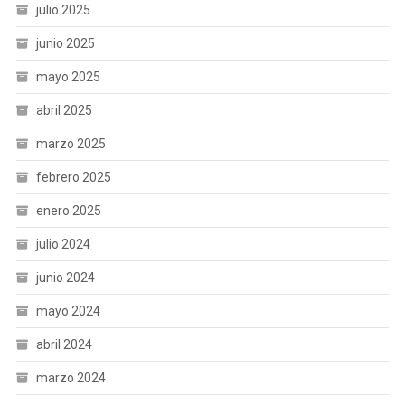
julio 2025
junio 2025
mayo 2025
abril 2025
marzo 2025
febrero 2025
enero 2025
julio 2024
junio 2024
mayo 2024
abril 2024
marzo 2024