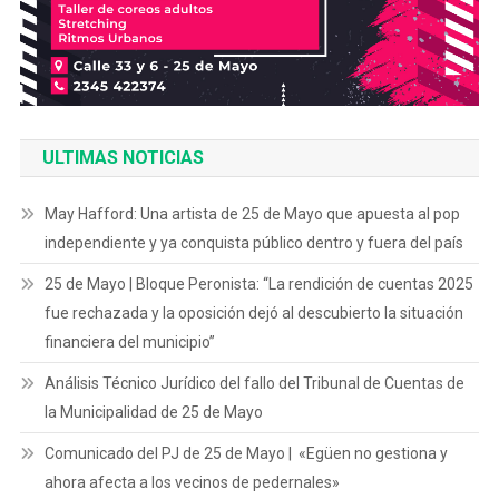
ULTIMAS NOTICIAS
May Hafford: Una artista de 25 de Mayo que apuesta al pop
independiente y ya conquista público dentro y fuera del país
25 de Mayo | Bloque Peronista: “La rendición de cuentas 2025
fue rechazada y la oposición dejó al descubierto la situación
financiera del municipio”
Análisis Técnico Jurídico del fallo del Tribunal de Cuentas de
la Municipalidad de 25 de Mayo
Comunicado del PJ de 25 de Mayo | «Egüen no gestiona y
ahora afecta a los vecinos de pedernales»