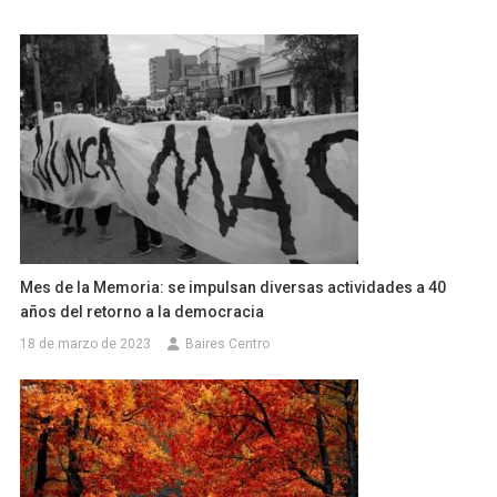
Mes de la Memoria: se impulsan diversas actividades a 40
años del retorno a la democracia
18 de marzo de 2023
Baires Centro