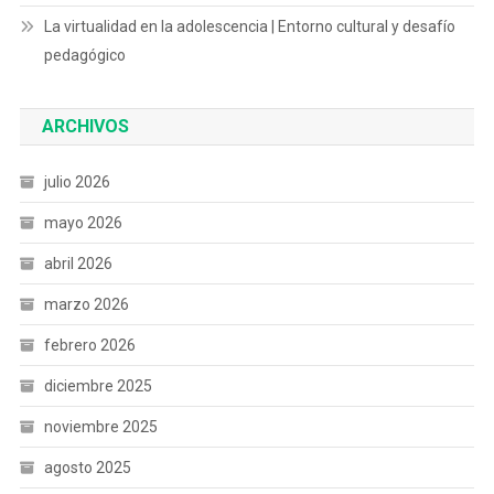
La virtualidad en la adolescencia | Entorno cultural y desafío
pedagógico
ARCHIVOS
julio 2026
mayo 2026
abril 2026
marzo 2026
febrero 2026
diciembre 2025
noviembre 2025
agosto 2025