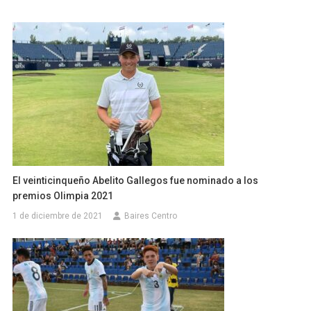
El veinticinqueño Abelito Gallegos fue nominado a los
premios Olimpia 2021
1 de diciembre de 2021
Baires Centro