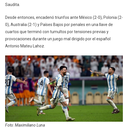
Saudita.
Desde entonces, encadenó triunfos ante México (2-0), Polonia (2-
0), Australia (2-1) y Países Bajos por penales en una llave de
cuartos que terminó con tumultos por tensiones previas y
provocaciones durante un juego mal dirigido por el español
Antonio Mateu Lahoz.
Foto: Maximiliano Luna