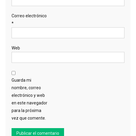
Correo electrónico
*
Web
Guarda mi
nombre, correo
electrónico y web
en este navegador
para la próxima
vez que comente.