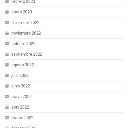
febrero 2023
enero 2023
diciembre 2022
noviembre 2022
octubre 2022
septiembre 2022
agosto 2022
julio 2022
junio 2022
mayo 2022
abril 2022
marzo 2022