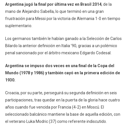
Argentina jugó la final por última vez en Brasil 2014
, de la
mano de Alejandro Sabella, lo que terminó en una gran
frustración para Messi por la victoria de Alemania 1-0 en tiempo
suplementario.
Los germanos también le habían ganado a la Selección de Carlos
Bilardo la anterior definición en Italia ’90, gracias a un polémico
penal sancionado por el árbitro mexicano Edgardo Codesal.
Argentina se impuso dos veces en una final de la Copa del
Mundo (1978 y 1986) y también cayó en la primera edición de
1930.
Croacia, por su parte, perseguirá su segunda definición en seis
participaciones, tras quedar en la puerta de la gloria hace cuatro
años cuando fue vencida por Francia (4-2) en Moscú. El
seleccionado balcánico mantiene la base de aquella edición, con
el veterano Luka Modric (37) como referente indiscutido.