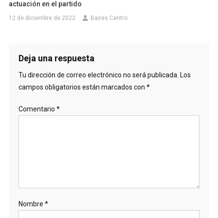
actuación en el partido
12 de diciembre de 2022
Baires Centro
Deja una respuesta
Tu dirección de correo electrónico no será publicada.
Los
campos obligatorios están marcados con
*
Comentario
*
Nombre
*