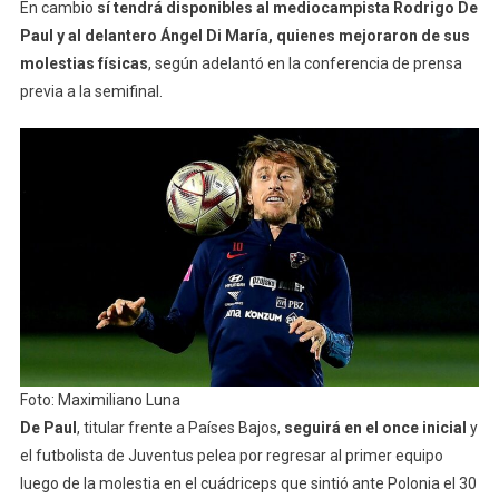
En cambio
sí tendrá disponibles al mediocampista Rodrigo De
Paul y al delantero Ángel Di María, quienes mejoraron de sus
molestias físicas
, según adelantó en la conferencia de prensa
previa a la semifinal.
Foto: Maximiliano Luna
De Paul
, titular frente a Países Bajos,
seguirá en el once inicial
y
el futbolista de Juventus pelea por regresar al primer equipo
luego de la molestia en el cuádriceps que sintió ante Polonia el 30