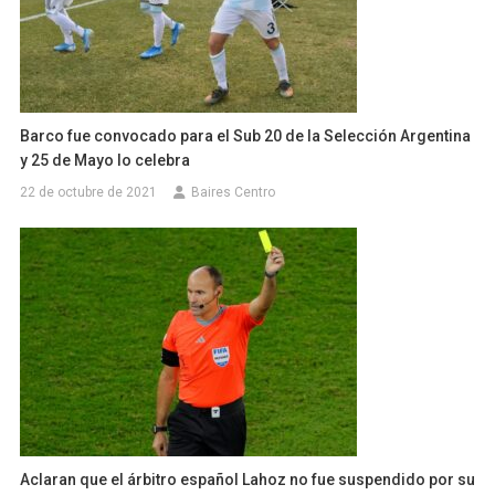
Barco fue convocado para el Sub 20 de la Selección Argentina
y 25 de Mayo lo celebra
22 de octubre de 2021
Baires Centro
Aclaran que el árbitro español Lahoz no fue suspendido por su