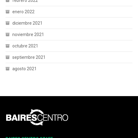
febrero 2022
enero 2022
diciembre 2021
noviembre 2021
octubre 2021
septiembre 2021
agosto 2021