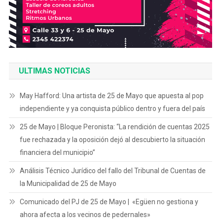
ULTIMAS NOTICIAS
May Hafford: Una artista de 25 de Mayo que apuesta al pop
independiente y ya conquista público dentro y fuera del país
25 de Mayo | Bloque Peronista: “La rendición de cuentas 2025
fue rechazada y la oposición dejó al descubierto la situación
financiera del municipio”
Análisis Técnico Jurídico del fallo del Tribunal de Cuentas de
la Municipalidad de 25 de Mayo
Comunicado del PJ de 25 de Mayo | «Egüen no gestiona y
ahora afecta a los vecinos de pedernales»