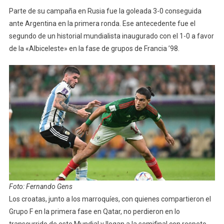
Parte de su campaña en Rusia fue la goleada 3-0 conseguida
ante Argentina en la primera ronda. Ese antecedente fue el
segundo de un historial mundialista inaugurado con el 1-0 a favor
de la «Albiceleste» en la fase de grupos de Francia ’98.
Foto: Fernando Gens
Los croatas, junto a los marroquíes, con quienes compartieron el
Grupo F en la primera fase en Qatar, no perdieron en lo