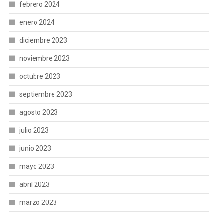
febrero 2024
enero 2024
diciembre 2023
noviembre 2023
octubre 2023
septiembre 2023
agosto 2023
julio 2023
junio 2023
mayo 2023
abril 2023
marzo 2023