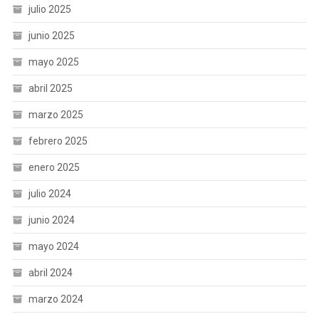
julio 2025
junio 2025
mayo 2025
abril 2025
marzo 2025
febrero 2025
enero 2025
julio 2024
junio 2024
mayo 2024
abril 2024
marzo 2024