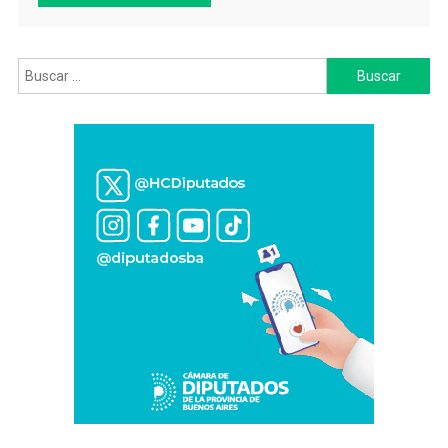
Buscar: