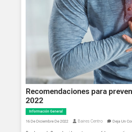
Recomendaciones para prevenir
2022
Información General
Baires Centro
16 De Diciembre De 2022
Deja Un Co