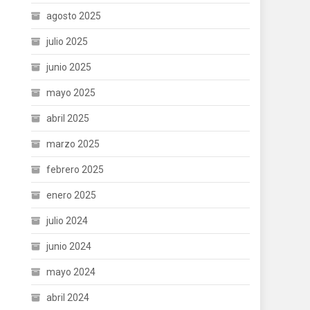
agosto 2025
julio 2025
junio 2025
mayo 2025
abril 2025
marzo 2025
febrero 2025
enero 2025
julio 2024
junio 2024
mayo 2024
abril 2024