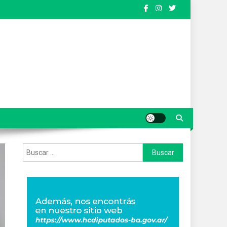
Buscar: