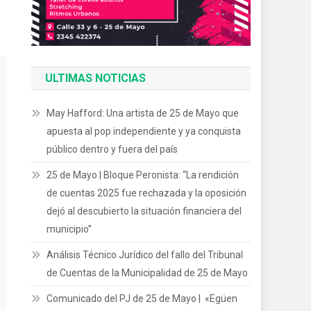
ULTIMAS NOTICIAS
May Hafford: Una artista de 25 de Mayo que
apuesta al pop independiente y ya conquista
público dentro y fuera del país
25 de Mayo | Bloque Peronista: “La rendición
de cuentas 2025 fue rechazada y la oposición
dejó al descubierto la situación financiera del
municipio”
Análisis Técnico Jurídico del fallo del Tribunal
de Cuentas de la Municipalidad de 25 de Mayo
Comunicado del PJ de 25 de Mayo | «Egüen