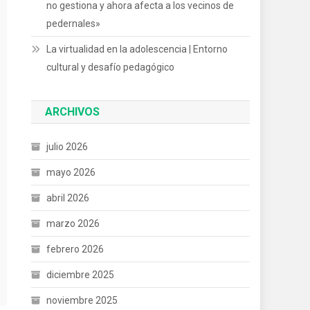
no gestiona y ahora afecta a los vecinos de
pedernales»
La virtualidad en la adolescencia | Entorno
cultural y desafío pedagógico
ARCHIVOS
julio 2026
mayo 2026
abril 2026
marzo 2026
febrero 2026
diciembre 2025
noviembre 2025