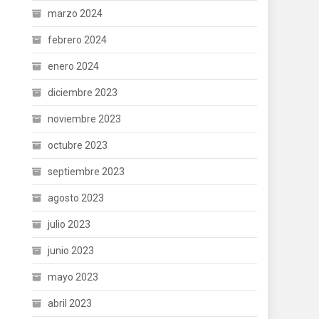
marzo 2024
febrero 2024
enero 2024
diciembre 2023
noviembre 2023
octubre 2023
septiembre 2023
agosto 2023
julio 2023
junio 2023
mayo 2023
abril 2023