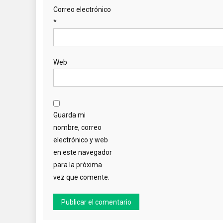
Correo electrónico
*
Web
Guarda mi
nombre, correo
electrónico y web
en este navegador
para la próxima
vez que comente.