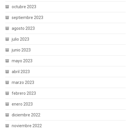
octubre 2023
septiembre 2023
agosto 2023
julio 2023
junio 2023
mayo 2023
abril 2023
marzo 2023
febrero 2023
enero 2023
diciembre 2022
noviembre 2022