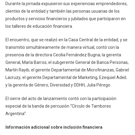
Durante la jornada expusieron sus experiencias emprendedores,
clientes de la entidad y también las personas usuarias de los
productos y servicios financieros y jubilados que participaron en
los talleres de educación financiera.
El encuentro, que se realizó en la Casa Central de la entidad, y se
transmitió simultáneamente de manera virtual, contó con la
presencia de la directora Cecilia Fernández Bugna; la gerenta
General, María Barros; el subgerente General de Banca Personas,
Martín Rayib; el gerente Departamental de Microfinanzas, Gabriel
Lacruzy; el gerente Departamental de Marketing, Ezequiel Adeil;
y la gerenta de Género, Diversidad y DDHH, Julia Pérego.
El cierre del acto de lanzamiento contó con la participación
especial de la banda de percusión “Círculo de Tambores
Argentina”.
Información adicional sobre inclusión financiera