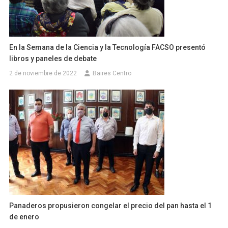
En la Semana de la Ciencia y la Tecnología FACSO presentó
libros y paneles de debate
2 de noviembre de 2022
Baires Centro
Panaderos propusieron congelar el precio del pan hasta el 1
de enero