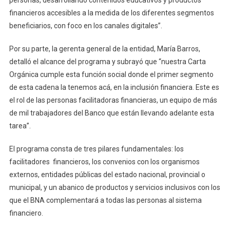
financieros accesibles a la medida de los diferentes segmentos
beneficiarios, con foco en los canales digitales”.
Por su parte, la gerenta general de la entidad, María Barros,
detalló el alcance del programa y subrayó que “nuestra Carta
Orgánica cumple esta función social donde el primer segmento
de esta cadena la tenemos acá, en la inclusión financiera. Este es
el rol de las personas facilitadoras financieras, un equipo de más
de mil trabajadores del Banco que están llevando adelante esta
tarea”.
El programa consta de tres pilares fundamentales: los
facilitadores financieros, los convenios con los organismos
externos, entidades públicas del estado nacional, provincial o
municipal, y un abanico de productos y servicios inclusivos con los
que el BNA complementará a todas las personas al sistema
financiero.