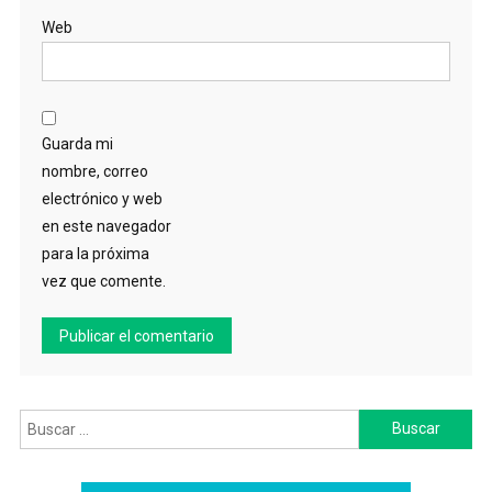
Web
Guarda mi
nombre, correo
electrónico y web
en este navegador
para la próxima
vez que comente.
Buscar: