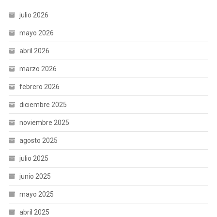
julio 2026
mayo 2026
abril 2026
marzo 2026
febrero 2026
diciembre 2025
noviembre 2025
agosto 2025
julio 2025
junio 2025
mayo 2025
abril 2025