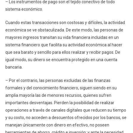
– Los instrumentos de pago son el tejido conectivo de todo
sistema económico.
Cuando estas transacciones son costosas y difíciles, la actividad
económica se ve obstaculizada. De este modo, las personas de
mayores ingresos transitan su vida financiera incluidas en un
sistema financiero que facilita su actividad económica al hacer
que sea barato y sencillo para ellos realizar y recibir pagos. De
igual modo, su dinero se encuentra protegido en una cuenta
bancaria.
– Por el contrario, las personas excluidas de las finanzas
formales y del conocimiento financiero, siguen siendo en su
amplia mayoría las de menores recursos, quienes sufren
importantes desventajas. Pierden la posibilidad de realizar
operaciones a través de canales digitales que reducen su tiempo
y su costo, no acceden a descuentos ofrecidos por los bancos, se
manejan únicamente con dinero en efectivo, no poseen
herramientas de ahorro, crédito e inversión; y ante la necesidad,