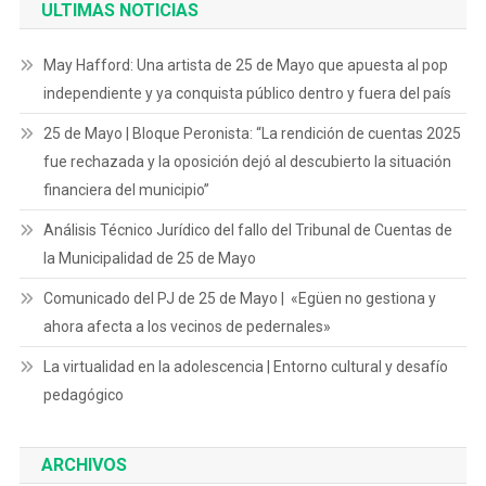
ULTIMAS NOTICIAS
May Hafford: Una artista de 25 de Mayo que apuesta al pop
independiente y ya conquista público dentro y fuera del país
25 de Mayo | Bloque Peronista: “La rendición de cuentas 2025
fue rechazada y la oposición dejó al descubierto la situación
financiera del municipio”
Análisis Técnico Jurídico del fallo del Tribunal de Cuentas de
la Municipalidad de 25 de Mayo
Comunicado del PJ de 25 de Mayo | «Egüen no gestiona y
ahora afecta a los vecinos de pedernales»
La virtualidad en la adolescencia | Entorno cultural y desafío
pedagógico
ARCHIVOS