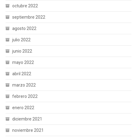
octubre 2022
septiembre 2022
agosto 2022
julio 2022
junio 2022
mayo 2022
abril 2022
marzo 2022
febrero 2022
enero 2022
diciembre 2021
noviembre 2021