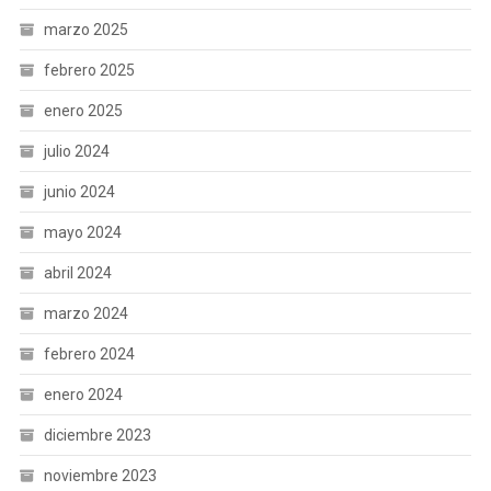
marzo 2025
febrero 2025
enero 2025
julio 2024
junio 2024
mayo 2024
abril 2024
marzo 2024
febrero 2024
enero 2024
diciembre 2023
noviembre 2023