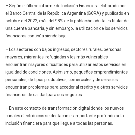
– Según el último informe de Inclusión Financiera elaborado por
el Banco Central de la República Argentina (BCRA) y publicado en
octubre del 2022, más del 98% de la población adulta es titular de
una cuenta bancaria, y sin embargo, la utilización de los servicios
financieros continúa siendo baja.
– Los sectores con bajos ingresos, sectores rurales, personas
mayores, migrantes, refugiadas y los más vulnerables
encuentran mayores dificultades para utilizar estos servicios en
igualdad de condiciones. Asimismo, pequeños emprendimientos
personales, de tipos productivos, comerciales y de servicios
encuentran problemas para acceder al crédito y a otros servicios
financieros de calidad para sus negocios.
– En este contexto de transformación digital donde los nuevos
canales electrónicos se destacan es importante profundizar la
inclusión financiera para que llegue a todas las personas.