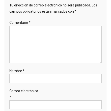
Tu dirección de correo electrónico no será publicada.
Los
campos obligatorios están marcados con
*
Comentario
*
Nombre
*
Correo electrónico
*