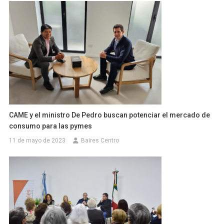
CAME y el ministro De Pedro buscan potenciar el mercado de
consumo para las pymes
11 de mayo de 2023
Baires Centro