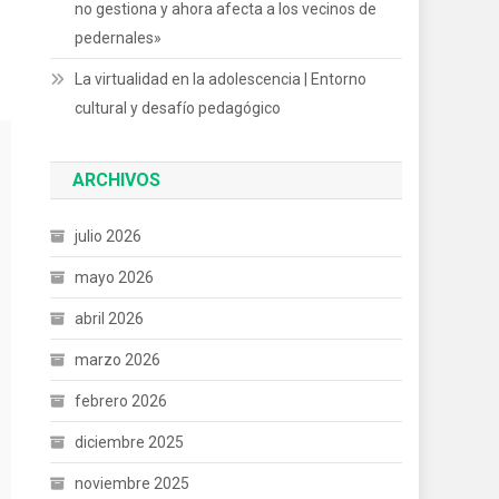
no gestiona y ahora afecta a los vecinos de
pedernales»
La virtualidad en la adolescencia | Entorno
cultural y desafío pedagógico
ARCHIVOS
julio 2026
mayo 2026
abril 2026
marzo 2026
febrero 2026
diciembre 2025
noviembre 2025