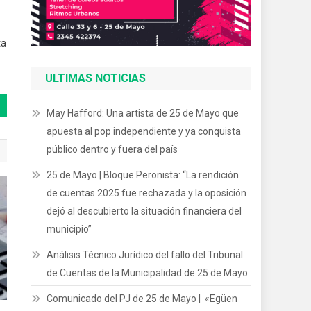
ta
ULTIMAS NOTICIAS
May Hafford: Una artista de 25 de Mayo que
apuesta al pop independiente y ya conquista
público dentro y fuera del país
25 de Mayo | Bloque Peronista: “La rendición
de cuentas 2025 fue rechazada y la oposición
dejó al descubierto la situación financiera del
municipio”
Análisis Técnico Jurídico del fallo del Tribunal
de Cuentas de la Municipalidad de 25 de Mayo
Comunicado del PJ de 25 de Mayo | «Egüen