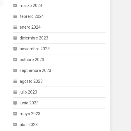
marzo 2024
febrero 2024
enero 2024
diciembre 2023
noviembre 2023
octubre 2023
septiembre 2023
agosto 2023
julio 2023
junio 2023
mayo 2023
abril 2023