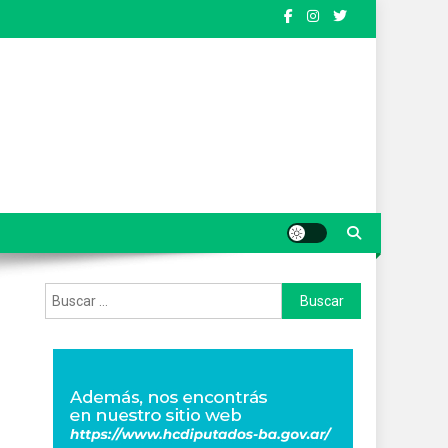
Buscar: