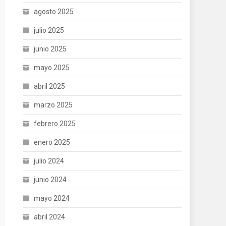
agosto 2025
julio 2025
junio 2025
mayo 2025
abril 2025
marzo 2025
febrero 2025
enero 2025
julio 2024
junio 2024
mayo 2024
abril 2024