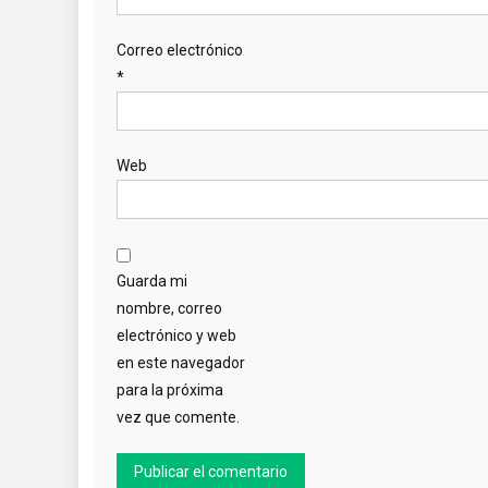
Correo electrónico
*
Web
Guarda mi
nombre, correo
electrónico y web
en este navegador
para la próxima
vez que comente.