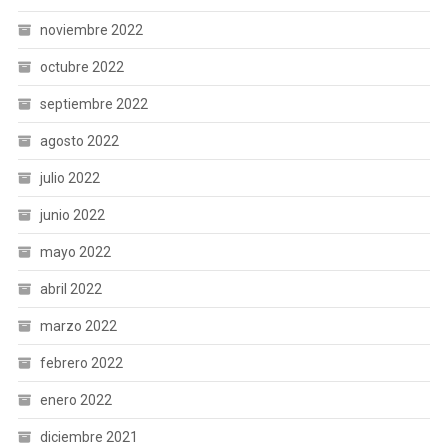
noviembre 2022
octubre 2022
septiembre 2022
agosto 2022
julio 2022
junio 2022
mayo 2022
abril 2022
marzo 2022
febrero 2022
enero 2022
diciembre 2021