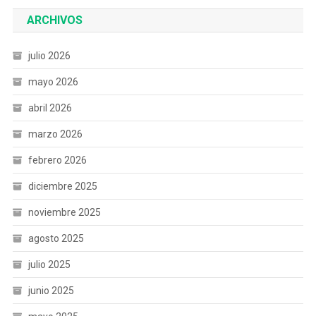
ARCHIVOS
julio 2026
mayo 2026
abril 2026
marzo 2026
febrero 2026
diciembre 2025
noviembre 2025
agosto 2025
julio 2025
junio 2025