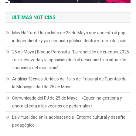
ULTIMAS NOTICIAS
May Hafford: Una artista de 25 de Mayo que apuesta al pop
independiente y ya conquista público dentro y fuera del país
25 de Mayo | Bloque Peronista: “La rendición de cuentas 2025
fue rechazada y la oposición dejó al descubierto la situación
financiera del municipio”
Análisis Técnico Jurídico del fallo del Tribunal de Cuentas de
la Municipalidad de 25 de Mayo
Comunicado del PJ de 25 de Mayo | «Egüen no gestiona y
ahora afecta a los vecinos de pedernales»
La virtualidad en la adolescencia | Entorno cultural y desafío
pedagógico