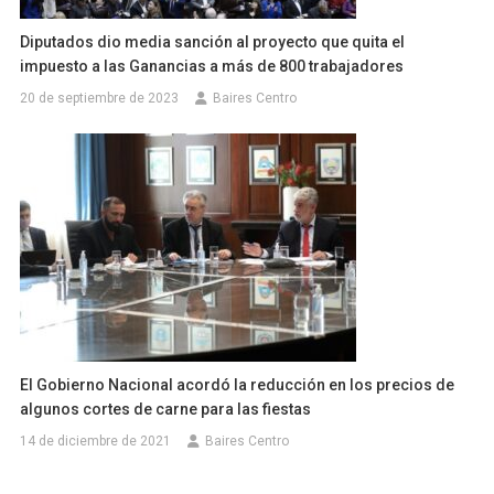
Diputados dio media sanción al proyecto que quita el
impuesto a las Ganancias a más de 800 trabajadores
20 de septiembre de 2023
Baires Centro
El Gobierno Nacional acordó la reducción en los precios de
algunos cortes de carne para las fiestas
14 de diciembre de 2021
Baires Centro