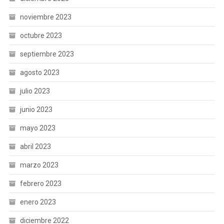
noviembre 2023
octubre 2023
septiembre 2023
agosto 2023
julio 2023
junio 2023
mayo 2023
abril 2023
marzo 2023
febrero 2023
enero 2023
diciembre 2022