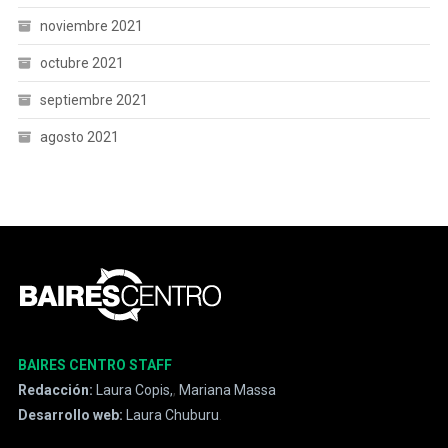
noviembre 2021
octubre 2021
septiembre 2021
agosto 2021
BAIRES CENTRO STAFF
Redacción:
Laura Copis,
,
Mariana Massa
Desarrollo web:
Laura Chuburu
.