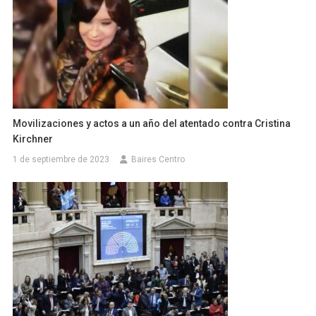
Movilizaciones y actos a un año del atentado contra Cristina
Kirchner
1 de septiembre de 2023
Baires Centro