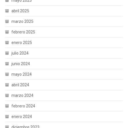
mayo 2025
abril 2025
marzo 2025
febrero 2025
enero 2025
julio 2024
junio 2024
mayo 2024
abril 2024
marzo 2024
febrero 2024
enero 2024
diciembre 2023