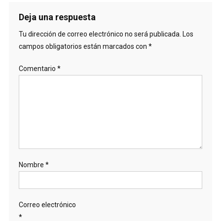
Deja una respuesta
Tu dirección de correo electrónico no será publicada.
Los
campos obligatorios están marcados con
*
Comentario
*
Nombre
*
Correo electrónico
*