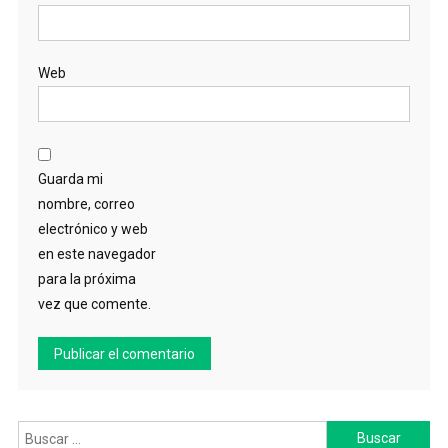
Web
Guarda mi
nombre, correo
electrónico y web
en este navegador
para la próxima
vez que comente.
Buscar: