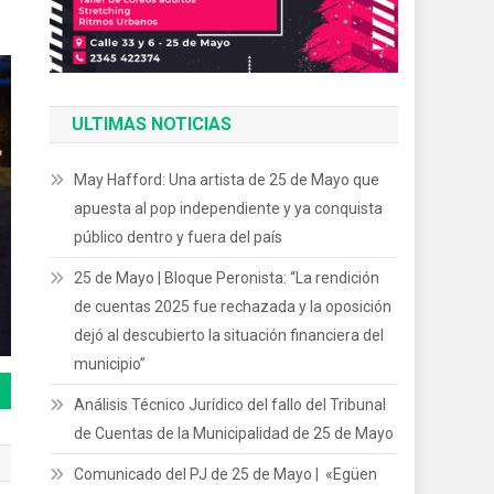
ULTIMAS NOTICIAS
May Hafford: Una artista de 25 de Mayo que
apuesta al pop independiente y ya conquista
público dentro y fuera del país
25 de Mayo | Bloque Peronista: “La rendición
de cuentas 2025 fue rechazada y la oposición
dejó al descubierto la situación financiera del
municipio”
Análisis Técnico Jurídico del fallo del Tribunal
de Cuentas de la Municipalidad de 25 de Mayo
Comunicado del PJ de 25 de Mayo | «Egüen