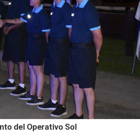
ento del Operativo Sol