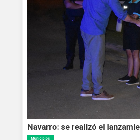
Navarro: se realizó el lanzami
Municipios