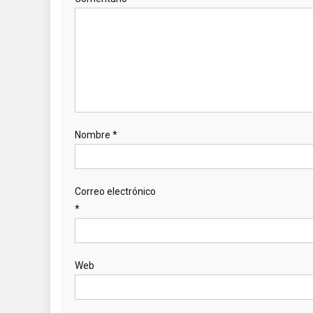
Nombre
*
Correo electrónico
*
Web