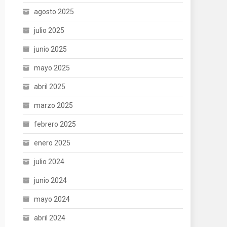
agosto 2025
julio 2025
junio 2025
mayo 2025
abril 2025
marzo 2025
febrero 2025
enero 2025
julio 2024
junio 2024
mayo 2024
abril 2024