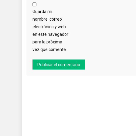
Guarda mi
nombre, correo
electrónico y web
en este navegador
para la próxima
vez que comente.