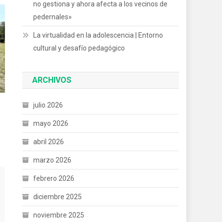
no gestiona y ahora afecta a los vecinos de
pedernales»
La virtualidad en la adolescencia | Entorno
cultural y desafío pedagógico
ARCHIVOS
julio 2026
mayo 2026
abril 2026
marzo 2026
febrero 2026
diciembre 2025
noviembre 2025