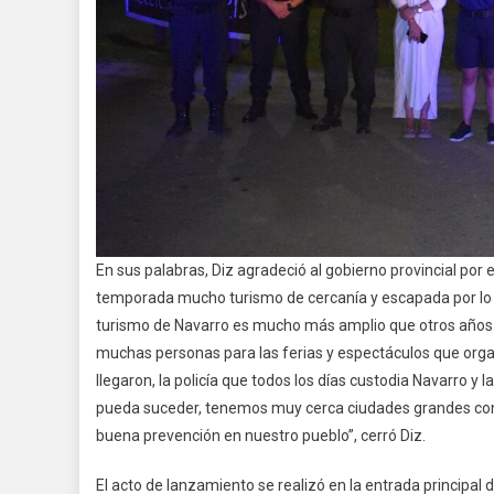
En sus palabras, Diz agradeció al gobierno provincial por
temporada mucho turismo de cercanía y escapada por lo cua
turismo de Navarro es mucho más amplio que otros años. 
muchas personas para las ferias y espectáculos que orga
llegaron, la policía que todos los días custodia Navarro y 
pueda suceder, tenemos muy cerca ciudades grandes con 
buena prevención en nuestro pueblo”, cerró Diz.
El acto de lanzamiento se realizó en la entrada principal