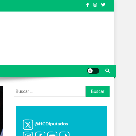
Buscar: