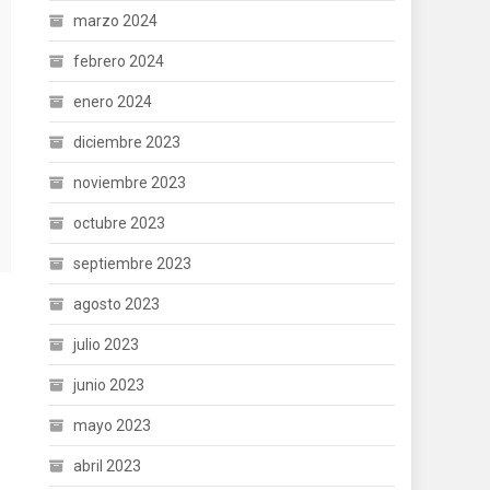
marzo 2024
febrero 2024
enero 2024
diciembre 2023
noviembre 2023
octubre 2023
septiembre 2023
agosto 2023
julio 2023
junio 2023
mayo 2023
abril 2023