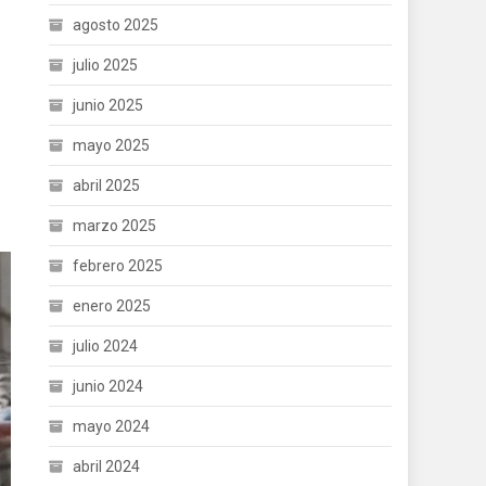
agosto 2025
julio 2025
junio 2025
mayo 2025
abril 2025
marzo 2025
febrero 2025
enero 2025
julio 2024
junio 2024
mayo 2024
abril 2024