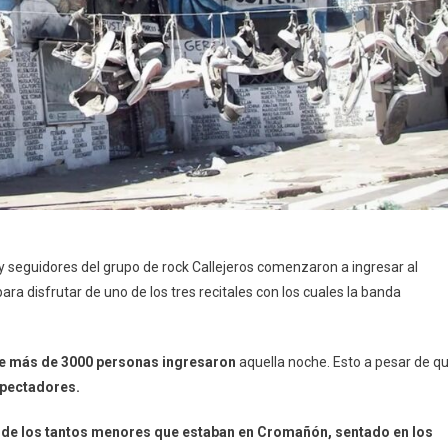
 y seguidores del grupo de rock Callejeros comenzaron a ingresar al
ra disfrutar de uno de los tres recitales con los cuales la banda
ue más de 3000 personas ingresaron
aquella noche. Esto a pesar de q
espectadores.
o de los tantos menores que estaban en Cromañón, sentado en los