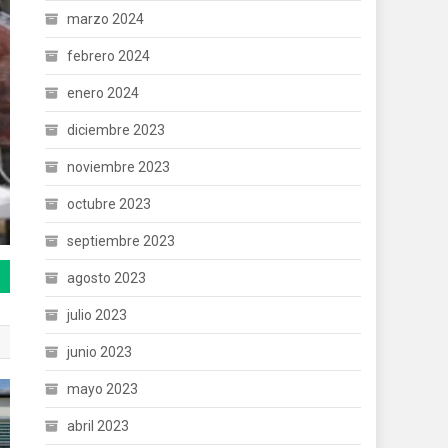
marzo 2024
febrero 2024
enero 2024
diciembre 2023
noviembre 2023
octubre 2023
septiembre 2023
agosto 2023
julio 2023
junio 2023
mayo 2023
abril 2023