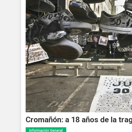
Cromañón: a 18 años de la tra
Información General