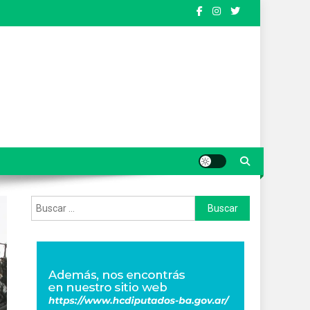
Buscar: