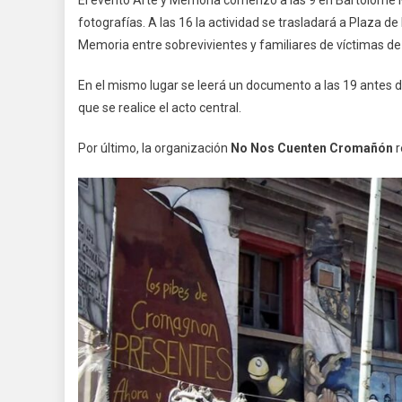
fotografías. A las 16 la actividad se trasladará a Plaza d
Memoria entre sobrevivientes y familiares de víctimas 
En el mismo lugar se leerá un documento a las 19 antes de 
que se realice el acto central.
Por último, la organización
No Nos Cuenten Cromañón
r