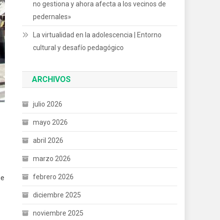
no gestiona y ahora afecta a los vecinos de
pedernales»
La virtualidad en la adolescencia | Entorno
cultural y desafío pedagógico
ARCHIVOS
julio 2026
mayo 2026
abril 2026
marzo 2026
febrero 2026
ue
diciembre 2025
noviembre 2025