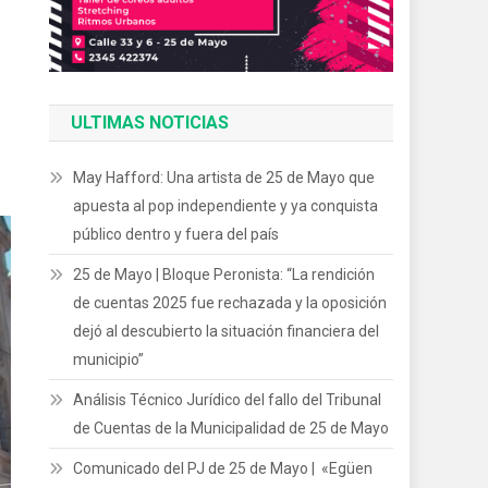
ULTIMAS NOTICIAS
May Hafford: Una artista de 25 de Mayo que
apuesta al pop independiente y ya conquista
público dentro y fuera del país
25 de Mayo | Bloque Peronista: “La rendición
de cuentas 2025 fue rechazada y la oposición
dejó al descubierto la situación financiera del
municipio”
Análisis Técnico Jurídico del fallo del Tribunal
de Cuentas de la Municipalidad de 25 de Mayo
Comunicado del PJ de 25 de Mayo | «Egüen