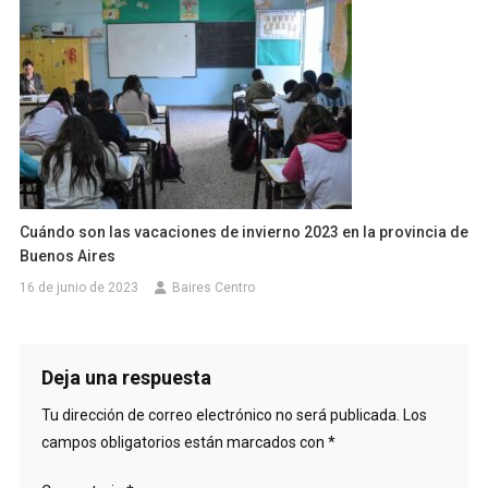
Cuándo son las vacaciones de invierno 2023 en la provincia de
Buenos Aires
16 de junio de 2023
Baires Centro
Deja una respuesta
Tu dirección de correo electrónico no será publicada.
Los
campos obligatorios están marcados con
*