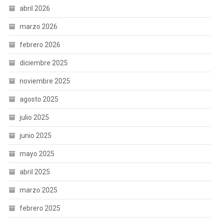
abril 2026
marzo 2026
febrero 2026
diciembre 2025
noviembre 2025
agosto 2025
julio 2025
junio 2025
mayo 2025
abril 2025
marzo 2025
febrero 2025