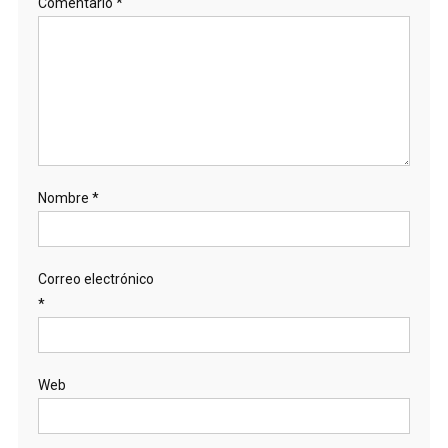
Comentario
*
Nombre
*
Correo electrónico
*
Web