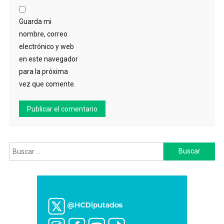
Guarda mi
nombre, correo
electrónico y web
en este navegador
para la próxima
vez que comente.
Buscar: