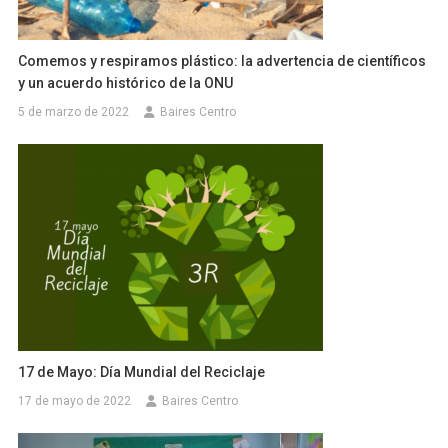
Comemos y respiramos plástico: la advertencia de científicos
y un acuerdo histórico de la ONU
5 de marzo de 2022
Baires Centro
17 de Mayo: Día Mundial del Reciclaje
17 de mayo de 2022
Baires Centro