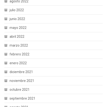
agosto 2022
julio 2022
junio 2022
mayo 2022
abril 2022
marzo 2022
febrero 2022
enero 2022
diciembre 2021
noviembre 2021
octubre 2021
septiembre 2021