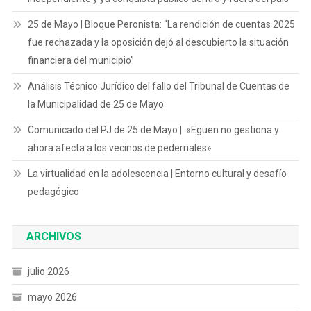
25 de Mayo | Bloque Peronista: “La rendición de cuentas 2025
fue rechazada y la oposición dejó al descubierto la situación
financiera del municipio”
Análisis Técnico Jurídico del fallo del Tribunal de Cuentas de
la Municipalidad de 25 de Mayo
Comunicado del PJ de 25 de Mayo | «Egüen no gestiona y
ahora afecta a los vecinos de pedernales»
La virtualidad en la adolescencia | Entorno cultural y desafío
pedagógico
ARCHIVOS
julio 2026
mayo 2026