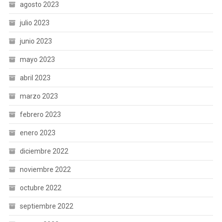
agosto 2023
julio 2023
junio 2023
mayo 2023
abril 2023
marzo 2023
febrero 2023
enero 2023
diciembre 2022
noviembre 2022
octubre 2022
septiembre 2022