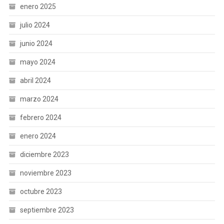
enero 2025
julio 2024
junio 2024
mayo 2024
abril 2024
marzo 2024
febrero 2024
enero 2024
diciembre 2023
noviembre 2023
octubre 2023
septiembre 2023