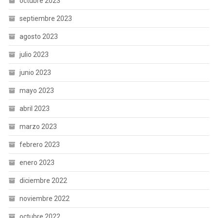
octubre 2023
septiembre 2023
agosto 2023
julio 2023
junio 2023
mayo 2023
abril 2023
marzo 2023
febrero 2023
enero 2023
diciembre 2022
noviembre 2022
octubre 2022