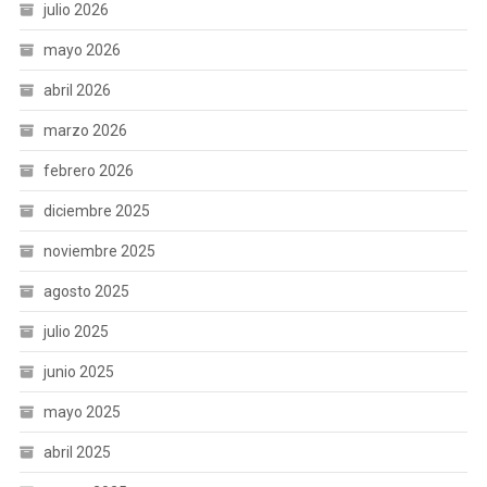
julio 2026
mayo 2026
abril 2026
marzo 2026
febrero 2026
diciembre 2025
noviembre 2025
agosto 2025
julio 2025
junio 2025
mayo 2025
abril 2025