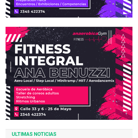
ULTIMAS NOTICIAS