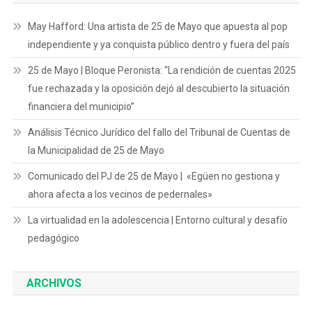
May Hafford: Una artista de 25 de Mayo que apuesta al pop
independiente y ya conquista público dentro y fuera del país
25 de Mayo | Bloque Peronista: “La rendición de cuentas 2025
fue rechazada y la oposición dejó al descubierto la situación
financiera del municipio”
Análisis Técnico Jurídico del fallo del Tribunal de Cuentas de
la Municipalidad de 25 de Mayo
Comunicado del PJ de 25 de Mayo | «Egüen no gestiona y
ahora afecta a los vecinos de pedernales»
La virtualidad en la adolescencia | Entorno cultural y desafío
pedagógico
ARCHIVOS