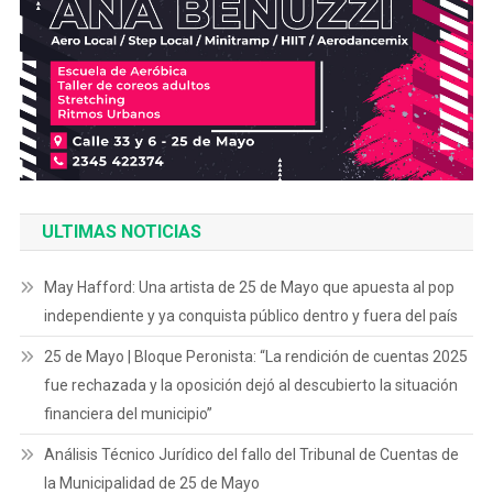
ULTIMAS NOTICIAS
May Hafford: Una artista de 25 de Mayo que apuesta al pop
independiente y ya conquista público dentro y fuera del país
25 de Mayo | Bloque Peronista: “La rendición de cuentas 2025
fue rechazada y la oposición dejó al descubierto la situación
financiera del municipio”
Análisis Técnico Jurídico del fallo del Tribunal de Cuentas de
la Municipalidad de 25 de Mayo