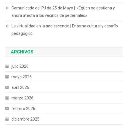
Comunicado del PJ de 25 de Mayo | «Egüen no gestiona y
ahora afecta a los vecinos de pedernales»
La virtualidad en la adolescencia | Entorno cultural y desafío
pedagógico
ARCHIVOS
julio 2026
mayo 2026
abril 2026
marzo 2026
febrero 2026
diciembre 2025