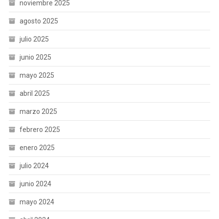
noviembre 2025
agosto 2025
julio 2025
junio 2025
mayo 2025
abril 2025
marzo 2025
febrero 2025
enero 2025
julio 2024
junio 2024
mayo 2024