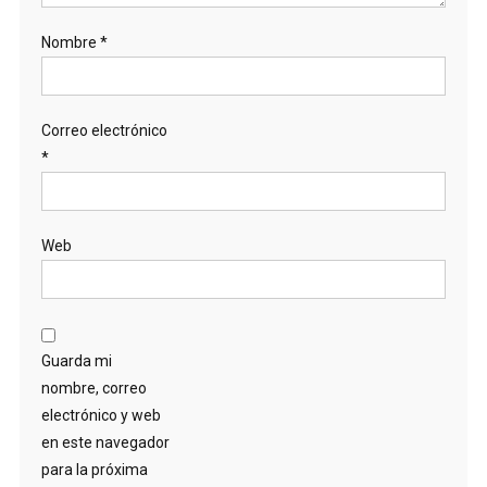
Nombre
*
Correo electrónico
*
Web
Guarda mi
nombre, correo
electrónico y web
en este navegador
para la próxima