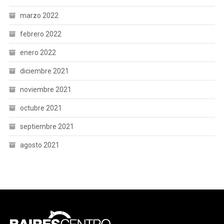
marzo 2022
febrero 2022
enero 2022
diciembre 2021
noviembre 2021
octubre 2021
septiembre 2021
agosto 2021