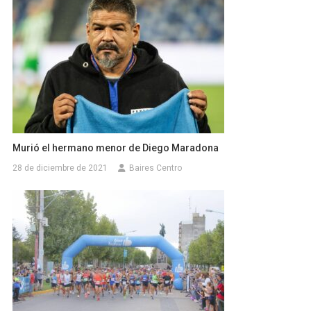
Murió el hermano menor de Diego Maradona
28 de diciembre de 2021
Baires Centro