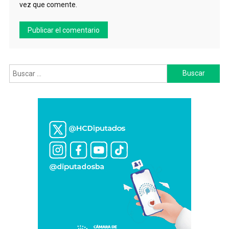
vez que comente.
Buscar: