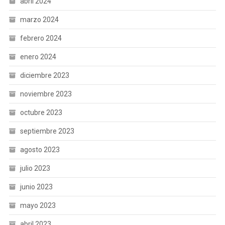
abril 2024
marzo 2024
febrero 2024
enero 2024
diciembre 2023
noviembre 2023
octubre 2023
septiembre 2023
agosto 2023
julio 2023
junio 2023
mayo 2023
abril 2023