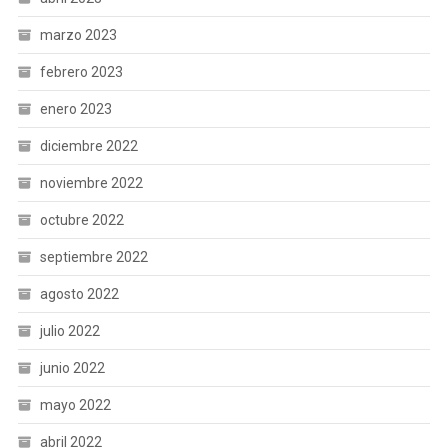
marzo 2023
febrero 2023
enero 2023
diciembre 2022
noviembre 2022
octubre 2022
septiembre 2022
agosto 2022
julio 2022
junio 2022
mayo 2022
abril 2022