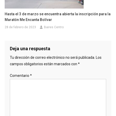
Hasta el 3 de marzo se encuentra abierta la inscripción para la
Maratón Me Encanta Bolívar
28 de febrero de 2023
Baires Centro
Deja una respuesta
Tu dirección de correo electrónico no será publicada.
Los
campos obligatorios están marcados con
*
Comentario
*