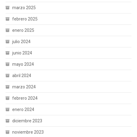
marzo 2025
febrero 2025
enero 2025
julio 2024
junio 2024
mayo 2024
abril 2024
marzo 2024
febrero 2024
enero 2024
diciembre 2023
noviembre 2023