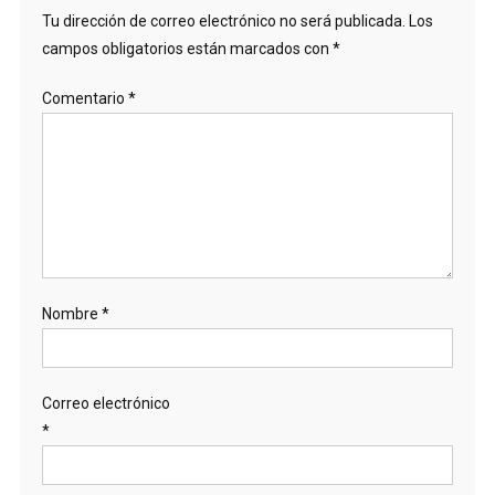
Tu dirección de correo electrónico no será publicada.
Los
campos obligatorios están marcados con
*
Comentario
*
Nombre
*
Correo electrónico
*