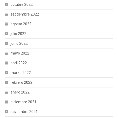
octubre 2022
septiembre 2022
agosto 2022
julio 2022
junio 2022
mayo 2022
abril 2022
marzo 2022
febrero 2022
enero 2022
diciembre 2021
noviembre 2021