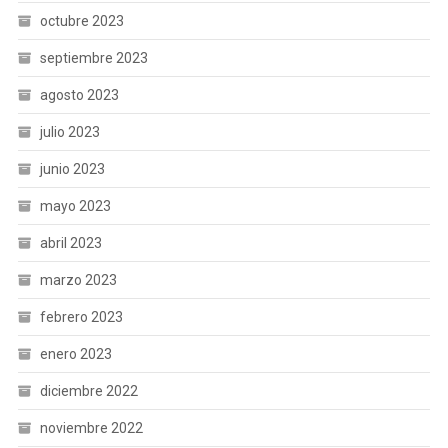
octubre 2023
septiembre 2023
agosto 2023
julio 2023
junio 2023
mayo 2023
abril 2023
marzo 2023
febrero 2023
enero 2023
diciembre 2022
noviembre 2022