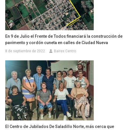
En 9 de Julio el Frente de Todos financiará la construcción de
pavimento y cordón cuneta en calles de Ciudad Nueva
8 de septiembre de 2022
Baires Centro
El Centro de Jubilados De Saladillo Norte, más cerca que