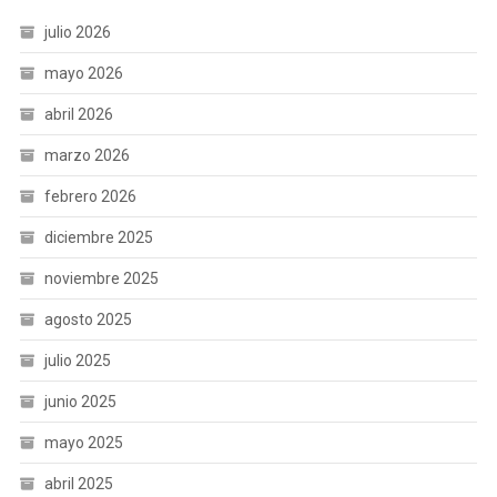
julio 2026
mayo 2026
abril 2026
marzo 2026
febrero 2026
diciembre 2025
noviembre 2025
agosto 2025
julio 2025
junio 2025
mayo 2025
abril 2025