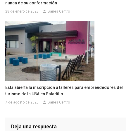
nunca de su conformación
28 de enero de 2023
Baires Centro
Está abierta la inscripción a talleres para emprendedores del
turismo de la UBA en Saladillo
7 de agosto de 2023
Baires Centro
Deja una respuesta