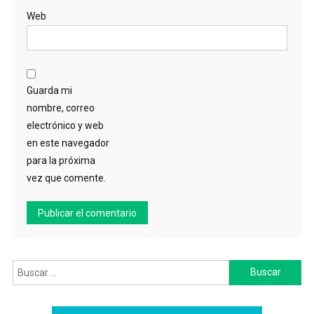
Web
Guarda mi
nombre, correo
electrónico y web
en este navegador
para la próxima
vez que comente.
Buscar: