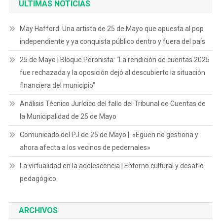
ULTIMAS NOTICIAS
May Hafford: Una artista de 25 de Mayo que apuesta al pop
independiente y ya conquista público dentro y fuera del país
25 de Mayo | Bloque Peronista: “La rendición de cuentas 2025
fue rechazada y la oposición dejó al descubierto la situación
financiera del municipio”
Análisis Técnico Jurídico del fallo del Tribunal de Cuentas de
la Municipalidad de 25 de Mayo
Comunicado del PJ de 25 de Mayo | «Egüen no gestiona y
ahora afecta a los vecinos de pedernales»
La virtualidad en la adolescencia | Entorno cultural y desafío
pedagógico
ARCHIVOS