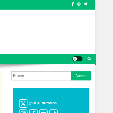
Buscar: