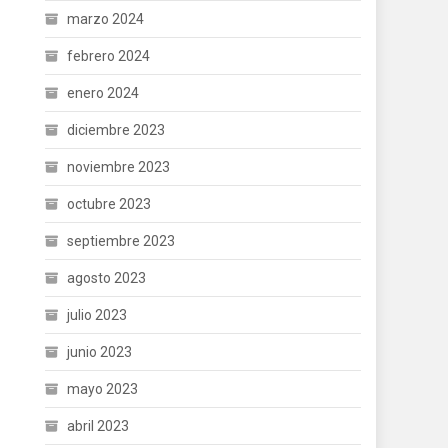
marzo 2024
febrero 2024
enero 2024
diciembre 2023
noviembre 2023
octubre 2023
septiembre 2023
agosto 2023
julio 2023
junio 2023
mayo 2023
abril 2023