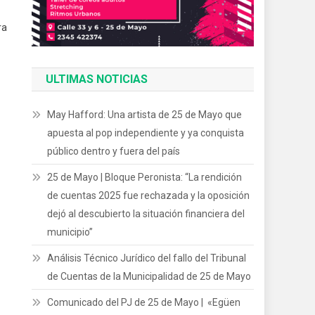
ra
ULTIMAS NOTICIAS
May Hafford: Una artista de 25 de Mayo que
apuesta al pop independiente y ya conquista
público dentro y fuera del país
25 de Mayo | Bloque Peronista: “La rendición
de cuentas 2025 fue rechazada y la oposición
dejó al descubierto la situación financiera del
municipio”
Análisis Técnico Jurídico del fallo del Tribunal
de Cuentas de la Municipalidad de 25 de Mayo
Comunicado del PJ de 25 de Mayo | «Egüen