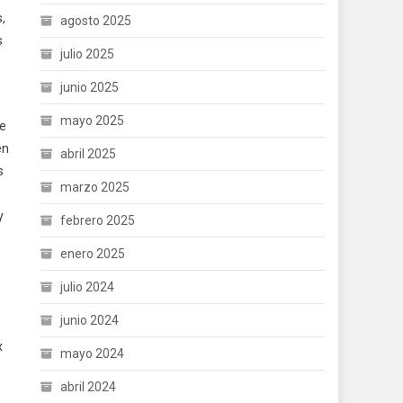
,
agosto 2025
s
julio 2025
junio 2025
mayo 2025
se
en
abril 2025
s
marzo 2025
y
febrero 2025
enero 2025
julio 2024
junio 2024
x
mayo 2024
abril 2024