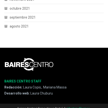
octubre 2021
septiembre 2021
agosto 2021
BAIRES CENTRO STAFF
Redacción:
Laura Copis,
,
Mariana Massa
Desarrollo web:
Laura Chuburu
.