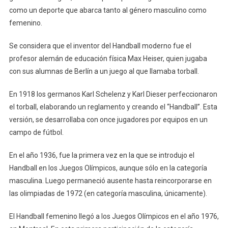
como un deporte que abarca tanto al género masculino como
femenino.
Se considera que el inventor del Handball moderno fue el
profesor alemán de educación física Max Heiser, quien jugaba
con sus alumnas de Berlín a un juego al que llamaba torball.
En 1918 los germanos Karl Schelenz y Karl Dieser perfeccionaron
el torball, elaborando un reglamento y creando el “Handball”. Esta
versión, se desarrollaba con once jugadores por equipos en un
campo de fútbol.
En el año 1936, fue la primera vez en la que se introdujo el
Handball en los Juegos Olímpicos, aunque sólo en la categoría
masculina. Luego permaneció ausente hasta reincorporarse en
las olimpiadas de 1972 (en categoría masculina, únicamente).
El Handball femenino llegó a los Juegos Olímpicos en el año 1976,