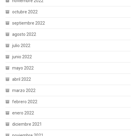
noviembre 2022
octubre 2022
septiembre 2022
agosto 2022
julio 2022
junio 2022
mayo 2022
abril 2022
marzo 2022
febrero 2022
enero 2022
diciembre 2021
noviembre 2021