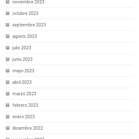
noviembre 2023
octubre 2023
septiembre 2023
agosto 2023
julio 2023
junio 2023
mayo 2023
abril 2023
marzo 2023
febrero 2023
enero 2023
diciembre 2022