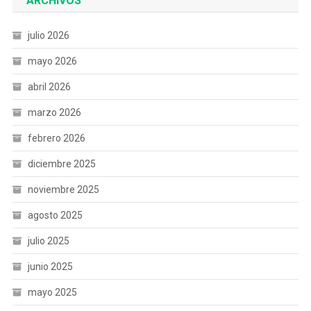
ARCHIVOS
julio 2026
mayo 2026
abril 2026
marzo 2026
febrero 2026
diciembre 2025
noviembre 2025
agosto 2025
julio 2025
junio 2025
mayo 2025