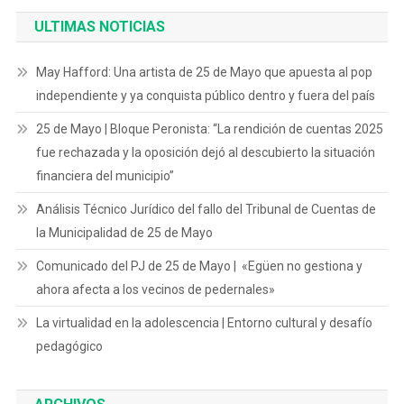
ULTIMAS NOTICIAS
May Hafford: Una artista de 25 de Mayo que apuesta al pop
independiente y ya conquista público dentro y fuera del país
25 de Mayo | Bloque Peronista: “La rendición de cuentas 2025
fue rechazada y la oposición dejó al descubierto la situación
financiera del municipio”
Análisis Técnico Jurídico del fallo del Tribunal de Cuentas de
la Municipalidad de 25 de Mayo
Comunicado del PJ de 25 de Mayo | «Egüen no gestiona y
ahora afecta a los vecinos de pedernales»
La virtualidad en la adolescencia | Entorno cultural y desafío
pedagógico