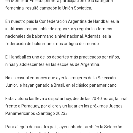
en Montreal. En esta primera participación de la categoría
femenina, resultó campeón la Unión Sovietica.
En nuestro país la Confederación Argentina de Handball es la
institución responsable de organizar y regular los torneos
nacionales de balonmano a nivel nacional. Además, es la
federación de balonmano más antigua del mundo.
El Handball es uno de los deportes más practicados por niños,
niñas y adolescentes en las escuelas de Argentina.
No es casual entonces que ayer las mujeres de la Selección
Junior, le hayan ganado a Brasil, en el clásico panamericano.
Esta victoria las lleva a disputar hoy, desde las 20:40 horas, la final
frente a Paraguay, por el oro y un lugar en los próximos Juegos
Panamericanos «Santiago 2023».
Para alegría de nuestro país, ayer sábado también la Selección