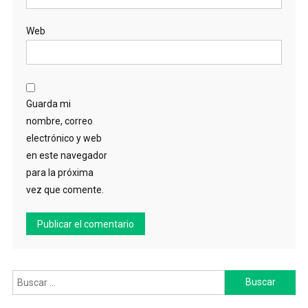
Web
Guarda mi
nombre, correo
electrónico y web
en este navegador
para la próxima
vez que comente.
Buscar: