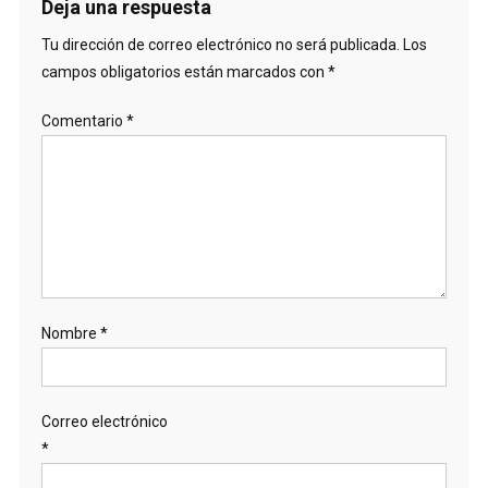
Deja una respuesta
Tu dirección de correo electrónico no será publicada.
Los
campos obligatorios están marcados con
*
Comentario
*
Nombre
*
Correo electrónico
*