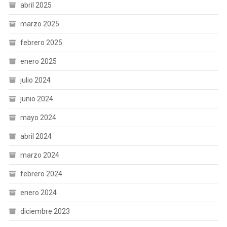
abril 2025
marzo 2025
febrero 2025
enero 2025
julio 2024
junio 2024
mayo 2024
abril 2024
marzo 2024
febrero 2024
enero 2024
diciembre 2023