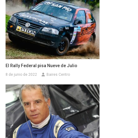
El Rally Federal pisa Nueve de Julio
8 de junio de 2022
Baires Centro