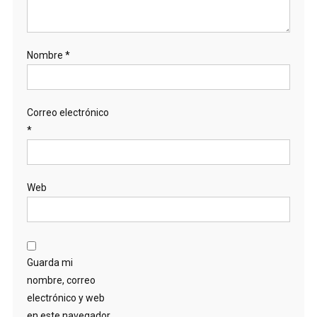
Nombre
*
Correo electrónico
*
Web
Guarda mi
nombre, correo
electrónico y web
en este navegador