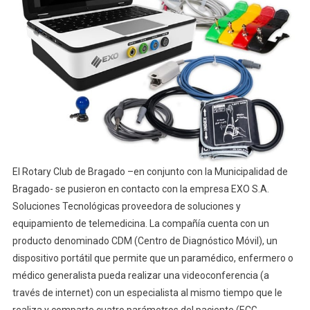
El Rotary Club de Bragado –en conjunto con la Municipalidad de
Bragado- se pusieron en contacto con la empresa EXO S.A.
Soluciones Tecnológicas proveedora de soluciones y
equipamiento de telemedicina. La compañía cuenta con un
producto denominado CDM (Centro de Diagnóstico Móvil), un
dispositivo portátil que permite que un paramédico, enfermero o
médico generalista pueda realizar una videoconferencia (a
través de internet) con un especialista al mismo tiempo que le
realiza y comparte cuatro parámetros del paciente (ECG,