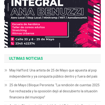
ULTIMAS NOTICIAS
May Hafford: Una artista de 25 de Mayo que apuesta al pop
independiente y ya conquista público dentro y fuera del país
25 de Mayo | Bloque Peronista: “La rendición de cuentas 2025
fue rechazada y la oposición dejó al descubierto la situación
financiera del municipio”