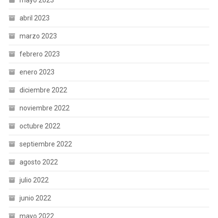
mayo 2023
abril 2023
marzo 2023
febrero 2023
enero 2023
diciembre 2022
noviembre 2022
octubre 2022
septiembre 2022
agosto 2022
julio 2022
junio 2022
mayo 2022