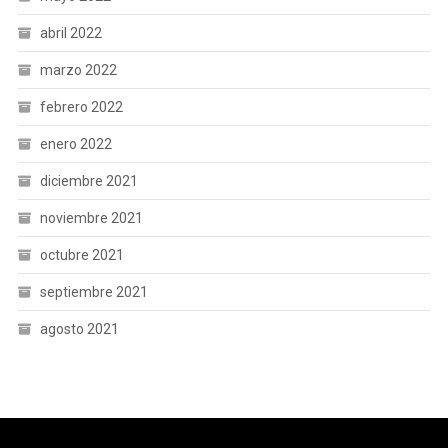
abril 2022
marzo 2022
febrero 2022
enero 2022
diciembre 2021
noviembre 2021
octubre 2021
septiembre 2021
agosto 2021