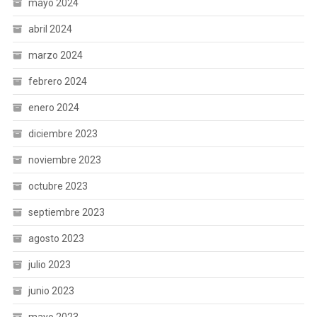
mayo 2024
abril 2024
marzo 2024
febrero 2024
enero 2024
diciembre 2023
noviembre 2023
octubre 2023
septiembre 2023
agosto 2023
julio 2023
junio 2023