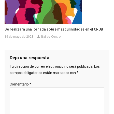
Se realizará una jornada sobre masculinidades en el CRUB
16 de mayo de 2023
Baires Centro
Deja una respuesta
Tu dirección de correo electrónico no será publicada.
Los
campos obligatorios están marcados con
*
Comentario
*