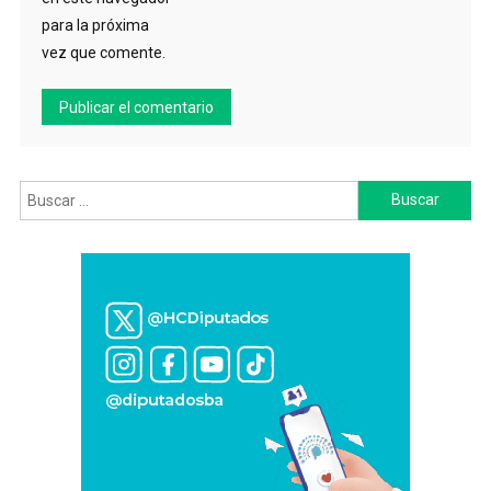
para la próxima
vez que comente.
Buscar: