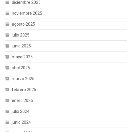
diciembre 2025
noviembre 2025
agosto 2025
julio 2025
junio 2025
mayo 2025
abril 2025
marzo 2025
febrero 2025
enero 2025
julio 2024
junio 2024