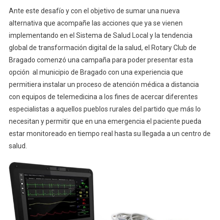
Ante este desafío y con el objetivo de sumar una nueva
alternativa que acompañe las acciones que ya se vienen
implementando en el Sistema de Salud Local y la tendencia
global de transformación digital de la salud, el Rotary Club de
Bragado comenzó una campaña para poder presentar esta
opción al municipio de Bragado con una experiencia que
permitiera instalar un proceso de atención médica a distancia
con equipos de telemedicina a los fines de acercar diferentes
especialistas a aquellos pueblos rurales del partido que más lo
necesitan y permitir que en una emergencia el paciente pueda
estar monitoreado en tiempo real hasta su llegada a un centro de
salud.