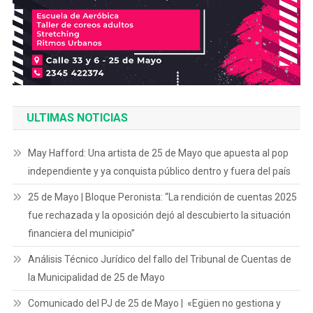
ULTIMAS NOTICIAS
May Hafford: Una artista de 25 de Mayo que apuesta al pop
independiente y ya conquista público dentro y fuera del país
25 de Mayo | Bloque Peronista: “La rendición de cuentas 2025
fue rechazada y la oposición dejó al descubierto la situación
financiera del municipio”
Análisis Técnico Jurídico del fallo del Tribunal de Cuentas de
la Municipalidad de 25 de Mayo
Comunicado del PJ de 25 de Mayo | «Egüen no gestiona y