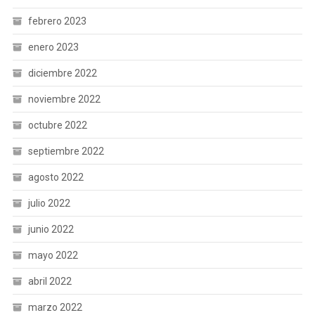
febrero 2023
enero 2023
diciembre 2022
noviembre 2022
octubre 2022
septiembre 2022
agosto 2022
julio 2022
junio 2022
mayo 2022
abril 2022
marzo 2022