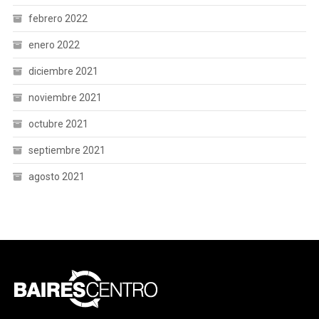
febrero 2022
enero 2022
diciembre 2021
noviembre 2021
octubre 2021
septiembre 2021
agosto 2021