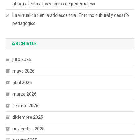
ahora afecta a los vecinos de pedernales»
La virtualidad en la adolescencia | Entorno cultural y desafío
pedagógico
ARCHIVOS
julio 2026
mayo 2026
abril 2026
marzo 2026
febrero 2026
diciembre 2025
noviembre 2025