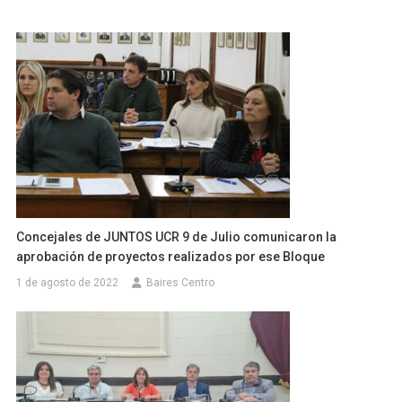
Concejales de JUNTOS UCR 9 de Julio comunicaron la
aprobación de proyectos realizados por ese Bloque
1 de agosto de 2022
Baires Centro