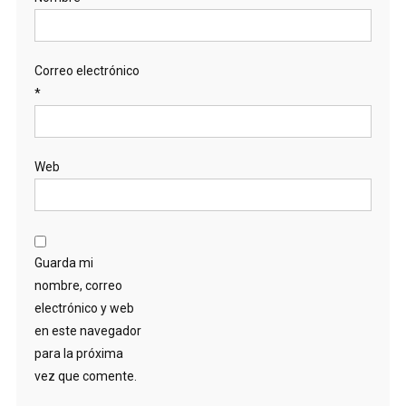
Correo electrónico
*
Web
Guarda mi
nombre, correo
electrónico y web
en este navegador
para la próxima
vez que comente.