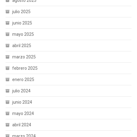
agosto 2025
julio 2025
junio 2025
mayo 2025
abril 2025
marzo 2025
febrero 2025
enero 2025
julio 2024
junio 2024
mayo 2024
abril 2024
marzo 2024