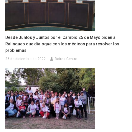
Desde Juntos y Juntos por el Cambio 25 de Mayo piden a
Ralinqueo que dialogue con los médicos para resolver los
problemas
26 de diciembre de 2022
Baires Centro