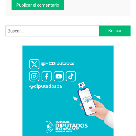
Buscar: