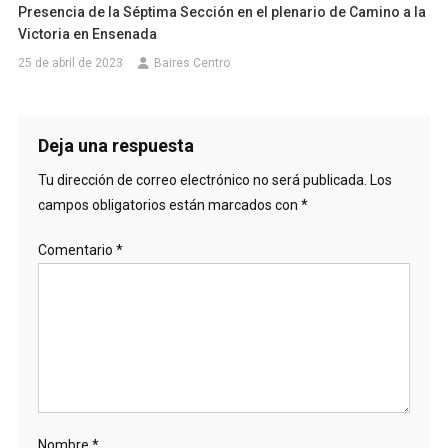
Presencia de la Séptima Sección en el plenario de Camino a la
Victoria en Ensenada
25 de abril de 2023
Baires Centro
Deja una respuesta
Tu dirección de correo electrónico no será publicada.
Los
campos obligatorios están marcados con
*
Comentario
*
Nombre
*