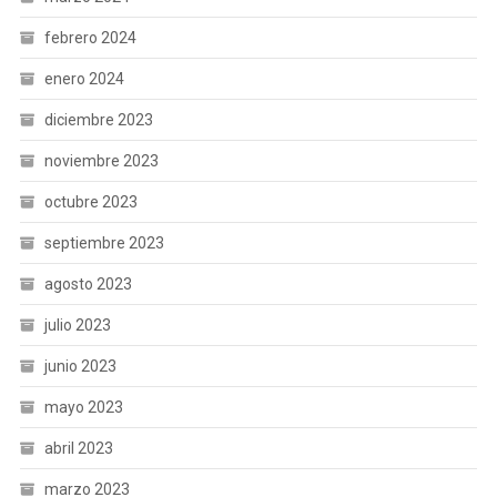
febrero 2024
enero 2024
diciembre 2023
noviembre 2023
octubre 2023
septiembre 2023
agosto 2023
julio 2023
junio 2023
mayo 2023
abril 2023
marzo 2023