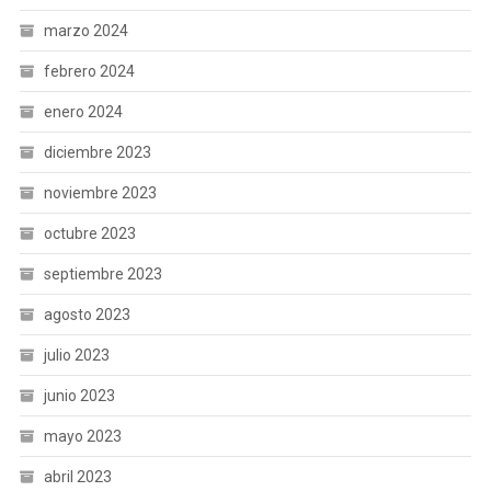
marzo 2024
febrero 2024
enero 2024
diciembre 2023
noviembre 2023
octubre 2023
septiembre 2023
agosto 2023
julio 2023
junio 2023
mayo 2023
abril 2023