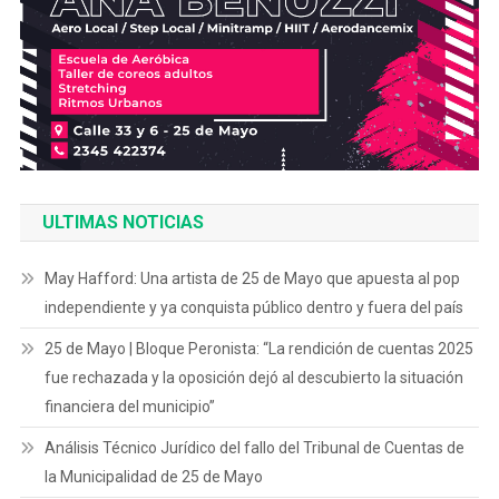
ULTIMAS NOTICIAS
May Hafford: Una artista de 25 de Mayo que apuesta al pop
independiente y ya conquista público dentro y fuera del país
25 de Mayo | Bloque Peronista: “La rendición de cuentas 2025
fue rechazada y la oposición dejó al descubierto la situación
financiera del municipio”
Análisis Técnico Jurídico del fallo del Tribunal de Cuentas de
la Municipalidad de 25 de Mayo