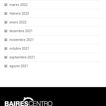
marzo 2022
febrero 2022
enero 2022
diciembre 2021
noviembre 2021
octubre 2021
septiembre 2021
agosto 2021