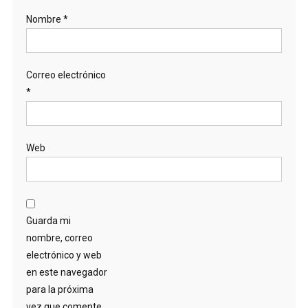
Nombre
*
Correo electrónico
*
Web
Guarda mi
nombre, correo
electrónico y web
en este navegador
para la próxima
vez que comente.