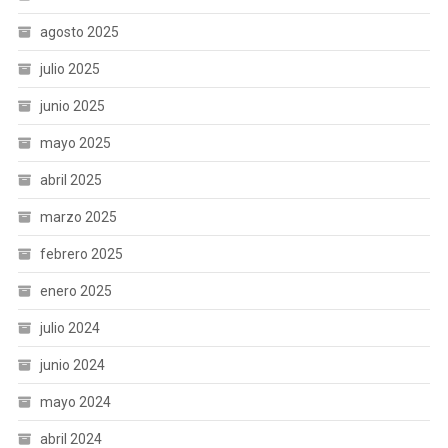
agosto 2025
julio 2025
junio 2025
mayo 2025
abril 2025
marzo 2025
febrero 2025
enero 2025
julio 2024
junio 2024
mayo 2024
abril 2024