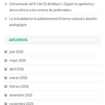
Comunicado del PJ de 25 de Mayo | «Egüen no gestiona y
ahora afecta a los vecinos de pedernales»
La virtualidad en la adolescencia | Entorno cultural y desafío
pedagógico
ARCHIVOS
julio 2026
mayo 2026
abril 2026
marzo 2026
febrero 2026
diciembre 2025
noviembre 2025