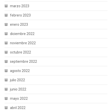
marzo 2023
febrero 2023
enero 2023
diciembre 2022
noviembre 2022
octubre 2022
septiembre 2022
agosto 2022
julio 2022
junio 2022
mayo 2022
abril 2022