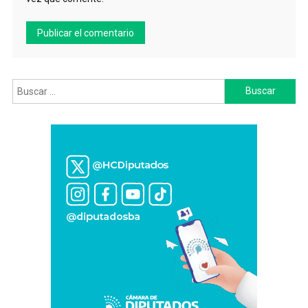
Buscar: