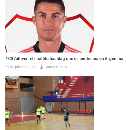
#CR7aRiver: el insólito hashtag que es tendencia en Argentina
29 de julio de 2022
Baires Centro