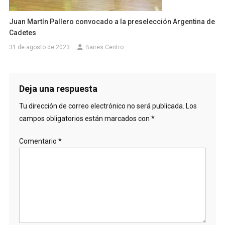
Juan Martín Pallero convocado a la preselección Argentina de
Cadetes
31 de agosto de 2023
Baires Centro
Deja una respuesta
Tu dirección de correo electrónico no será publicada.
Los
campos obligatorios están marcados con
*
Comentario
*