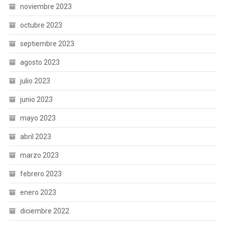
noviembre 2023
octubre 2023
septiembre 2023
agosto 2023
julio 2023
junio 2023
mayo 2023
abril 2023
marzo 2023
febrero 2023
enero 2023
diciembre 2022