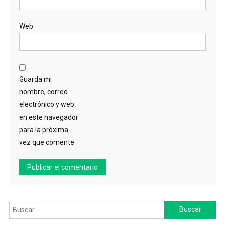
Web
Guarda mi
nombre, correo
electrónico y web
en este navegador
para la próxima
vez que comente.
Buscar: