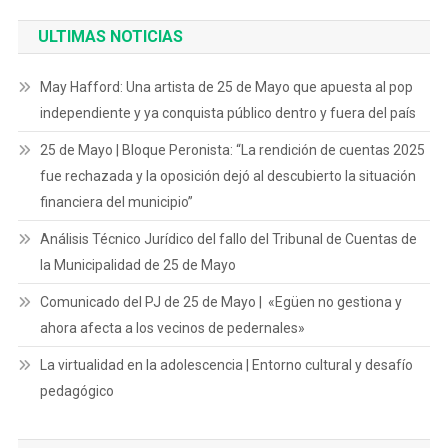
ULTIMAS NOTICIAS
May Hafford: Una artista de 25 de Mayo que apuesta al pop
independiente y ya conquista público dentro y fuera del país
25 de Mayo | Bloque Peronista: “La rendición de cuentas 2025
fue rechazada y la oposición dejó al descubierto la situación
financiera del municipio”
Análisis Técnico Jurídico del fallo del Tribunal de Cuentas de
la Municipalidad de 25 de Mayo
Comunicado del PJ de 25 de Mayo | «Egüen no gestiona y
ahora afecta a los vecinos de pedernales»
La virtualidad en la adolescencia | Entorno cultural y desafío
pedagógico