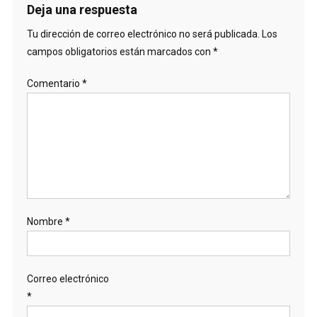
Deja una respuesta
Tu dirección de correo electrónico no será publicada.
Los
campos obligatorios están marcados con
*
Comentario
*
Nombre
*
Correo electrónico
*