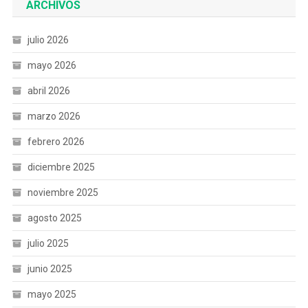
ARCHIVOS
julio 2026
mayo 2026
abril 2026
marzo 2026
febrero 2026
diciembre 2025
noviembre 2025
agosto 2025
julio 2025
junio 2025
mayo 2025