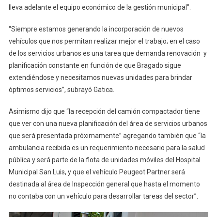
lleva adelante el equipo económico de la gestión municipal”.
“Siempre estamos generando la incorporación de nuevos
vehículos que nos permitan realizar mejor el trabajo; en el caso
de los servicios urbanos es una tarea que demanda renovación y
planificación constante en función de que Bragado sigue
extendiéndose y necesitamos nuevas unidades para brindar
óptimos servicios”, subrayó Gatica.
Asimismo dijo que “la recepción del camión compactador tiene
que ver con una nueva planificación del área de servicios urbanos
que será presentada próximamente” agregando también que “la
ambulancia recibida es un requerimiento necesario para la salud
pública y será parte de la flota de unidades móviles del Hospital
Municipal San Luis, y que el vehículo Peugeot Partner será
destinada al área de Inspección general que hasta el momento
no contaba con un vehículo para desarrollar tareas del sector”.