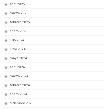
abril 2025
marzo 2025
febrero 2025
enero 2025
julio 2024
junio 2024
mayo 2024
abril 2024
marzo 2024
febrero 2024
enero 2024
diciembre 2023