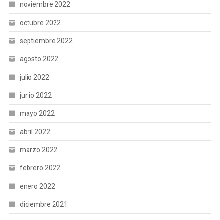
noviembre 2022
octubre 2022
septiembre 2022
agosto 2022
julio 2022
junio 2022
mayo 2022
abril 2022
marzo 2022
febrero 2022
enero 2022
diciembre 2021