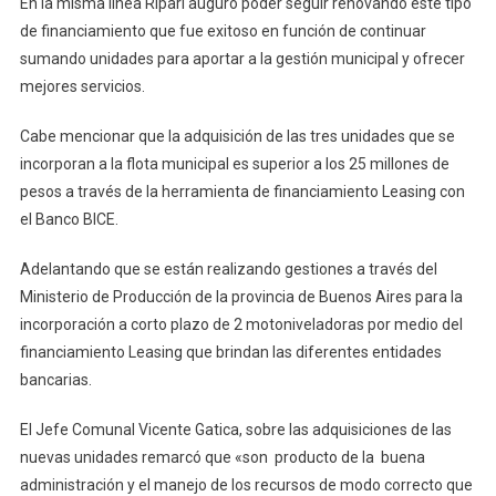
En la misma línea Ripari auguro poder seguir renovando este tipo
de financiamiento que fue exitoso en función de continuar
sumando unidades para aportar a la gestión municipal y ofrecer
mejores servicios.
Cabe mencionar que la adquisición de las tres unidades que se
incorporan a la flota municipal es superior a los 25 millones de
pesos a través de la herramienta de financiamiento Leasing con
el Banco BICE.
Adelantando que se están realizando gestiones a través del
Ministerio de Producción de la provincia de Buenos Aires para la
incorporación a corto plazo de 2 motoniveladoras por medio del
financiamiento Leasing que brindan las diferentes entidades
bancarias.
El Jefe Comunal Vicente Gatica, sobre las adquisiciones de las
nuevas unidades remarcó que «son producto de la buena
administración y el manejo de los recursos de modo correcto que