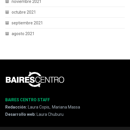
noviembre 2021
octubre 2021
septiembre 2021
agosto 2021
BAIRES CENTRO STAFF
Redacción:
Laura Copis,
,
Mariana Massa
Desarrollo web:
Laura Chuburu
.