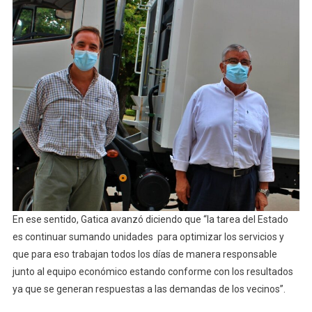
En ese sentido, Gatica avanzó diciendo que “la tarea del Estado
es continuar sumando unidades para optimizar los servicios y
que para eso trabajan todos los días de manera responsable
junto al equipo económico estando conforme con los resultados
ya que se generan respuestas a las demandas de los vecinos”.