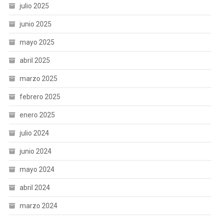
julio 2025
junio 2025
mayo 2025
abril 2025
marzo 2025
febrero 2025
enero 2025
julio 2024
junio 2024
mayo 2024
abril 2024
marzo 2024