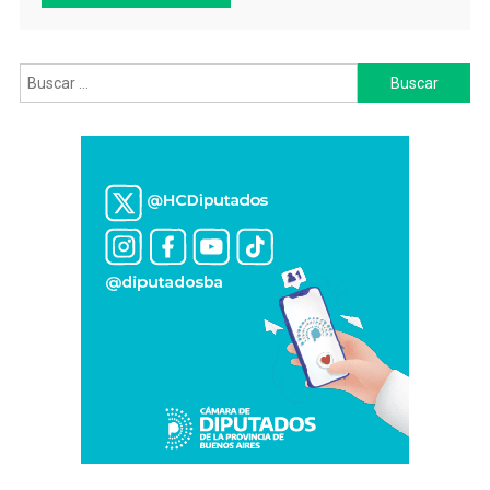
Buscar: