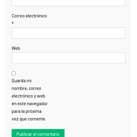
Correo electrónico
*
Web
Guarda mi
nombre, correo
electrónico y web
en este navegador
para la próxima
vez que comente.