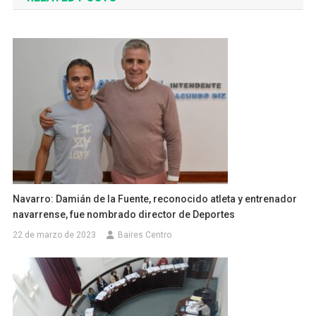
entradas
Navarro: Damián de la Fuente, reconocido atleta y entrenador
navarrense, fue nombrado director de Deportes
22 de marzo de 2023
Baires Centro