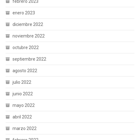
febrero 2023
enero 2023
diciembre 2022
noviembre 2022
octubre 2022
septiembre 2022
agosto 2022
julio 2022
junio 2022
mayo 2022
abril 2022
marzo 2022