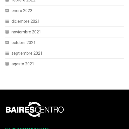
febrero 2022
enero 2022
diciembre 2021
noviembre 2021
octubre 2021
septiembre 2021
agosto 2021