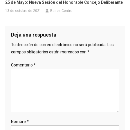
25 de Mayo: Nueva Sesión del Honorable Concejo Deliberante
13 de octubre de 2021
Baires Centro
Deja una respuesta
Tu dirección de correo electrónico no será publicada.
Los
campos obligatorios están marcados con
*
Comentario
*
Nombre
*