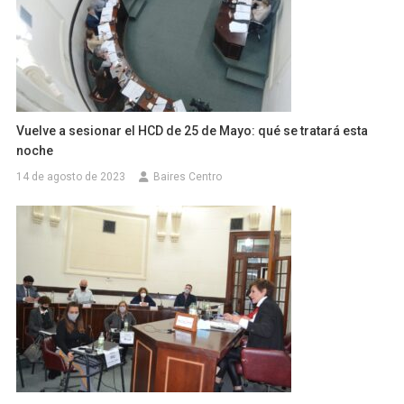
Vuelve a sesionar el HCD de 25 de Mayo: qué se tratará esta
noche
14 de agosto de 2023
Baires Centro