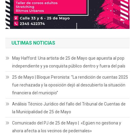
ULTIMAS NOTICIAS
May Hafford: Una artista de 25 de Mayo que apuesta al pop
independiente y ya conquista público dentro y fuera del país
25 de Mayo | Bloque Peronista: “La rendición de cuentas 2025
fue rechazada y la oposición dejó al descubierto la situación
financiera del municipio”
Análisis Técnico Jurídico del fallo del Tribunal de Cuentas de
la Municipalidad de 25 de Mayo
Comunicado del PJ de 25 de Mayo | «Egüen no gestiona y
ahora afecta a los vecinos de pedernales»