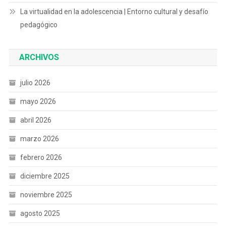
La virtualidad en la adolescencia | Entorno cultural y desafío
pedagógico
ARCHIVOS
julio 2026
mayo 2026
abril 2026
marzo 2026
febrero 2026
diciembre 2025
noviembre 2025
agosto 2025