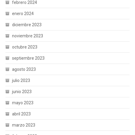
febrero 2024
enero 2024
diciembre 2023
noviembre 2023
octubre 2023
septiembre 2023
agosto 2023
julio 2023
junio 2023
mayo 2023
abril 2023
marzo 2023