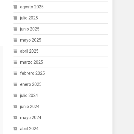
agosto 2025
julio 2025
junio 2025
mayo 2025
abril 2025
marzo 2025
febrero 2025
enero 2025
julio 2024
junio 2024
mayo 2024
abril 2024