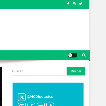
Buscar: