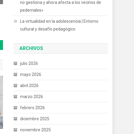
no gestiona y ahora afecta a los vecinos de
pedernales»
La virtualidad en la adolescencia | Entorno
cultural y desafío pedagógico
ARCHIVOS
julio 2026
mayo 2026
abril 2026
marzo 2026
febrero 2026
diciembre 2025
noviembre 2025