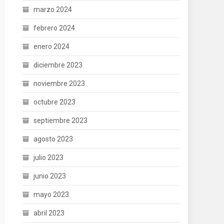
marzo 2024
febrero 2024
enero 2024
diciembre 2023
noviembre 2023
octubre 2023
septiembre 2023
agosto 2023
julio 2023
junio 2023
mayo 2023
abril 2023