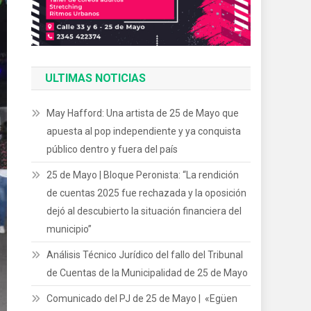
ULTIMAS NOTICIAS
May Hafford: Una artista de 25 de Mayo que
apuesta al pop independiente y ya conquista
público dentro y fuera del país
25 de Mayo | Bloque Peronista: “La rendición
de cuentas 2025 fue rechazada y la oposición
dejó al descubierto la situación financiera del
municipio”
Análisis Técnico Jurídico del fallo del Tribunal
de Cuentas de la Municipalidad de 25 de Mayo
Comunicado del PJ de 25 de Mayo | «Egüen