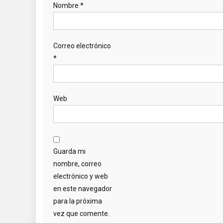
Nombre
*
Correo electrónico
*
Web
Guarda mi
nombre, correo
electrónico y web
en este navegador
para la próxima
vez que comente.