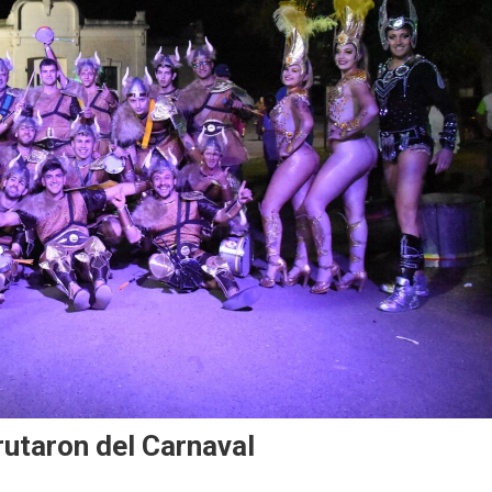
utaron del Carnaval