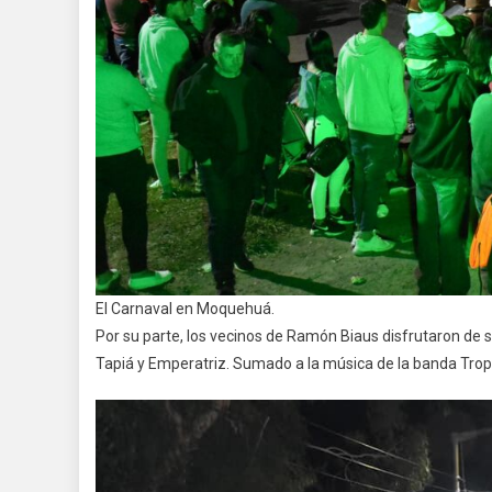
El Carnaval en Moquehuá.
Por su parte, los vecinos de Ramón Biaus disfrutaron de
Tapiá y Emperatriz. Sumado a la música de la banda Tropi