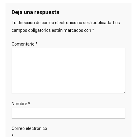
Deja una respuesta
Tu dirección de correo electrónico no será publicada.
Los
campos obligatorios están marcados con
*
Comentario
*
Nombre
*
Correo electrónico
*