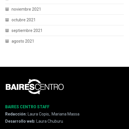
noviembre 2021
octubre 2021
septiembre 2021
agosto 2021
BAIRES CENTRO STAFF
Redacción:
Laura Copis,
,
Mariana Massa
Desarrollo web:
Laura Chuburu
.