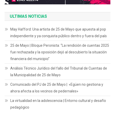
ULTIMAS NOTICIAS
May Hafford: Una artista de 25 de Mayo que apuesta al pop
independiente y ya conquista público dentro y fuera del país
25 de Mayo | Bloque Peronista: “La rendición de cuentas 2025
fue rechazada y la oposición dejó al descubierto la situación
financiera del municipio”
Análisis Técnico Jurídico del fallo del Tribunal de Cuentas de
la Municipalidad de 25 de Mayo
Comunicado del PJ de 25 de Mayo | «Egüen no gestiona y
ahora afecta a los vecinos de pedernales»
La virtualidad en la adolescencia | Entorno cultural y desafío
pedagógico