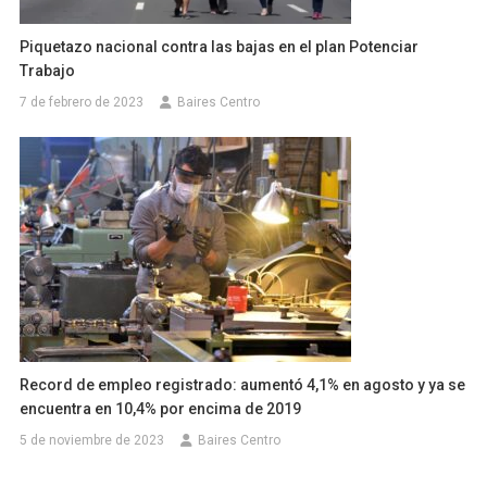
Piquetazo nacional contra las bajas en el plan Potenciar
Trabajo
7 de febrero de 2023
Baires Centro
Record de empleo registrado: aumentó 4,1% en agosto y ya se
encuentra en 10,4% por encima de 2019
5 de noviembre de 2023
Baires Centro