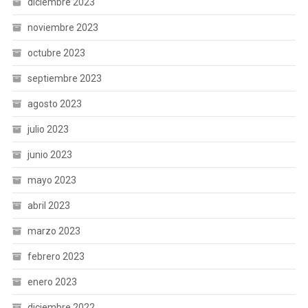
diciembre 2023
noviembre 2023
octubre 2023
septiembre 2023
agosto 2023
julio 2023
junio 2023
mayo 2023
abril 2023
marzo 2023
febrero 2023
enero 2023
diciembre 2022