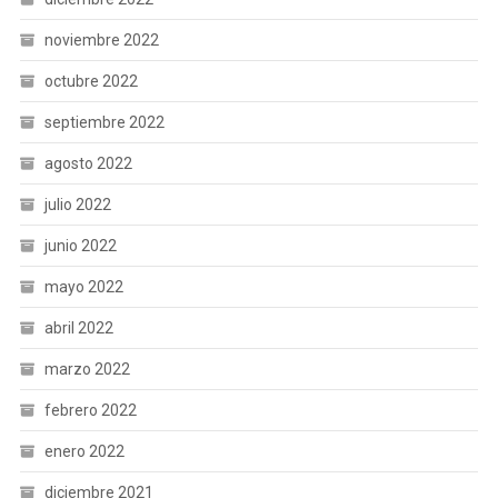
noviembre 2022
octubre 2022
septiembre 2022
agosto 2022
julio 2022
junio 2022
mayo 2022
abril 2022
marzo 2022
febrero 2022
enero 2022
diciembre 2021