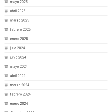
mayo 2025
abril 2025
marzo 2025
febrero 2025
enero 2025
julio 2024
junio 2024
mayo 2024
abril 2024
marzo 2024
febrero 2024
enero 2024