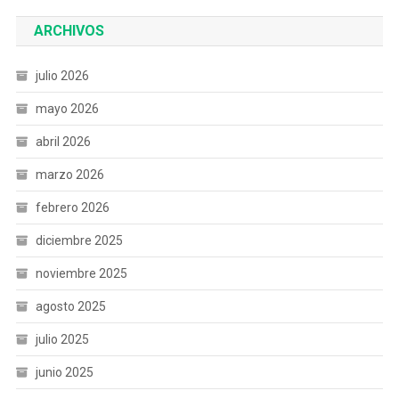
ARCHIVOS
julio 2026
mayo 2026
abril 2026
marzo 2026
febrero 2026
diciembre 2025
noviembre 2025
agosto 2025
julio 2025
junio 2025