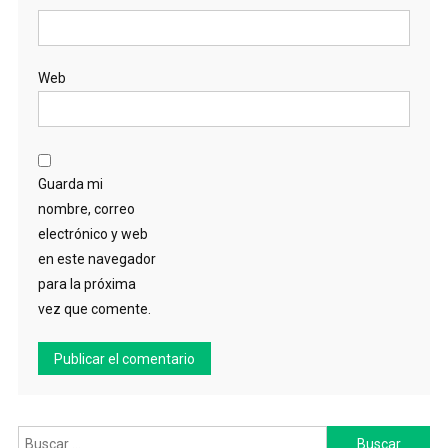
Web
Guarda mi
nombre, correo
electrónico y web
en este navegador
para la próxima
vez que comente.
Buscar: