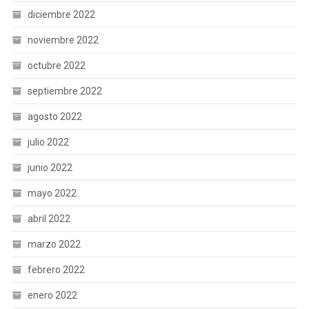
diciembre 2022
noviembre 2022
octubre 2022
septiembre 2022
agosto 2022
julio 2022
junio 2022
mayo 2022
abril 2022
marzo 2022
febrero 2022
enero 2022