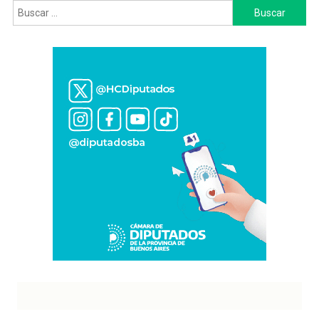
Buscar: