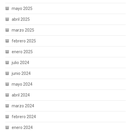
mayo 2025
abril 2025
marzo 2025
febrero 2025
enero 2025
julio 2024
junio 2024
mayo 2024
abril 2024
marzo 2024
febrero 2024
enero 2024