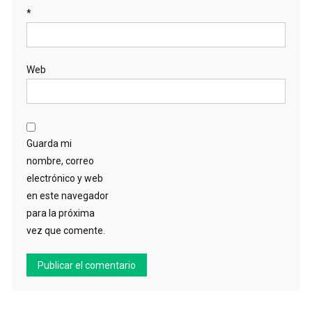
*
Web
Guarda mi
nombre, correo
electrónico y web
en este navegador
para la próxima
vez que comente.