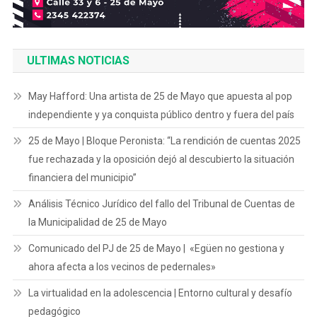
ULTIMAS NOTICIAS
May Hafford: Una artista de 25 de Mayo que apuesta al pop
independiente y ya conquista público dentro y fuera del país
25 de Mayo | Bloque Peronista: “La rendición de cuentas 2025
fue rechazada y la oposición dejó al descubierto la situación
financiera del municipio”
Análisis Técnico Jurídico del fallo del Tribunal de Cuentas de
la Municipalidad de 25 de Mayo
Comunicado del PJ de 25 de Mayo | «Egüen no gestiona y
ahora afecta a los vecinos de pedernales»
La virtualidad en la adolescencia | Entorno cultural y desafío
pedagógico