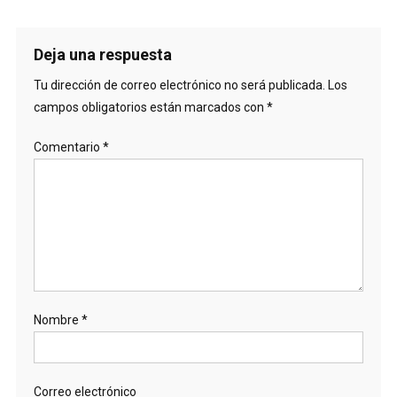
Deja una respuesta
Tu dirección de correo electrónico no será publicada.
Los
campos obligatorios están marcados con
*
Comentario
*
Nombre
*
Correo electrónico