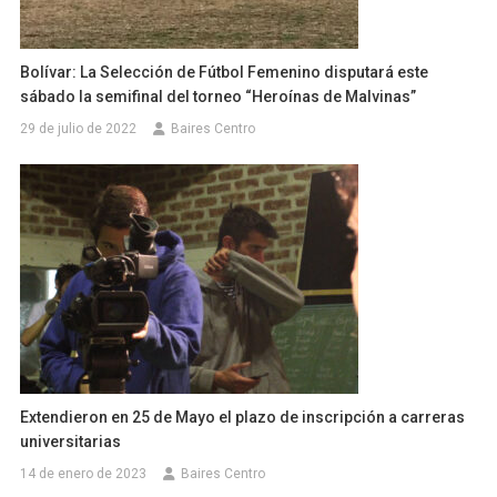
Bolívar: La Selección de Fútbol Femenino disputará este
sábado la semifinal del torneo “Heroínas de Malvinas”
29 de julio de 2022
Baires Centro
Extendieron en 25 de Mayo el plazo de inscripción a carreras
universitarias
14 de enero de 2023
Baires Centro