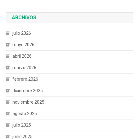
ARCHIVOS
julio 2026
mayo 2026
abril 2026
marzo 2026
febrero 2026
diciembre 2025
noviembre 2025
agosto 2025
julio 2025
junio 2025