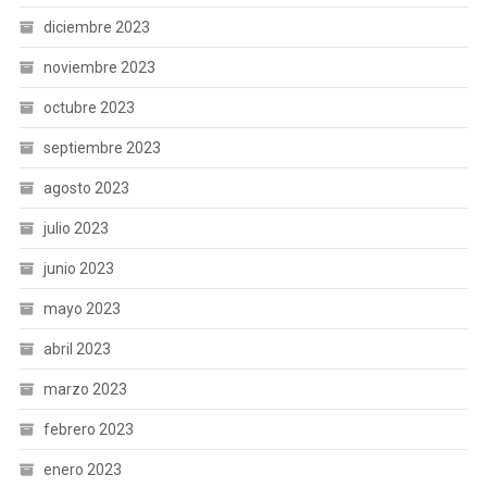
diciembre 2023
noviembre 2023
octubre 2023
septiembre 2023
agosto 2023
julio 2023
junio 2023
mayo 2023
abril 2023
marzo 2023
febrero 2023
enero 2023