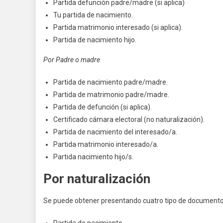
Partida defunción padre/madre (si aplica)
Tu partida de nacimiento.
Partida matrimonio interesado (si aplica).
Partida de nacimiento hijo.
Por Padre o madre
Partida de nacimiento padre/madre.
Partida de matrimonio padre/madre.
Partida de defunción (si aplica).
Certificado cámara electoral (no naturalización).
Partida de nacimiento del interesado/a.
Partida matrimonio interesado/a.
Partida nacimiento hijo/s.
Por
naturalización
Se puede obtener presentando cuatro tipo de documento