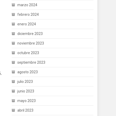
marzo 2024
febrero 2024
enero 2024
diciembre 2023
noviembre 2023
octubre 2023
septiembre 2023
agosto 2023
,
julio 2023
junio 2023
mayo 2023
abril 2023