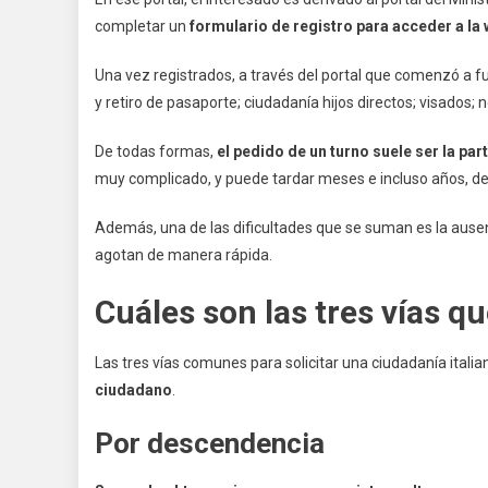
completar un
formulario de registro para acceder a la
Una vez registrados, a través del portal que comenzó a f
y retiro de pasaporte; ciudadanía hijos directos; visados;
De todas formas,
el pedido de un turno suele ser la pa
muy complicado, y puede tardar meses e incluso años, debi
Además, una de las dificultades que se suman es la ausen
agotan de manera rápida.
Cuáles son las tres vías qu
Las tres vías comunes para solicitar una ciudadanía itali
ciudadano
.
Por descendencia