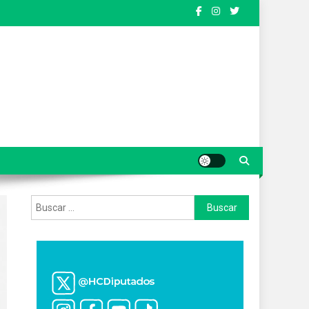
Buscar: