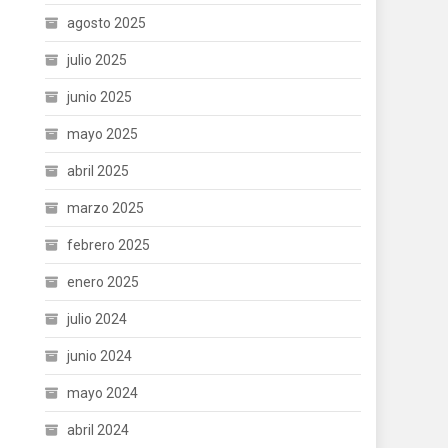
agosto 2025
julio 2025
junio 2025
mayo 2025
abril 2025
marzo 2025
febrero 2025
enero 2025
julio 2024
junio 2024
mayo 2024
abril 2024