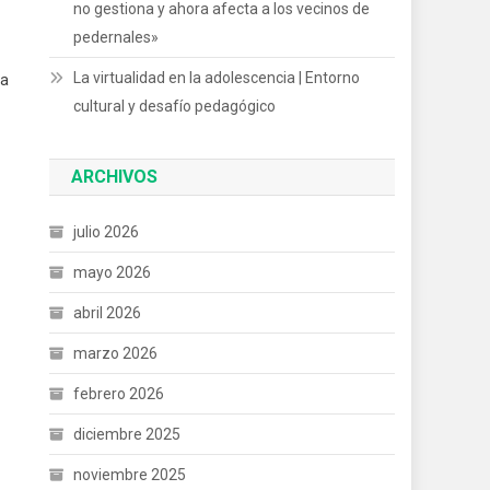
no gestiona y ahora afecta a los vecinos de
pedernales»
La virtualidad en la adolescencia | Entorno
ra
cultural y desafío pedagógico
ARCHIVOS
julio 2026
mayo 2026
abril 2026
marzo 2026
febrero 2026
diciembre 2025
noviembre 2025