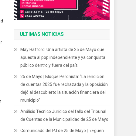
ud
ULTIMAS NOTICIAS
er
May Hafford: Una artista de 25 de Mayo que
apuesta al pop independiente y ya conquista
público dentro y fuera del país
25 de Mayo | Bloque Peronista: “La rendición
de cuentas 2025 fue rechazada y la oposición
dejó al descubierto la situación financiera del
municipio”
n
Análisis Técnico Jurídico del fallo del Tribunal
de Cuentas de la Municipalidad de 25 de Mayo
Comunicado del PJ de 25 de Mayo | «Egüen