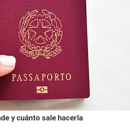
de y cuánto sale hacerla