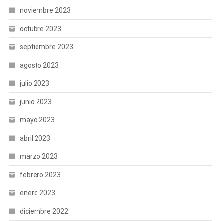
noviembre 2023
octubre 2023
septiembre 2023
agosto 2023
julio 2023
junio 2023
mayo 2023
abril 2023
marzo 2023
febrero 2023
enero 2023
diciembre 2022