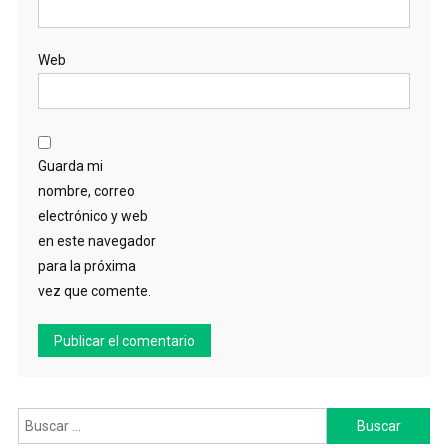
Web
Guarda mi
nombre, correo
electrónico y web
en este navegador
para la próxima
vez que comente.
Buscar: