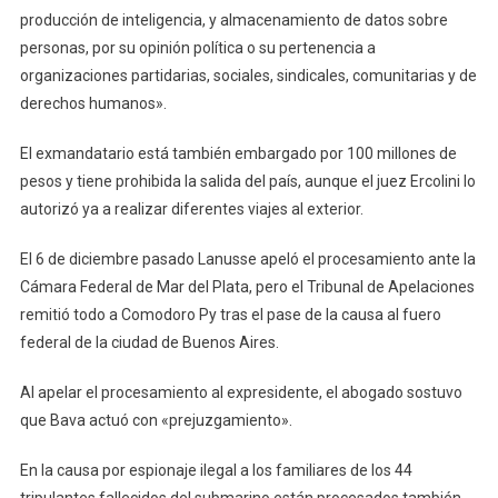
producción de inteligencia, y almacenamiento de datos sobre
personas, por su opinión política o su pertenencia a
organizaciones partidarias, sociales, sindicales, comunitarias y de
derechos humanos».
El exmandatario está también embargado por 100 millones de
pesos y tiene prohibida la salida del país, aunque el juez Ercolini lo
autorizó ya a realizar diferentes viajes al exterior.
El 6 de diciembre pasado Lanusse apeló el procesamiento ante la
Cámara Federal de Mar del Plata, pero el Tribunal de Apelaciones
remitió todo a Comodoro Py tras el pase de la causa al fuero
federal de la ciudad de Buenos Aires.
Al apelar el procesamiento al expresidente, el abogado sostuvo
que Bava actuó con «prejuzgamiento».
En la causa por espionaje ilegal a los familiares de los 44