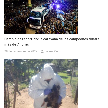
Cambio de recorrido: la caravana de los campeones durará
más de 7 horas
20 de diciembre de 2022
Baires Centro