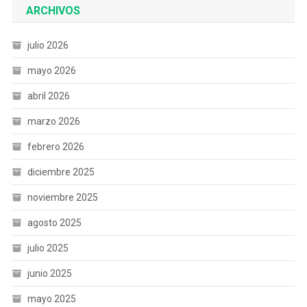
ARCHIVOS
julio 2026
mayo 2026
abril 2026
marzo 2026
febrero 2026
diciembre 2025
noviembre 2025
agosto 2025
julio 2025
junio 2025
mayo 2025