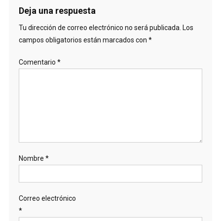
Deja una respuesta
Tu dirección de correo electrónico no será publicada.
Los
campos obligatorios están marcados con
*
Comentario
*
Nombre
*
Correo electrónico
*