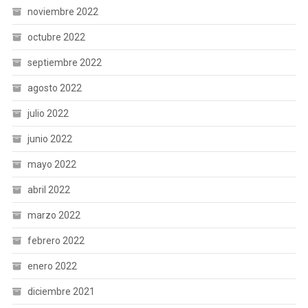
noviembre 2022
octubre 2022
septiembre 2022
agosto 2022
julio 2022
junio 2022
mayo 2022
abril 2022
marzo 2022
febrero 2022
enero 2022
diciembre 2021