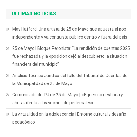
ULTIMAS NOTICIAS
May Hafford: Una artista de 25 de Mayo que apuesta al pop
independiente y ya conquista público dentro y fuera del país
25 de Mayo | Bloque Peronista: “La rendición de cuentas 2025
fue rechazada y la oposición dejó al descubierto la situación
financiera del municipio”
Análisis Técnico Jurídico del fallo del Tribunal de Cuentas de
la Municipalidad de 25 de Mayo
Comunicado del PJ de 25 de Mayo | «Egüen no gestiona y
ahora afecta a los vecinos de pedernales»
La virtualidad en la adolescencia | Entorno cultural y desafío
pedagógico