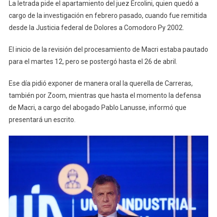
La letrada pide el apartamiento del juez Ercolini, quien quedó a
cargo de la investigación en febrero pasado, cuando fue remitida
desde la Justicia federal de Dolores a Comodoro Py 2002.
El inicio de la revisión del procesamiento de Macri estaba pautado
para el martes 12, pero se postergó hasta el 26 de abril.
Ese día pidió exponer de manera oral la querella de Carreras,
también por Zoom, mientras que hasta el momento la defensa
de Macri, a cargo del abogado Pablo Lanusse, informó que
presentará un escrito.