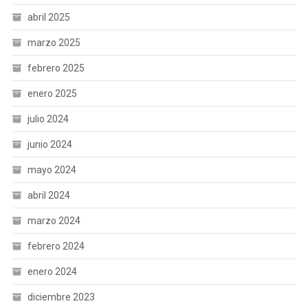
abril 2025
marzo 2025
febrero 2025
enero 2025
julio 2024
junio 2024
mayo 2024
abril 2024
marzo 2024
febrero 2024
enero 2024
diciembre 2023