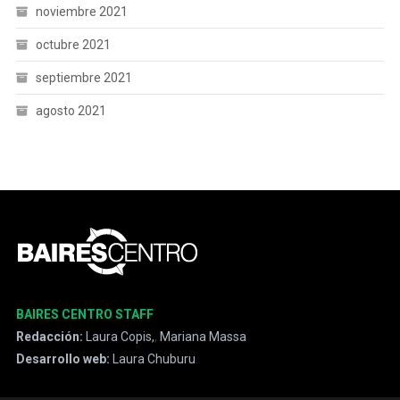
noviembre 2021
octubre 2021
septiembre 2021
agosto 2021
BAIRES CENTRO STAFF
Redacción:
Laura Copis,
,
Mariana Massa
Desarrollo web:
Laura Chuburu
.