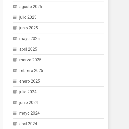
agosto 2025
julio 2025
junio 2025
mayo 2025
abril 2025
marzo 2025
febrero 2025
enero 2025
julio 2024
junio 2024
mayo 2024
abril 2024