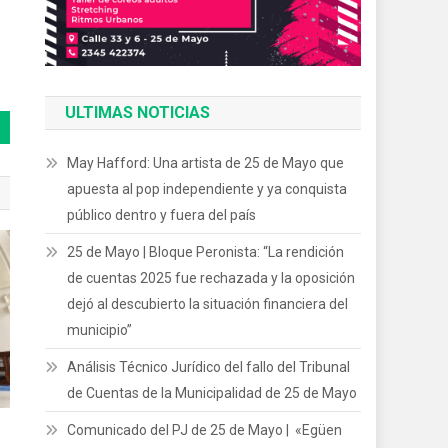
ULTIMAS NOTICIAS
May Hafford: Una artista de 25 de Mayo que
apuesta al pop independiente y ya conquista
público dentro y fuera del país
25 de Mayo | Bloque Peronista: “La rendición
de cuentas 2025 fue rechazada y la oposición
dejó al descubierto la situación financiera del
municipio”
Análisis Técnico Jurídico del fallo del Tribunal
de Cuentas de la Municipalidad de 25 de Mayo
Comunicado del PJ de 25 de Mayo | «Egüen