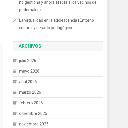
no gestiona y ahora afecta a los vecinos de
pedernales»
La virtualidad en la adolescencia | Entorno
cultural y desafío pedagógico
ARCHIVOS
julio 2026
mayo 2026
abril 2026
marzo 2026
febrero 2026
diciembre 2025
noviembre 2025