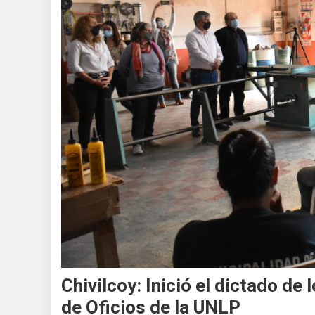
Chivilcoy: Inició el dictado de 
de Oficios de la UNLP