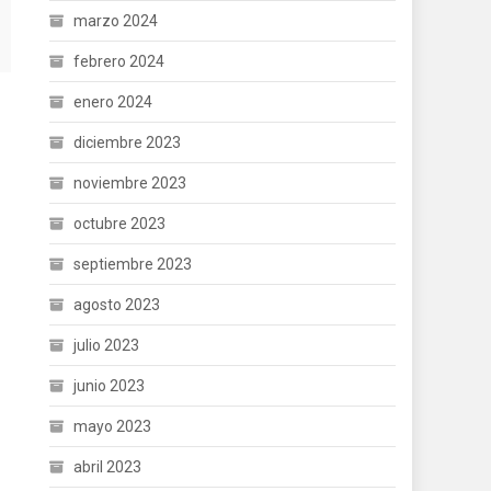
marzo 2024
febrero 2024
enero 2024
diciembre 2023
noviembre 2023
octubre 2023
septiembre 2023
agosto 2023
julio 2023
junio 2023
mayo 2023
abril 2023