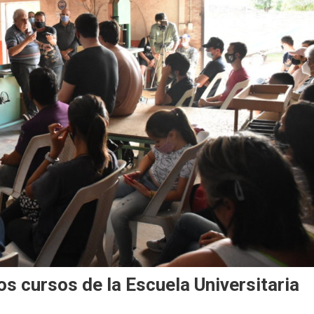
los cursos de la Escuela Universitaria