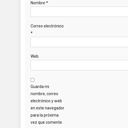
Nombre
*
Correo electrónico
*
Web
Guarda mi
nombre, correo
electrónico y web
en este navegador
para la próxima
vez que comente.