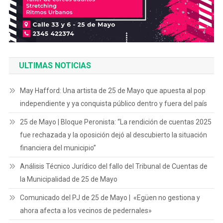
ULTIMAS NOTICIAS
May Hafford: Una artista de 25 de Mayo que apuesta al pop
independiente y ya conquista público dentro y fuera del país
25 de Mayo | Bloque Peronista: “La rendición de cuentas 2025
fue rechazada y la oposición dejó al descubierto la situación
financiera del municipio”
Análisis Técnico Jurídico del fallo del Tribunal de Cuentas de
la Municipalidad de 25 de Mayo
Comunicado del PJ de 25 de Mayo | «Egüen no gestiona y
ahora afecta a los vecinos de pedernales»