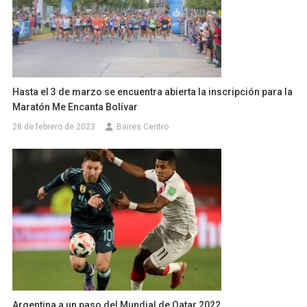
Hasta el 3 de marzo se encuentra abierta la inscripción para la
Maratón Me Encanta Bolívar
28 de febrero de 2023
Baires Centro
Argentina a un paso del Mundial de Qatar 2022