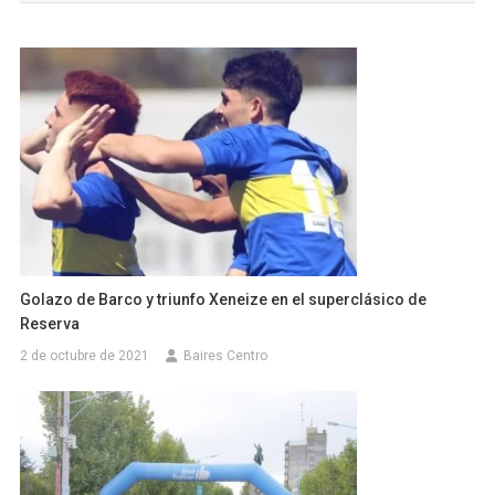
entradas
Golazo de Barco y triunfo Xeneize en el superclásico de
Reserva
2 de octubre de 2021
Baires Centro