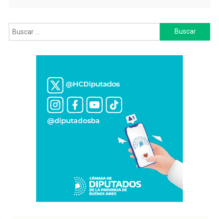
Buscar: