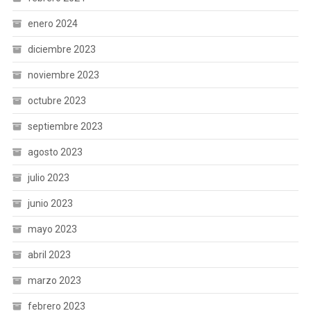
enero 2024
diciembre 2023
noviembre 2023
octubre 2023
septiembre 2023
agosto 2023
julio 2023
junio 2023
mayo 2023
abril 2023
marzo 2023
febrero 2023