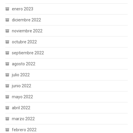
enero 2023
diciembre 2022
noviembre 2022
octubre 2022
septiembre 2022
agosto 2022
julio 2022
junio 2022
mayo 2022
abril 2022
marzo 2022
febrero 2022