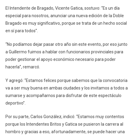
El Intendente de Bragado, Vicente Gatica, sostuvo: “Es un día
especial para nosotros, anunciar una nueva edición de la Doble
Bragado es muy significativo, porque se trata de un hecho social
en sí para todos”.
“No podíamos dejar pasar otro año sin este evento, por eso junto
a Guillermo fuimos a hablar con funcionarios provinciales para
poder gestionar el apoyo económico necesario para poder
hacerla”, remarcó.
Y agregó: “Estamos felices porque sabemos que la convocatoria
va a ser muy buena en ambas ciudades y los invitamos a todos a
sumarse y acompañarnos para disfrutar de este espectáculo
deportivo”.
Por su parte, Carlos González, indicó: “Estamos muy contentos
porque los Intendentes Britos y Gatica se pusieron la carrera al
hombro y gracias a eso, afortunadamente, se puede hacer una