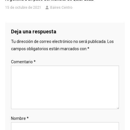
15 de octubre de 2021
Baires Centro
Deja una respuesta
Tu dirección de correo electrónico no será publicada.
Los
campos obligatorios están marcados con
*
Comentario
*
Nombre
*