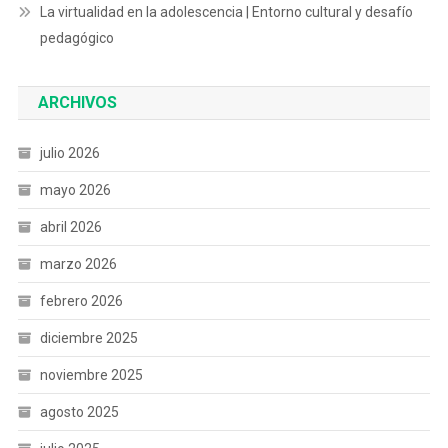
La virtualidad en la adolescencia | Entorno cultural y desafío
pedagógico
ARCHIVOS
julio 2026
mayo 2026
abril 2026
marzo 2026
febrero 2026
diciembre 2025
noviembre 2025
agosto 2025