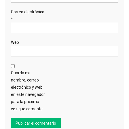
Correo electrónico
*
Web
Guarda mi
nombre, correo
electrónico y web
en este navegador
para la próxima
vez que comente.