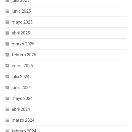
julio 2025
junio 2025
mayo 2025
abril 2025
marzo 2025
febrero 2025
enero 2025
julio 2024
junio 2024
mayo 2024
abril 2024
marzo 2024
febrero 2024