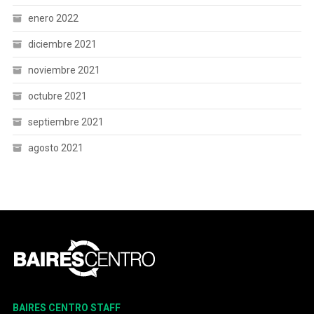
enero 2022
diciembre 2021
noviembre 2021
octubre 2021
septiembre 2021
agosto 2021
BAIRES CENTRO STAFF