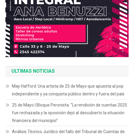
ULTIMAS NOTICIAS
May Hafford: Una artista de 25 de Mayo que apuesta al pop
independiente y ya conquista público dentro y fuera del país
25 de Mayo | Bloque Peronista: “La rendición de cuentas 2025
fue rechazada y la oposición dejó al descubierto la situación
financiera del municipio”
Análisis Técnico Jurídico del fallo del Tribunal de Cuentas de