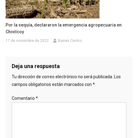
Por la sequía, declararon la emergencia agropecuaria en
Chivilcoy
17 de noviembre de 2022
Baires Centro
Deja una respuesta
Tu dirección de correo electrónico no será publicada.
Los
campos obligatorios están marcados con
*
Comentario
*