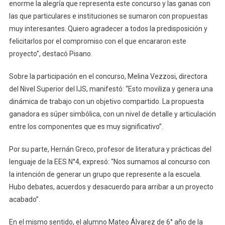
enorme la alegría que representa este concurso y las ganas con
las que particulares e instituciones se sumaron con propuestas
muy interesantes. Quiero agradecer a todos la predisposición y
felicitarlos por el compromiso con el que encararon este
proyecto”, destacó Pisano.
Sobre la participación en el concurso, Melina Vezzosi, directora
del Nivel Superior del IJS, manifestó: “Esto moviliza y genera una
dinámica de trabajo con un objetivo compartido. La propuesta
ganadora es súper simbólica, con un nivel de detalle y articulación
entre los componentes que es muy significativo”.
Por su parte, Hernán Greco, profesor de literatura y prácticas del
lenguaje de la EES N°4, expresó: “Nos sumamos al concurso con
la intención de generar un grupo que represente a la escuela.
Hubo debates, acuerdos y desacuerdo para arribar a un proyecto
acabado”.
En el mismo sentido, el alumno Mateo Álvarez de 6° año de la