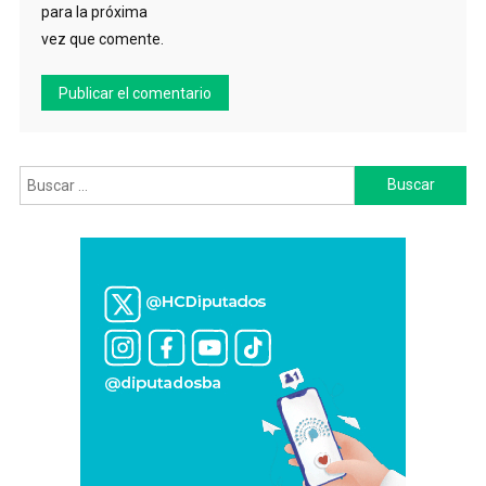
para la próxima
vez que comente.
Buscar: