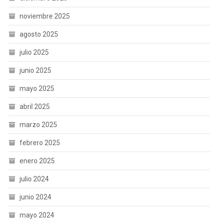
noviembre 2025
agosto 2025
julio 2025
junio 2025
mayo 2025
abril 2025
marzo 2025
febrero 2025
enero 2025
julio 2024
junio 2024
mayo 2024