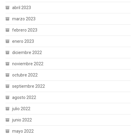
abril 2023
marzo 2023
febrero 2023
enero 2023
diciembre 2022
noviembre 2022
octubre 2022
septiembre 2022
agosto 2022
julio 2022
junio 2022
mayo 2022