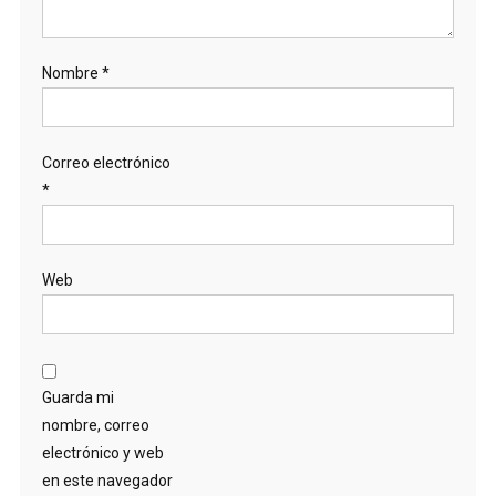
Nombre
*
Correo electrónico
*
Web
Guarda mi
nombre, correo
electrónico y web
en este navegador