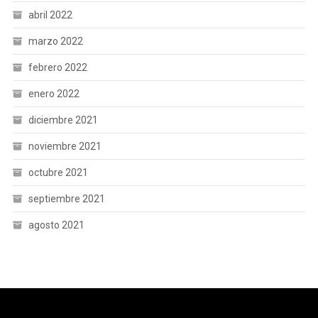
abril 2022
marzo 2022
febrero 2022
enero 2022
diciembre 2021
noviembre 2021
octubre 2021
septiembre 2021
agosto 2021