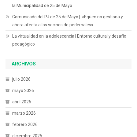
la Municipalidad de 25 de Mayo
Comunicado del PJ de 25 de Mayo | «Egüen no gestiona y
ahora afecta a los vecinos de pedernales»
La virtualidad en la adolescencia | Entorno cultural y desafío
pedagógico
ARCHIVOS
julio 2026
mayo 2026
abril 2026
marzo 2026
febrero 2026
diciembre 2025