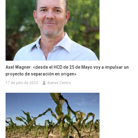
Axel Wagner: «desde el HCD de 25 de Mayo voy a impulsar un
proyecto de separación en origen»
17 de julio de 2023
Baires Centro