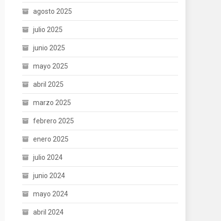
agosto 2025
julio 2025
junio 2025
mayo 2025
abril 2025
marzo 2025
febrero 2025
enero 2025
julio 2024
junio 2024
mayo 2024
abril 2024