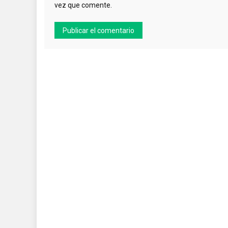
vez que comente.