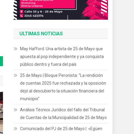
ULTIMAS NOTICIAS
May Hafford: Una artista de 25 de Mayo que
apuesta al pop independiente y ya conquista
público dentro y fuera del país
25 de Mayo | Bloque Peronista: “La rendición
de cuentas 2025 fue rechazada y la oposición
dejó al descubierto la situación financiera del
municipio”
Análisis Técnico Jurídico del fallo del Tribunal
de Cuentas de la Municipalidad de 25 de Mayo
Comunicado del PJ de 25 de Mayo | «Egüen