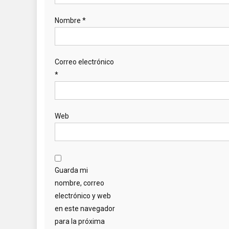
Nombre
*
Correo electrónico
*
Web
Guarda mi
nombre, correo
electrónico y web
en este navegador
para la próxima