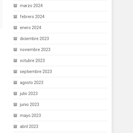
marzo 2024
febrero 2024
enero 2024
diciembre 2023
noviembre 2023
octubre 2023
septiembre 2023
agosto 2023
julio 2023
junio 2023
mayo 2023
abril 2023