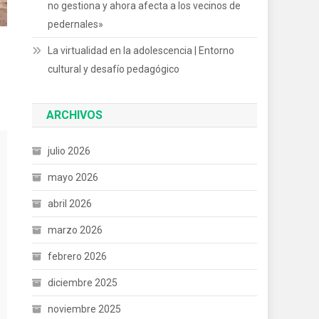
no gestiona y ahora afecta a los vecinos de
pedernales»
La virtualidad en la adolescencia | Entorno
cultural y desafío pedagógico
ARCHIVOS
julio 2026
mayo 2026
abril 2026
marzo 2026
febrero 2026
diciembre 2025
noviembre 2025