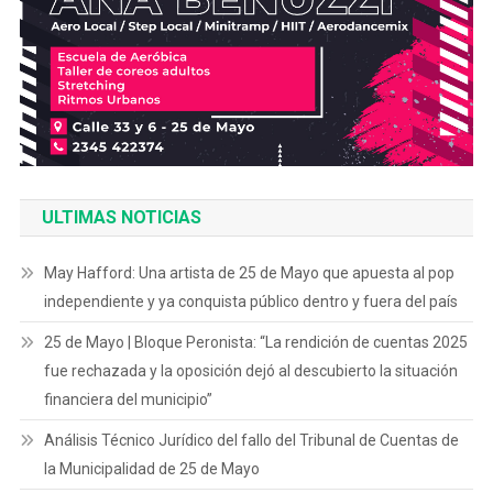
ULTIMAS NOTICIAS
May Hafford: Una artista de 25 de Mayo que apuesta al pop
independiente y ya conquista público dentro y fuera del país
25 de Mayo | Bloque Peronista: “La rendición de cuentas 2025
fue rechazada y la oposición dejó al descubierto la situación
financiera del municipio”
Análisis Técnico Jurídico del fallo del Tribunal de Cuentas de
la Municipalidad de 25 de Mayo