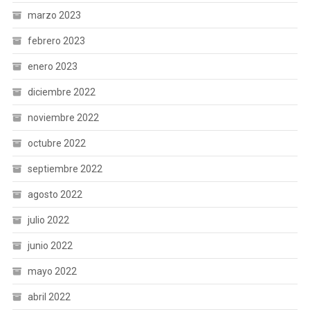
marzo 2023
febrero 2023
enero 2023
diciembre 2022
noviembre 2022
octubre 2022
septiembre 2022
agosto 2022
julio 2022
junio 2022
mayo 2022
abril 2022