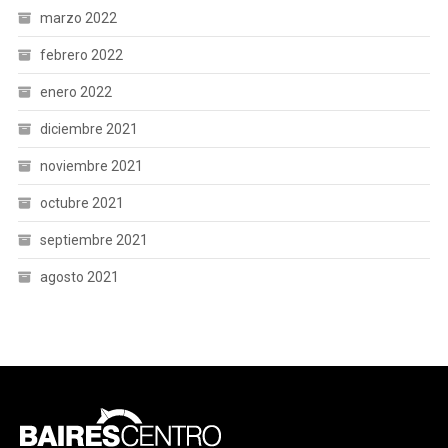
marzo 2022
febrero 2022
enero 2022
diciembre 2021
noviembre 2021
octubre 2021
septiembre 2021
agosto 2021