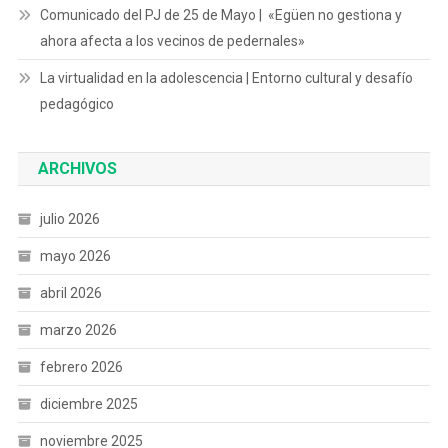
Comunicado del PJ de 25 de Mayo | «Egüen no gestiona y
ahora afecta a los vecinos de pedernales»
La virtualidad en la adolescencia | Entorno cultural y desafío
pedagógico
ARCHIVOS
julio 2026
mayo 2026
abril 2026
marzo 2026
febrero 2026
diciembre 2025
noviembre 2025