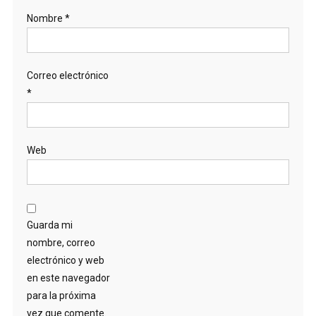
Nombre
*
Correo electrónico
*
Web
Guarda mi
nombre, correo
electrónico y web
en este navegador
para la próxima
vez que comente.