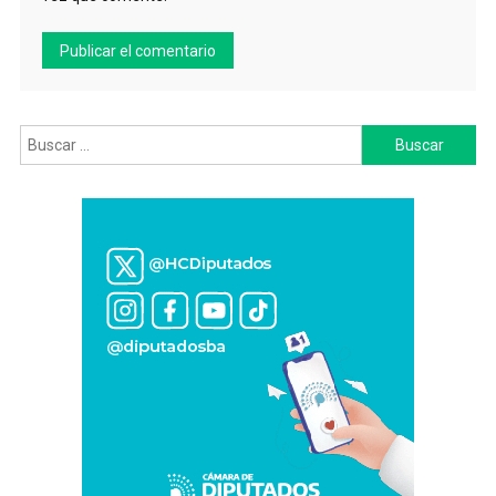
Buscar: