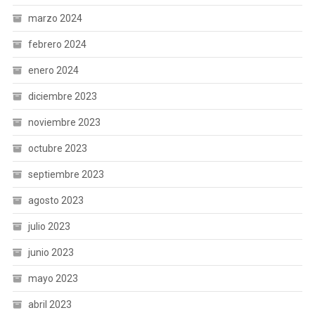
marzo 2024
febrero 2024
enero 2024
diciembre 2023
noviembre 2023
octubre 2023
septiembre 2023
agosto 2023
julio 2023
junio 2023
mayo 2023
abril 2023