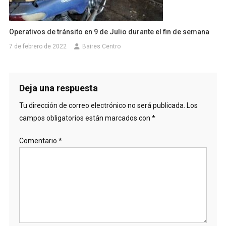
Operativos de tránsito en 9 de Julio durante el fin de semana
7 de febrero de 2022
Baires Centro
Deja una respuesta
Tu dirección de correo electrónico no será publicada.
Los
campos obligatorios están marcados con
*
Comentario
*