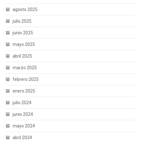
agosto 2025
julio 2025
junio 2025
mayo 2025
abril 2025
marzo 2025
febrero 2025
enero 2025
julio 2024
junio 2024
mayo 2024
abril 2024