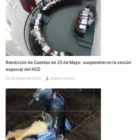
Rendición de Cuentas en 25 de Mayo: suspendieron la sesión
especial del HCD
25 de mayo de 2023
Baires Centro