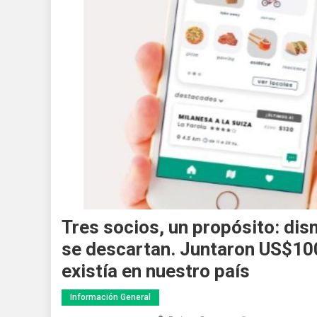
Tres socios, un propósito: dis
se descartan. Juntaron US$100
existía en nuestro país
Información General