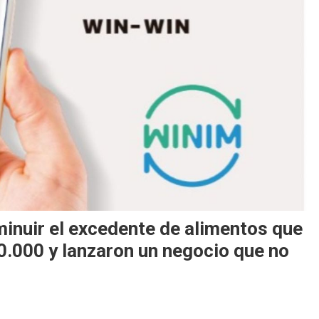
minuir el excedente de alimentos que
.000 y lanzaron un negocio que no