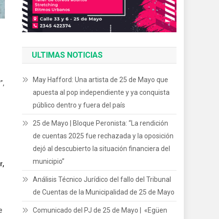
ULTIMAS NOTICIAS
May Hafford: Una artista de 25 de Mayo que
”,
apuesta al pop independiente y ya conquista
público dentro y fuera del país
25 de Mayo | Bloque Peronista: “La rendición
de cuentas 2025 fue rechazada y la oposición
dejó al descubierto la situación financiera del
municipio”
r,
Análisis Técnico Jurídico del fallo del Tribunal
de Cuentas de la Municipalidad de 25 de Mayo
Comunicado del PJ de 25 de Mayo | «Egüen
e