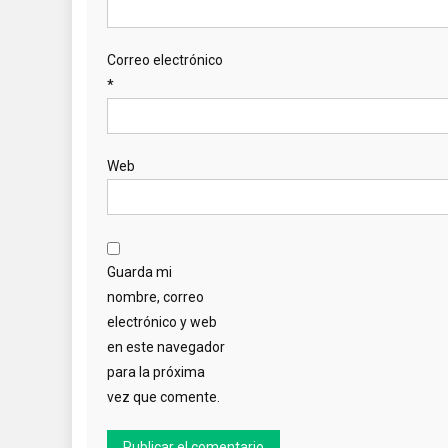
Correo electrónico
*
Web
Guarda mi
nombre, correo
electrónico y web
en este navegador
para la próxima
vez que comente.