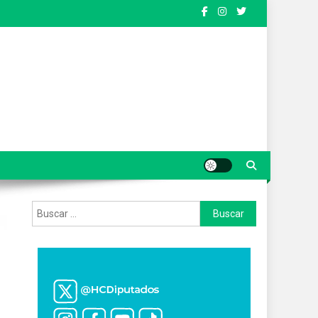
Buscar: