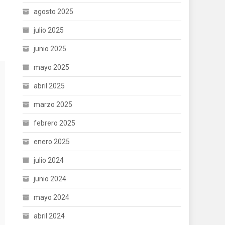
agosto 2025
julio 2025
junio 2025
mayo 2025
abril 2025
marzo 2025
febrero 2025
enero 2025
julio 2024
junio 2024
mayo 2024
abril 2024