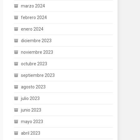
marzo 2024
febrero 2024
enero 2024
diciembre 2023
noviembre 2023
octubre 2023
septiembre 2023
agosto 2023
julio 2023
junio 2023
mayo 2023
abril 2023