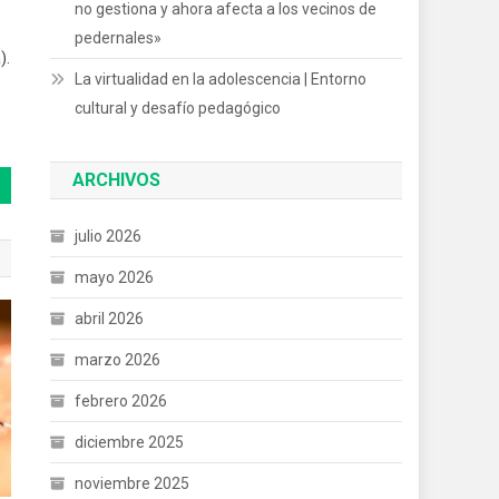
no gestiona y ahora afecta a los vecinos de
pedernales»
).
La virtualidad en la adolescencia | Entorno
cultural y desafío pedagógico
ARCHIVOS
julio 2026
mayo 2026
abril 2026
marzo 2026
febrero 2026
diciembre 2025
noviembre 2025