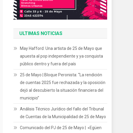
ULTIMAS NOTICIAS
May Hafford: Una artista de 25 de Mayo que
apuesta al pop independiente y ya conquista
público dentro y fuera del país
25 de Mayo | Bloque Peronista: “La rendición
de cuentas 2025 fue rechazada y la oposición
dejó al descubierto la situación financiera del
municipio”
Análisis Técnico Jurídico del fallo del Tribunal
de Cuentas de la Municipalidad de 25 de Mayo
Comunicado del PJ de 25 de Mayo | «Egüen