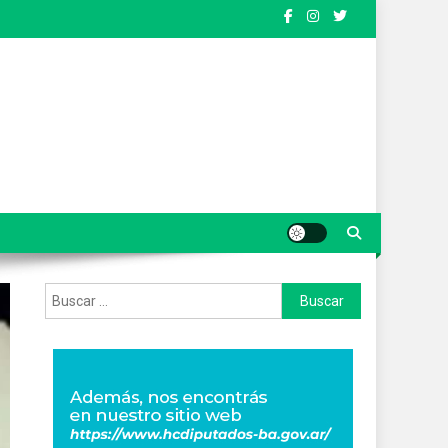
Buscar: