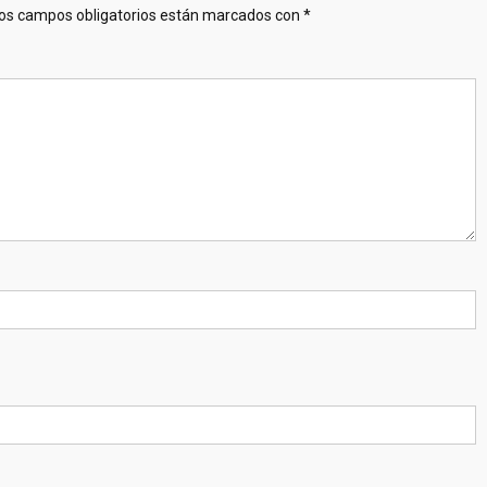
os campos obligatorios están marcados con
*