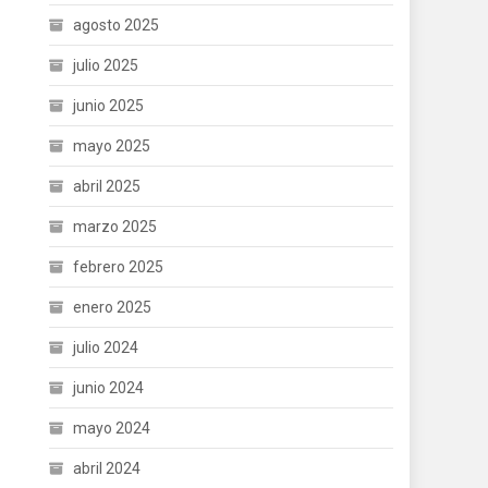
agosto 2025
julio 2025
junio 2025
mayo 2025
abril 2025
marzo 2025
febrero 2025
enero 2025
julio 2024
junio 2024
mayo 2024
abril 2024