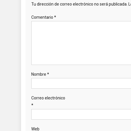
Tu dirección de correo electrónico no será publicada.
L
Comentario
*
Nombre
*
Correo electrónico
*
Web