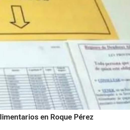
limentarios en Roque Pérez