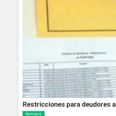
Restricciones para deudores a
Municipios