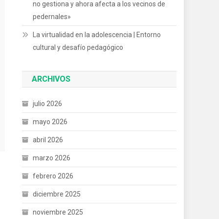
no gestiona y ahora afecta a los vecinos de
pedernales»
La virtualidad en la adolescencia | Entorno
cultural y desafío pedagógico
ARCHIVOS
julio 2026
mayo 2026
abril 2026
marzo 2026
febrero 2026
diciembre 2025
noviembre 2025