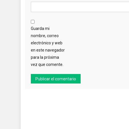
Guarda mi
nombre, correo
electrónico y web
en este navegador
para la próxima
vez que comente.