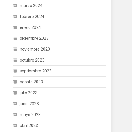
marzo 2024
febrero 2024
enero 2024
diciembre 2023
noviembre 2023
octubre 2023
septiembre 2023
agosto 2023
julio 2023
junio 2023
mayo 2023
abril 2023